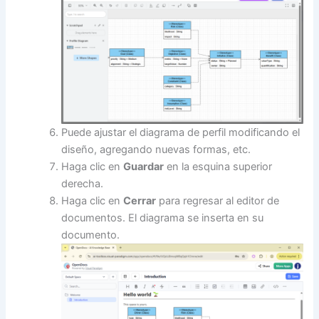
Puede ajustar el diagrama de perfil modificando el
diseño, agregando nuevas formas, etc.
Haga clic en
Guardar
en la esquina superior
derecha.
Haga clic en
Cerrar
para regresar al editor de
documentos. El diagrama se inserta en su
documento.