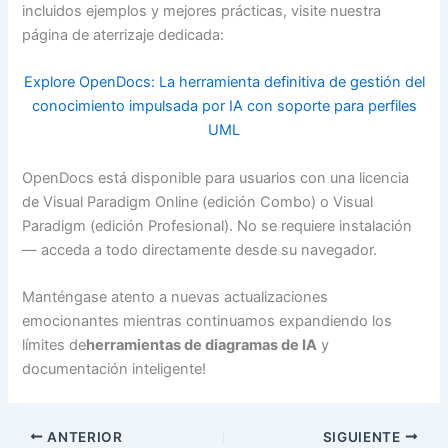
incluidos ejemplos y mejores prácticas, visite nuestra
página de aterrizaje dedicada:
Explore OpenDocs: La herramienta definitiva de gestión del
conocimiento impulsada por IA con soporte para perfiles
UML
OpenDocs está disponible para usuarios con una licencia
de Visual Paradigm Online (edición Combo) o Visual
Paradigm (edición Profesional). No se requiere instalación
— acceda a todo directamente desde su navegador.
Manténgase atento a nuevas actualizaciones
emocionantes mientras continuamos expandiendo los
límites de
herramientas de diagramas de IA
y
documentación inteligente!
ANTERIOR
SIGUIENTE