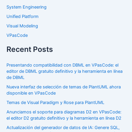
System Engineering
Unified Platform
Visual Modeling
VPasCode
Recent Posts
Presentando compatibilidad con DBML en VPasCode: el
editor de DBML gratuito definitivo y la herramienta en línea
de DBML
Nueva interfaz de selección de temas de PlantUML ahora
disponible en VPasCode
Temas de Visual Paradigm y Rose para PlantUML
Anunciamos el soporte para diagramas D2 en VPasCode:
el editor D2 gratuito definitivo y la herramienta en línea D2
Actualización del generador de datos de IA: Genere SQL,