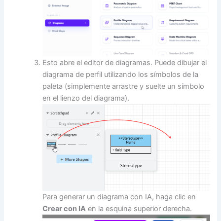
Esto abre el editor de diagramas. Puede dibujar el
diagrama de perfil utilizando los símbolos de la
paleta (simplemente arrastre y suelte un símbolo
en el lienzo del diagrama).
Para generar un diagrama con IA, haga clic en
Crear con IA
en la esquina superior derecha.