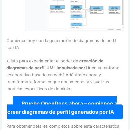
Comience hoy con la generación de diagramas de perfil
con IA
¿Listo para experimentar el poder de
creación de
diagramas de perfil UML impulsada por IA
en un entorno
colaborativo basado en web? Adéntrate ahora y
transforma la forma en que documentas y visualizas
modelos específicos de dominio.
Pruebe OpenDocs ahora – comience a
crear diagramas de perfil generados por IA
Para obtener detalles completos sobre esta característica,