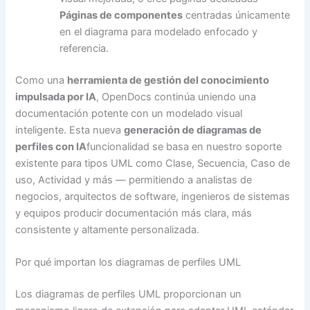
Páginas de componentes
centradas únicamente
en el diagrama para modelado enfocado y
referencia.
Como una
herramienta de gestión del conocimiento
impulsada por IA
, OpenDocs continúa uniendo una
documentación potente con un modelado visual
inteligente. Esta nueva
generación de diagramas de
perfiles con IA
funcionalidad se basa en nuestro soporte
existente para tipos UML como Clase, Secuencia, Caso de
uso, Actividad y más — permitiendo a analistas de
negocios, arquitectos de software, ingenieros de sistemas
y equipos producir documentación más clara, más
consistente y altamente personalizada.
Por qué importan los diagramas de perfiles UML
Los diagramas de perfiles UML proporcionan un