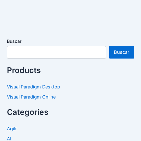
Buscar
Buscar
Products
Visual Paradigm Desktop
Visual Paradigm Online
Categories
Agile
AI