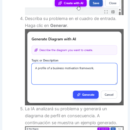
Describa su problema en el cuadro de entrada.
Haga clic en
Generar
.
La IA analizará su problema y generará un
diagrama de perfil en consecuencia. A
continuación se muestra un ejemplo generado.