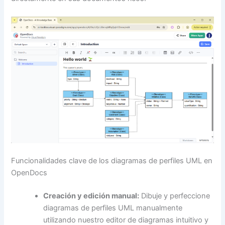
Funcionalidades clave de los diagramas de perfiles UML en
OpenDocs
Creación y edición manual:
Dibuje y perfeccione
diagramas de perfiles UML manualmente
utilizando nuestro editor de diagramas intuitivo y