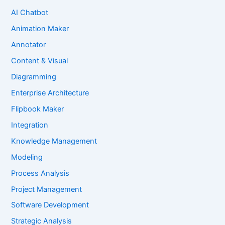
AI Chatbot
Animation Maker
Annotator
Content & Visual
Diagramming
Enterprise Architecture
Flipbook Maker
Integration
Knowledge Management
Modeling
Process Analysis
Project Management
Software Development
Strategic Analysis