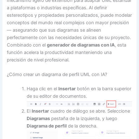
mecanismo ligero de extensión para adaptar UML estándar
a plataformas o industrias específicas. Al definir
estereotipos y propiedades personalizados, puede modelar
conceptos del mundo real complejos con mayor precisión
— asegurando que sus diagramas se alineen
perfectamente con las necesidades únicas de su proyecto.
Combinado con el
generador de diagramas con IA
, esta
función acelera la productividad manteniendo una
precisión de nivel profesional.
¿Cómo crear un diagrama de perfil UML con IA?
Haga clic en el
Insertar
botón en la barra superior
de su editor de documentos.
El
Insertar
cuadro de diálogo se abre. Seleccione
Diagramas
pestaña de la izquierda, y luego
Diagrama de perfil
de la derecha.