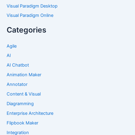
Visual Paradigm Desktop
Visual Paradigm Online
Categories
Agile
AI
AI Chatbot
Animation Maker
Annotator
Content & Visual
Diagramming
Enterprise Architecture
Flipbook Maker
Integration