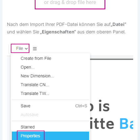
Nach dem Import Ihrer PDF-Datei können Sie auf
„Datei“
und wählen Sie
„Eigenschaften“
aus dem oberen Panel.