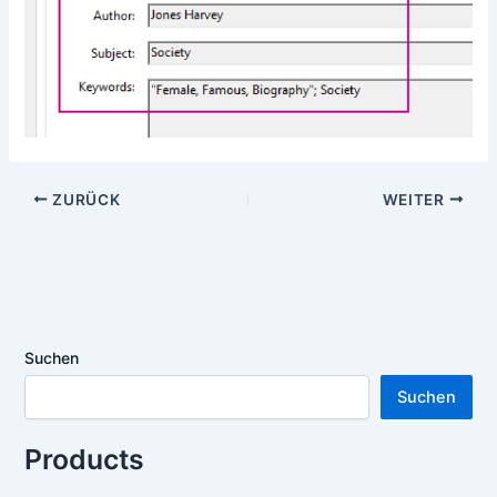
ZURÜCK
WEITER
Suchen
Suchen
Products