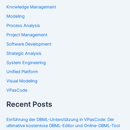
Knowledge Management
Modeling
Process Analysis
Project Management
Software Development
Strategic Analysis
System Engineering
Unified Platform
Visual Modeling
VPasCode
Recent Posts
Einführung der DBML-Unterstützung in VPasCode: Der
ultimative kostenlose DBML-Editor und Online-DBML-Tool