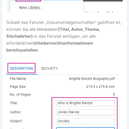
Sobald das Fenster „Dokumenteigenschaften“ geöffnet ist,
können Sie alle Metadaten
(Titel, Autor, Thema,
Stichwörter)
in das Fenster einfügen, um alle
erforderlichen
Urheberrechtsinformationen
bereitzustellen.