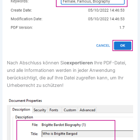
Nach Abschluss können Sie
exportieren
Ihre PDF-Datei,
und alle Informationen werden in jeder Anwendung
berücksichtigt, die auf Ihre Datei zugreifen kann, um Ihr
Urheberrecht zu schützen!