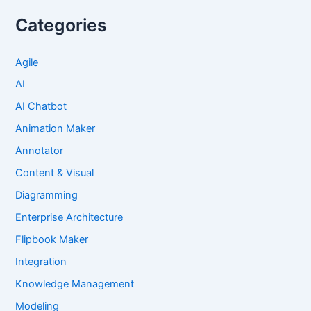
Categories
Agile
AI
AI Chatbot
Animation Maker
Annotator
Content & Visual
Diagramming
Enterprise Architecture
Flipbook Maker
Integration
Knowledge Management
Modeling