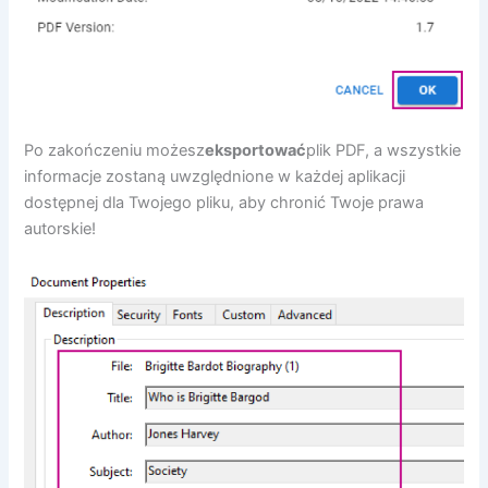
Po zakończeniu możesz
eksportować
plik PDF, a wszystkie
informacje zostaną uwzględnione w każdej aplikacji
dostępnej dla Twojego pliku, aby chronić Twoje prawa
autorskie!