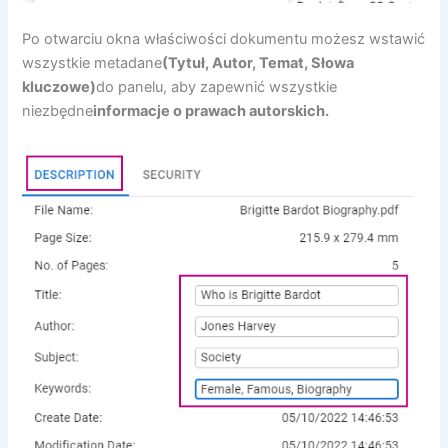
Po otwarciu okna właściwości dokumentu możesz wstawić
wszystkie metadane
(Tytuł, Autor, Temat, Słowa
kluczowe)
do panelu, aby zapewnić wszystkie
niezbędne
informacje o prawach autorskich.