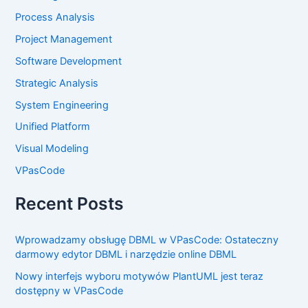
Process Analysis
Project Management
Software Development
Strategic Analysis
System Engineering
Unified Platform
Visual Modeling
VPasCode
Recent Posts
Wprowadzamy obsługę DBML w VPasCode: Ostateczny
darmowy edytor DBML i narzędzie online DBML
Nowy interfejs wyboru motywów PlantUML jest teraz
dostępny w VPasCode