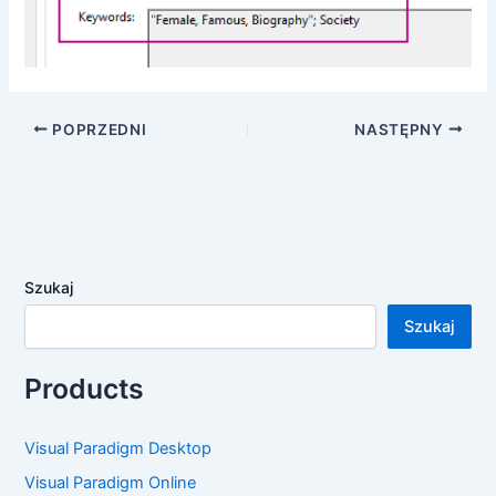
POPRZEDNI
NASTĘPNY
Szukaj
Szukaj
Products
Visual Paradigm Desktop
Visual Paradigm Online