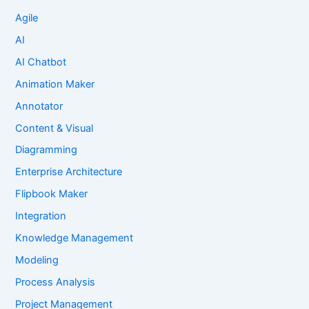
Agile
AI
AI Chatbot
Animation Maker
Annotator
Content & Visual
Diagramming
Enterprise Architecture
Flipbook Maker
Integration
Knowledge Management
Modeling
Process Analysis
Project Management