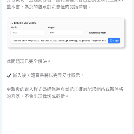
整本書，為您的觀眾創造更佳的閱讀體驗。
此問題現已完全解決。
嵌入後，翻頁書將以完整尺寸顯示。
更新後的嵌入程式碼確保翻頁書能正確適配您網站或部落格
的容器，不會出現裁切或截斷。