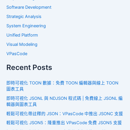
Software Development
Strategic Analysis
System Engineering
Unified Platform
Visual Modeling
VPasCode
Recent Posts
即時可視化 TOON 數據：免費 TOON 編輯器與線上 TOON
圖表工具
即時可視化 JSONL 與 NDJSON 程式碼 | 免費線上 JSONL 編
輯器與圖表工具
輕鬆可視化帶註釋的 JSON：VPasCode 中推出 JSONC 支援
輕鬆可視化 JSON5：隆重推出 VPasCode 免費 JSON5 支援