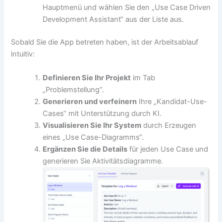
Hauptmenü und wählen Sie den „Use Case Driven
Development Assistant“ aus der Liste aus.
Sobald Sie die App betreten haben, ist der Arbeitsablauf
intuitiv:
Definieren Sie Ihr Projekt
im Tab
„Problemstellung“.
Generieren und verfeinern
Ihre „Kandidat-Use-
Cases“ mit Unterstützung durch KI.
Visualisieren Sie Ihr System
durch Erzeugen
eines „Use Case-Diagramms“.
Ergänzen Sie die Details
für jeden Use Case und
generieren Sie Aktivitätsdiagramme.