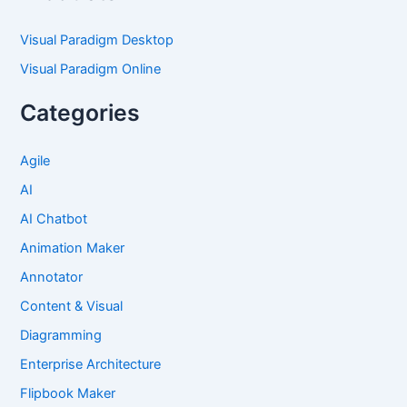
Visual Paradigm Desktop
Visual Paradigm Online
Categories
Agile
AI
AI Chatbot
Animation Maker
Annotator
Content & Visual
Diagramming
Enterprise Architecture
Flipbook Maker