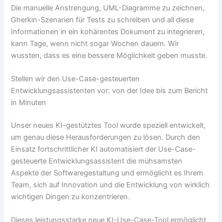
Die manuelle Anstrengung, UML-Diagramme zu zeichnen,
Gherkin-Szenarien für Tests zu schreiben und all diese
Informationen in ein kohärentes Dokument zu integrieren,
kann Tage, wenn nicht sogar Wochen dauern. Wir
wussten, dass es eine bessere Möglichkeit geben musste.
Stellen wir den Use-Case-gesteuerten
Entwicklungsassistenten vor: von der Idee bis zum Bericht
in Minuten
Unser neues KI-gestütztes Tool wurde speziell entwickelt,
um genau diese Herausforderungen zu lösen. Durch den
Einsatz fortschrittlicher KI automatisiert der Use-Case-
gesteuerte Entwicklungsassistent die mühsamsten
Aspekte der Softwaregestaltung und ermöglicht es Ihrem
Team, sich auf Innovation und die Entwicklung von wirklich
wichtigen Dingen zu konzentrieren.
Dieses leistungsstarke neue KI-Use-Case-Tool ermöglicht