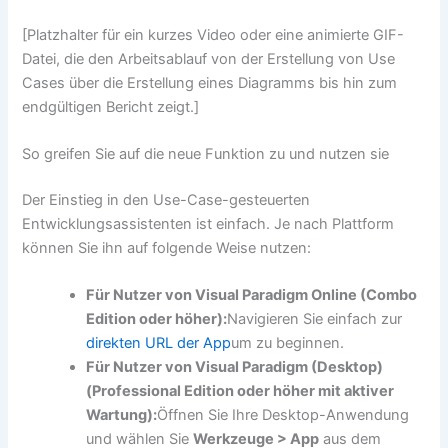
[Platzhalter für ein kurzes Video oder eine animierte GIF-
Datei, die den Arbeitsablauf von der Erstellung von Use
Cases über die Erstellung eines Diagramms bis hin zum
endgültigen Bericht zeigt.]
So greifen Sie auf die neue Funktion zu und nutzen sie
Der Einstieg in den Use-Case-gesteuerten
Entwicklungsassistenten ist einfach. Je nach Plattform
können Sie ihn auf folgende Weise nutzen:
Für Nutzer von Visual Paradigm Online (Combo
Edition oder höher):
Navigieren Sie einfach zur
direkten URL der App
um zu beginnen.
Für Nutzer von Visual Paradigm (Desktop)
(Professional Edition oder höher mit aktiver
Wartung):
Öffnen Sie Ihre Desktop-Anwendung
und wählen Sie
Werkzeuge > App
aus dem