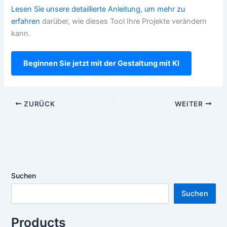
Lesen Sie unsere detaillierte Anleitung, um mehr zu
erfahren
darüber, wie dieses Tool Ihre Projekte verändern
kann.
Beginnen Sie jetzt mit der Gestaltung mit KI
ZURÜCK
WEITER
Suchen
Suchen
Products