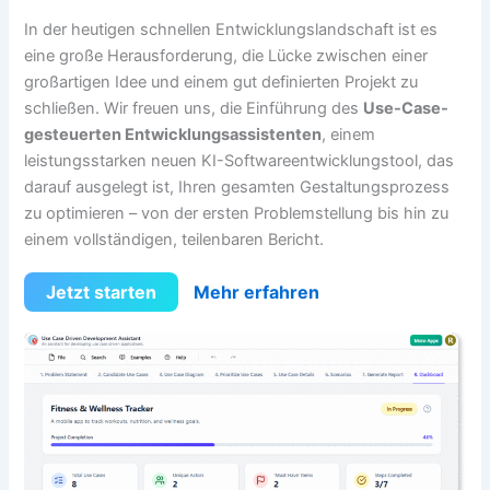
In der heutigen schnellen Entwicklungslandschaft ist es
eine große Herausforderung, die Lücke zwischen einer
großartigen Idee und einem gut definierten Projekt zu
schließen. Wir freuen uns, die Einführung des
Use-Case-
gesteuerten Entwicklungsassistenten
, einem
leistungsstarken neuen KI-Softwareentwicklungstool, das
darauf ausgelegt ist, Ihren gesamten Gestaltungsprozess
zu optimieren – von der ersten Problemstellung bis hin zu
einem vollständigen, teilenbaren Bericht.
Jetzt starten
Mehr erfahren