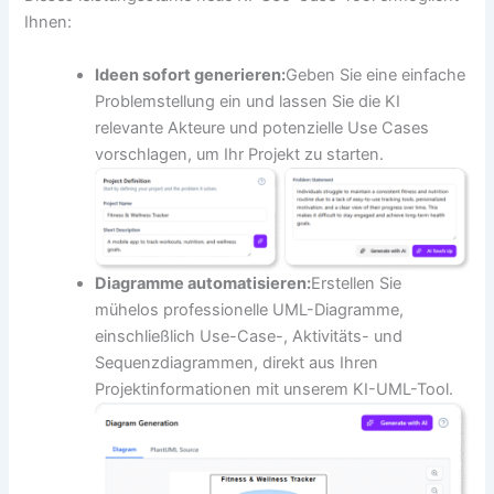
Ihnen:
Ideen sofort generieren:
Geben Sie eine einfache
Problemstellung ein und lassen Sie die KI
relevante Akteure und potenzielle Use Cases
vorschlagen, um Ihr Projekt zu starten.
Diagramme automatisieren:
Erstellen Sie
mühelos professionelle UML-Diagramme,
einschließlich Use-Case-, Aktivitäts- und
Sequenzdiagrammen, direkt aus Ihren
Projektinformationen mit unserem KI-UML-Tool.