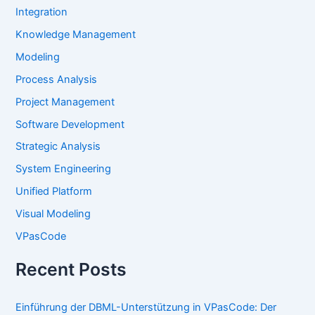
Integration
Knowledge Management
Modeling
Process Analysis
Project Management
Software Development
Strategic Analysis
System Engineering
Unified Platform
Visual Modeling
VPasCode
Recent Posts
Einführung der DBML-Unterstützung in VPasCode: Der