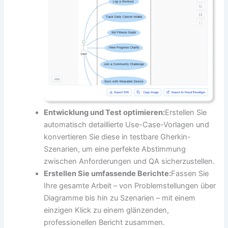
Entwicklung und Test optimieren:
Erstellen Sie
automatisch detaillierte Use-Case-Vorlagen und
konvertieren Sie diese in testbare Gherkin-
Szenarien, um eine perfekte Abstimmung
zwischen Anforderungen und QA sicherzustellen.
Erstellen Sie umfassende Berichte:
Fassen Sie
Ihre gesamte Arbeit – von Problemstellungen über
Diagramme bis hin zu Szenarien – mit einem
einzigen Klick zu einem glänzenden,
professionellen Bericht zusammen.