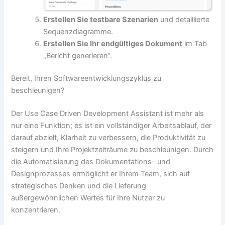
Erstellen Sie testbare Szenarien
und detaillierte
Sequenzdiagramme.
Erstellen Sie Ihr endgültiges Dokument
im Tab
„Bericht generieren“.
Bereit, Ihren Softwareentwicklungszyklus zu
beschleunigen?
Der Use Case Driven Development Assistant ist mehr als
nur eine Funktion; es ist ein vollständiger Arbeitsablauf, der
darauf abzielt, Klarheit zu verbessern, die Produktivität zu
steigern und Ihre Projektzeiträume zu beschleunigen. Durch
die Automatisierung des Dokumentations- und
Designprozesses ermöglicht er Ihrem Team, sich auf
strategisches Denken und die Lieferung
außergewöhnlichen Wertes für Ihre Nutzer zu
konzentrieren.