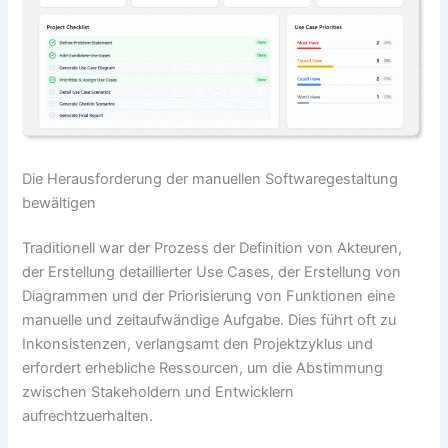
Die Herausforderung der manuellen Softwaregestaltung
bewältigen
Traditionell war der Prozess der Definition von Akteuren,
der Erstellung detaillierter Use Cases, der Erstellung von
Diagrammen und der Priorisierung von Funktionen eine
manuelle und zeitaufwändige Aufgabe. Dies führt oft zu
Inkonsistenzen, verlangsamt den Projektzyklus und
erfordert erhebliche Ressourcen, um die Abstimmung
zwischen Stakeholdern und Entwicklern
aufrechtzuerhalten.