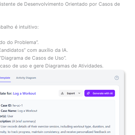
ssistente de Desenvolvimento Orientado por Casos de
balho é intuitivo:
do do Problema”.
andidatos” com auxílio da IA.
“Diagrama de Casos de Uso”.
caso de uso e gere Diagramas de Atividades.