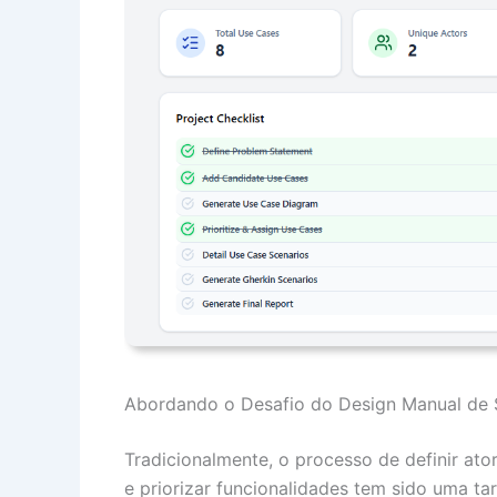
Abordando o Desafio do Design Manual de 
Tradicionalmente, o processo de definir ato
e priorizar funcionalidades tem sido uma t