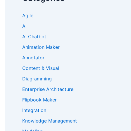
Agile
AI
AI Chatbot
Animation Maker
Annotator
Content & Visual
Diagramming
Enterprise Architecture
Flipbook Maker
Integration
Knowledge Management