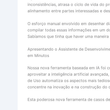
inconsistências, atrasa o ciclo de vida do p
alinhamento entre partes interessadas e de
O esforço manual envolvido em desenhar di
compilar todas essas informações em um do
Sabíamos que tinha que haver uma maneira 
Apresentando o Assistente de Desenvolvimen
em Minutos
Nossa nova ferramenta baseada em IA foi cr
aproveitar a inteligência artificial avança
de Uso automatiza os aspectos mais tedioso
concentre na inovação e na construção do 
Esta poderosa nova ferramenta de casos de