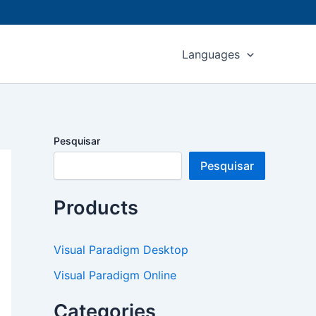
Languages
Pesquisar
Pesquisar
Products
Visual Paradigm Desktop
Visual Paradigm Online
Categories