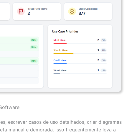
Software
res, escrever casos de uso detalhados, criar diagramas
arefa manual e demorada. Isso frequentemente leva a