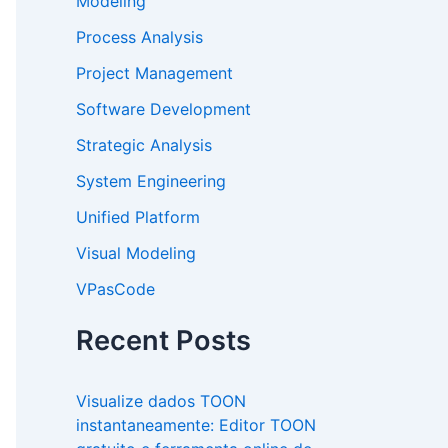
Modeling
Process Analysis
Project Management
Software Development
Strategic Analysis
System Engineering
Unified Platform
Visual Modeling
VPasCode
Recent Posts
Visualize dados TOON
instantaneamente: Editor TOON