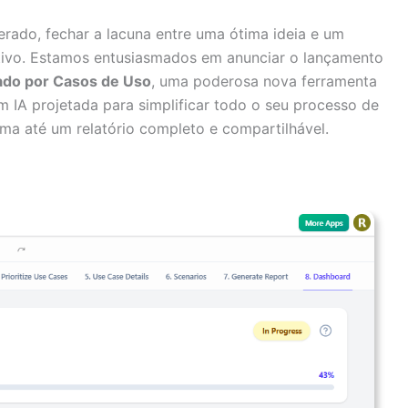
rado, fechar a lacuna entre uma ótima ideia e um
ativo. Estamos entusiasmados em anunciar o lançamento
ado por Casos de Uso
, uma poderosa nova ferramenta
IA projetada para simplificar todo o seu processo de
ema até um relatório completo e compartilhável.