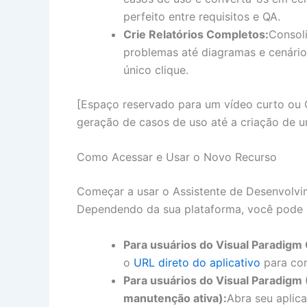
perfeito entre requisitos e QA.
Crie Relatórios Completos:
Consol
problemas até diagramas e cenário
único clique.
[Espaço reservado para um vídeo curto ou 
geração de casos de uso até a criação de um
Como Acessar e Usar o Novo Recurso
Começar a usar o Assistente de Desenvolvi
Dependendo da sua plataforma, você pode a
Para usuários do Visual Paradigm
o
URL direto do aplicativo
para co
Para usuários do Visual Paradigm 
manutenção ativa):
Abra seu aplic