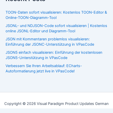
TOON-Daten sofort visualisieren: Kostenlos TOON-Editor &
Online-TOON-Diagramm-Tool
JSONL- und NDJSON-Code sofort visualisieren | Kostenlos
online JSONL-Editor und Diagramm-Tool
JSON mit Kommentaren problemlos visualisieren:
Einführung der JSONC-Unterstützung in VPasCode
JSON5 einfach visualisieren: Einführung der kostenlosen
JSON5-Unterstützung in VPasCode
Verbessern Sie Ihren Arbeitsablauf: ECharts-
Autoformatierung jetzt live in VPasCode!
Copyright © 2026 Visual Paradigm Product Updates German