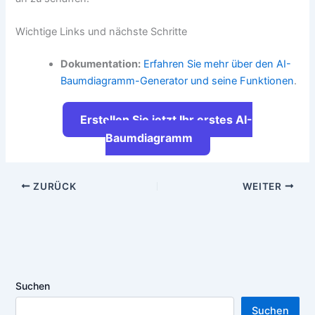
Wichtige Links und nächste Schritte
Dokumentation:
Erfahren Sie mehr über den AI-
Baumdiagramm-Generator und seine Funktionen
.
Erstellen Sie jetzt Ihr erstes AI-
Baumdiagramm
ZURÜCK
WEITER
Suchen
Suchen