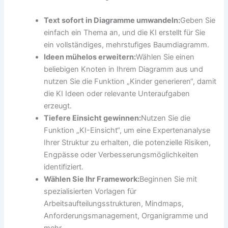
Text sofort in Diagramme umwandeln:
Geben Sie
einfach ein Thema an, und die KI erstellt für Sie
ein vollständiges, mehrstufiges Baumdiagramm.
Ideen mühelos erweitern:
Wählen Sie einen
beliebigen Knoten in Ihrem Diagramm aus und
nutzen Sie die Funktion „Kinder generieren“, damit
die KI Ideen oder relevante Unteraufgaben
erzeugt.
Tiefere Einsicht gewinnen:
Nutzen Sie die
Funktion „KI-Einsicht“, um eine Expertenanalyse
Ihrer Struktur zu erhalten, die potenzielle Risiken,
Engpässe oder Verbesserungsmöglichkeiten
identifiziert.
Wählen Sie Ihr Framework:
Beginnen Sie mit
spezialisierten Vorlagen für
Arbeitsaufteilungsstrukturen, Mindmaps,
Anforderungsmanagement, Organigramme und