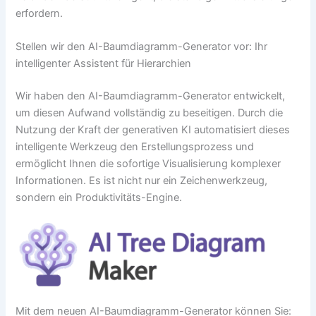
erfordern.
Stellen wir den AI-Baumdiagramm-Generator vor: Ihr
intelligenter Assistent für Hierarchien
Wir haben den AI-Baumdiagramm-Generator entwickelt,
um diesen Aufwand vollständig zu beseitigen. Durch die
Nutzung der Kraft der generativen KI automatisiert dieses
intelligente Werkzeug den Erstellungsprozess und
ermöglicht Ihnen die sofortige Visualisierung komplexer
Informationen. Es ist nicht nur ein Zeichenwerkzeug,
sondern ein Produktivitäts-Engine.
Mit dem neuen AI-Baumdiagramm-Generator können Sie: