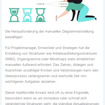
Die Herausforderung der manuellen Diagrammerstellung
bewältigen
Für Projektmanager, Entwickler und Strategen hat die
Erstellung von Strukturen wie Arbeitsaufteilungsstrukturen
(WBS), Organigramme oder Mindmaps stets erheblichen
manuellen Aufwand erfordert. Das Ziehen, Ablegen und
Ausrichten unzähliger Knoten und Verbindungen kann den
Ideenprozess verlangsamen und wertvolle Zeit von
wichtigeren Aufgaben abziehen.
Dieser traditionelle Ansatz wird oft zu einer Engstelle,
besonders wenn es um komplexe oder schnell sich
verändernde Strukturen geht, die ständige Aktualisierungen