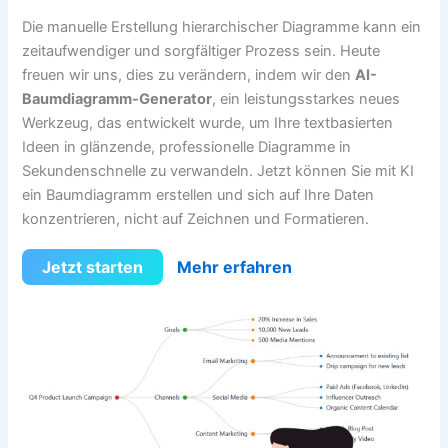
Die manuelle Erstellung hierarchischer Diagramme kann ein
zeitaufwendiger und sorgfältiger Prozess sein. Heute
freuen wir uns, dies zu verändern, indem wir den
AI-
Baumdiagramm-Generator
, ein leistungsstarkes neues
Werkzeug, das entwickelt wurde, um Ihre textbasierten
Ideen in glänzende, professionelle Diagramme in
Sekundenschnelle zu verwandeln. Jetzt können Sie mit KI
ein Baumdiagramm erstellen und sich auf Ihre Daten
konzentrieren, nicht auf Zeichnen und Formatieren.
Jetzt starten
Mehr erfahren