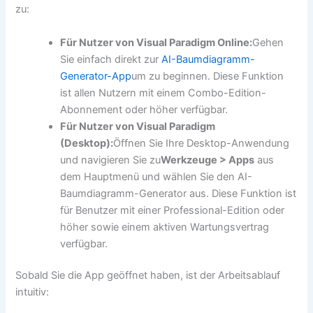
zu:
Für Nutzer von Visual Paradigm Online:
Gehen
Sie einfach direkt zur
AI-Baumdiagramm-
Generator-App
um zu beginnen. Diese Funktion
ist allen Nutzern mit einem Combo-Edition-
Abonnement oder höher verfügbar.
Für Nutzer von Visual Paradigm
(Desktop):
Öffnen Sie Ihre Desktop-Anwendung
und navigieren Sie zu
Werkzeuge > Apps
aus
dem Hauptmenü und wählen Sie den AI-
Baumdiagramm-Generator aus. Diese Funktion ist
für Benutzer mit einer Professional-Edition oder
höher sowie einem aktiven Wartungsvertrag
verfügbar.
Sobald Sie die App geöffnet haben, ist der Arbeitsablauf
intuitiv: