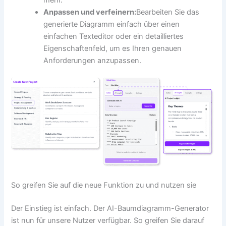
mehr.
Anpassen und verfeinern:
Bearbeiten Sie das
generierte Diagramm einfach über einen
einfachen Texteditor oder ein detailliertes
Eigenschaftenfeld, um es Ihren genauen
Anforderungen anzupassen.
So greifen Sie auf die neue Funktion zu und nutzen sie
Der Einstieg ist einfach. Der AI-Baumdiagramm-Generator
ist nun für unsere Nutzer verfügbar. So greifen Sie darauf