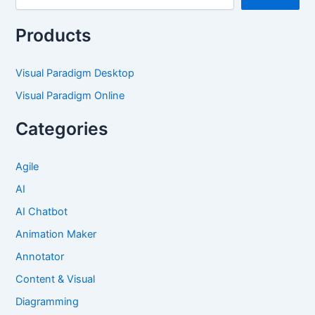
Products
Visual Paradigm Desktop
Visual Paradigm Online
Categories
Agile
AI
AI Chatbot
Animation Maker
Annotator
Content & Visual
Diagramming