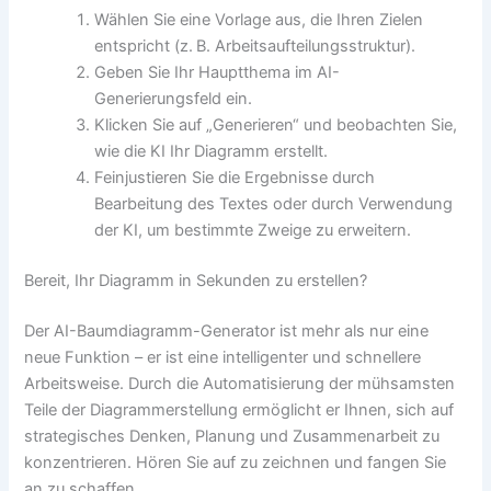
Wählen Sie eine Vorlage aus, die Ihren Zielen
entspricht (z. B. Arbeitsaufteilungsstruktur).
Geben Sie Ihr Hauptthema im AI-
Generierungsfeld ein.
Klicken Sie auf „Generieren“ und beobachten Sie,
wie die KI Ihr Diagramm erstellt.
Feinjustieren Sie die Ergebnisse durch
Bearbeitung des Textes oder durch Verwendung
der KI, um bestimmte Zweige zu erweitern.
Bereit, Ihr Diagramm in Sekunden zu erstellen?
Der AI-Baumdiagramm-Generator ist mehr als nur eine
neue Funktion – er ist eine intelligenter und schnellere
Arbeitsweise. Durch die Automatisierung der mühsamsten
Teile der Diagrammerstellung ermöglicht er Ihnen, sich auf
strategisches Denken, Planung und Zusammenarbeit zu
konzentrieren. Hören Sie auf zu zeichnen und fangen Sie
an zu schaffen.