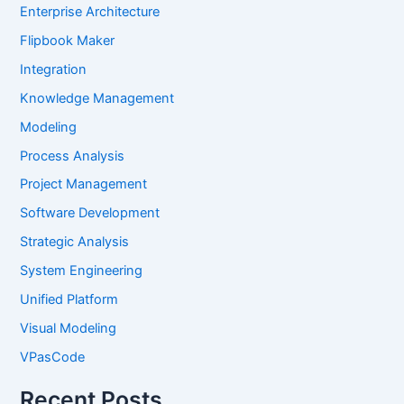
Enterprise Architecture
Flipbook Maker
Integration
Knowledge Management
Modeling
Process Analysis
Project Management
Software Development
Strategic Analysis
System Engineering
Unified Platform
Visual Modeling
VPasCode
Recent Posts