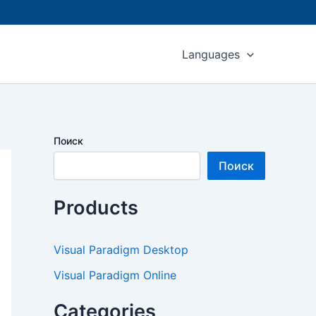
Languages
Поиск
Поиск
Products
Visual Paradigm Desktop
Visual Paradigm Online
Categories