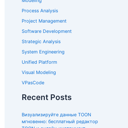
Modeling
Process Analysis
Project Management
Software Development
Strategic Analysis
System Engineering
Unified Platform
Visual Modeling
VPasCode
Recent Posts
Визуализируйте данные TOON
мгновенно: бесплатный редактор