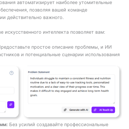
зования автоматизирует наиболее утомительные
беспечения, позволяя вашей команде
ии действительно важного.
е искусственного интеллекта позволяет вам:
редоставьте простое описание проблемы, и ИИ
стников и потенциальные сценарии использования
мм:
Без усилий создавайте профессиональные