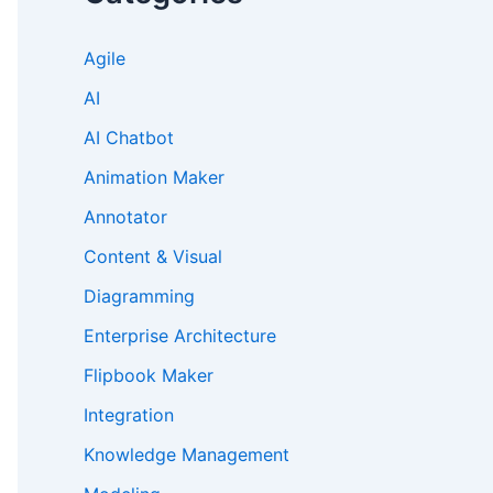
Agile
AI
AI Chatbot
Animation Maker
Annotator
Content & Visual
Diagramming
Enterprise Architecture
Flipbook Maker
Integration
Knowledge Management