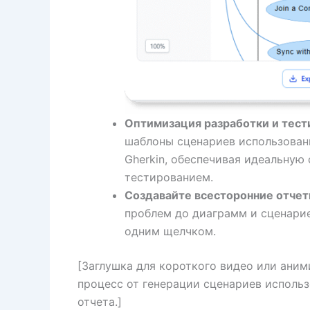
Оптимизация разработки и тест
шаблоны сценариев использован
Gherkin, обеспечивая идеальную
тестированием.
Создавайте всесторонние отчет
проблем до диаграмм и сценарие
одним щелчком.
[Заглушка для короткого видео или ани
процесс от генерации сценариев исполь
отчета.]