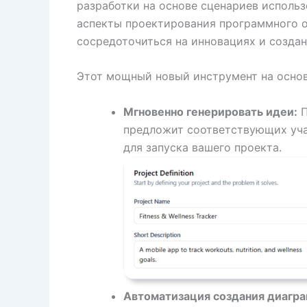
разработки на основе сценариев исполь
аспекты проектирования программного о
сосредоточиться на инновациях и создан
Этот мощный новый инструмент на основ
Мгновенно генерировать идеи:
П
предложит соответствующих уча
для запуска вашего проекта.
Автоматизация создания диагра