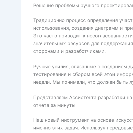
Решение проблемы ручного проектирова
Традиционно процесс определения участ
использования, создания диаграмм и пр
Это часто приводит к несогласованности
значительных ресурсов для поддержани
сторонами и разработчиками.
Ручные усилия, связанные с созданием д
тестирования и сбором всей этой информ
недели. Мы понимали, что должен быть л
Представляем Ассистента разработки на 
отчета за минуты
Наш новый инструмент на основе искусс
именно этих задач. Используя передовые