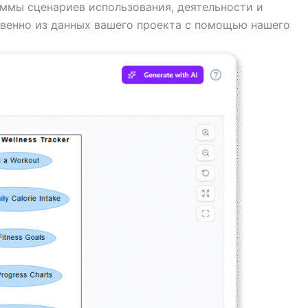
ммы сценариев использования, деятельности и
твенно из данных вашего проекта с помощью нашего