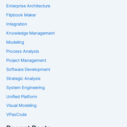
Enterprise Architecture
Flipbook Maker
Integration
Knowledge Management
Modeling
Process Analysis
Project Management
Software Development
Strategic Analysis
System Engineering
Unified Platform
Visual Modeling
VPasCode