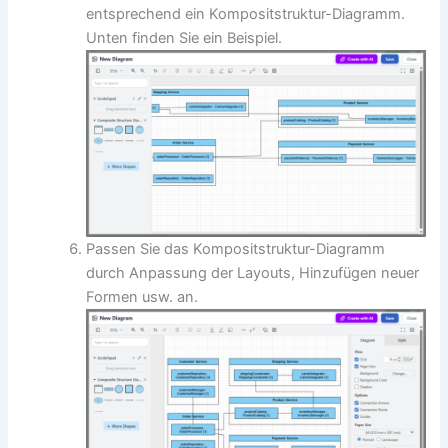
entsprechend ein Kompositstruktur-Diagramm.
Unten finden Sie ein Beispiel.
Passen Sie das Kompositstruktur-Diagramm
durch Anpassung der Layouts, Hinzufügen neuer
Formen usw. an.