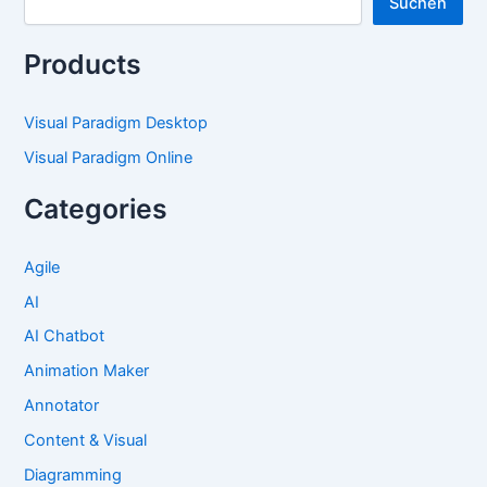
Suchen
Products
Visual Paradigm Desktop
Visual Paradigm Online
Categories
Agile
AI
AI Chatbot
Animation Maker
Annotator
Content & Visual
Diagramming