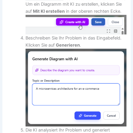
Um ein Diagramm mit KI zu erstellen, klicken Sie
auf
Mit KI erstellen
in der oberen rechten Ecke.
Beschreiben Sie Ihr Problem in das Eingabefeld.
Klicken Sie auf
Generieren
.
Die KI analysiert Ihr Problem und generiert