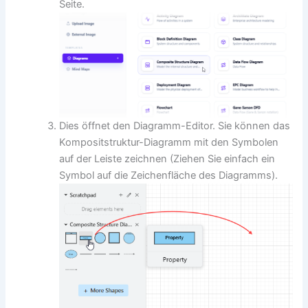
Seite.
Dies öffnet den Diagramm-Editor. Sie können das
Kompositstruktur-Diagramm mit den Symbolen
auf der Leiste zeichnen (Ziehen Sie einfach ein
Symbol auf die Zeichenfläche des Diagramms).