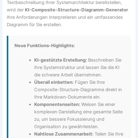
Textbeschreibung Ihrer Systemarchitektur bereitstellen,
wird der
KI-Composite-Structure-Diagramm-Generator
Ihre Anforderungen interpretieren und ein umfassendes
Diagramm für Sie erstellen.
Neue Funktions-Highlights:
KI-gestützte Erstellung:
Beschreiben Sie
Ihre Systemstruktur und lassen Sie die KI
die schwere Arbeit übernehmen.
Überall einbetten:
Fügen Sie Ihre
Composite-Structure-Diagramme direkt in
Ihre Markdown-Dokumente ein.
Komponentenseiten:
Weisen Sie einer
komplexen Darstellung eine gesamte Seite
zu, um bessere Fokussierung und
Organisation zu gewährleisten.
Nahtlose Zusammenarbeit:
Teilen Sie Ihre