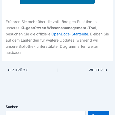
Erfahren Sie mehr über die vollständigen Funktionen
unseres
KI-gestützten Wissensmanagement-Tool
,
besuchen Sie die offizielle
OpenDocs-Startseite
. Bleiben Sie
auf dem Laufenden für weitere Updates, während wir
unsere Bibliothek unterstützter Diagrammarten weiter
ausbauen!
ZURÜCK
WEITER
Suchen