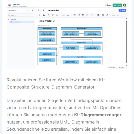
Revolutionieren Sie Ihren Workflow mit einem KI-
Composite-Structure-Diagramm-Generator
Die Zeiten, in denen Sie jeden Verbindungspunkt manuell
ziehen und ablegen mussten, sind vorbei. Mit OpenDocs
können Sie unseren modernsten
KI-Diagrammerzeuger
nutzen, um professionelle UML-Diagramme in
Sekundenschnelle zu erstellen. Indem Sie einfach eine