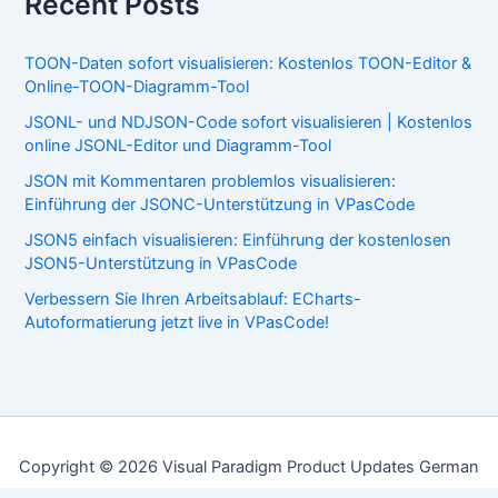
Recent Posts
TOON-Daten sofort visualisieren: Kostenlos TOON-Editor &
Online-TOON-Diagramm-Tool
JSONL- und NDJSON-Code sofort visualisieren | Kostenlos
online JSONL-Editor und Diagramm-Tool
JSON mit Kommentaren problemlos visualisieren:
Einführung der JSONC-Unterstützung in VPasCode
JSON5 einfach visualisieren: Einführung der kostenlosen
JSON5-Unterstützung in VPasCode
Verbessern Sie Ihren Arbeitsablauf: ECharts-
Autoformatierung jetzt live in VPasCode!
Copyright © 2026 Visual Paradigm Product Updates German