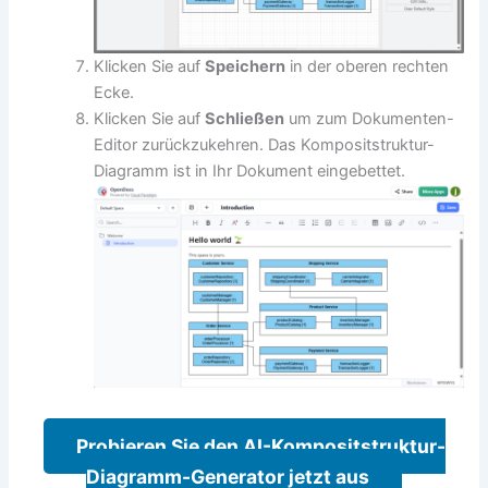
Klicken Sie auf
Speichern
in der oberen rechten
Ecke.
Klicken Sie auf
Schließen
um zum Dokumenten-
Editor zurückzukehren. Das Kompositstruktur-
Diagramm ist in Ihr Dokument eingebettet.
Probieren Sie den AI-Kompositstruktur-
Diagramm-Generator jetzt aus