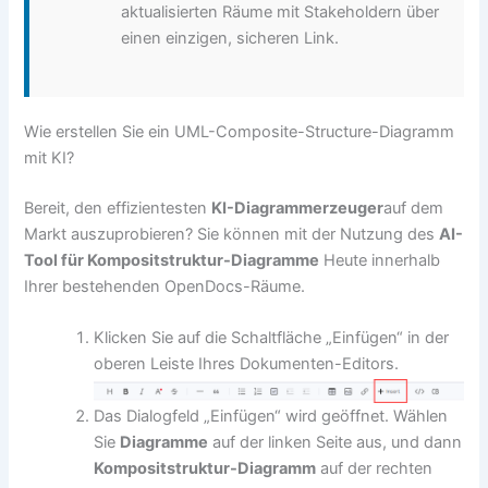
aktualisierten Räume mit Stakeholdern über
einen einzigen, sicheren Link.
Wie erstellen Sie ein UML-Composite-Structure-Diagramm
mit KI?
Bereit, den effizientesten
KI-Diagrammerzeuger
auf dem
Markt auszuprobieren? Sie können mit der Nutzung des
AI-
Tool für Kompositstruktur-Diagramme
Heute innerhalb
Ihrer bestehenden OpenDocs-Räume.
Klicken Sie auf die Schaltfläche „Einfügen“ in der
oberen Leiste Ihres Dokumenten-Editors.
Das Dialogfeld „Einfügen“ wird geöffnet. Wählen
Sie
Diagramme
auf der linken Seite aus, und dann
Kompositstruktur-Diagramm
auf der rechten