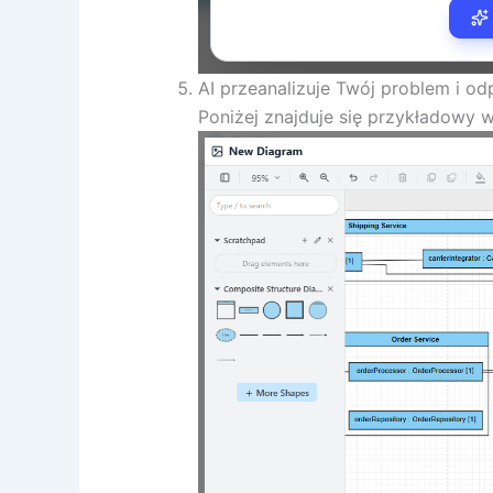
AI przeanalizuje Twój problem i o
Poniżej znajduje się przykładowy