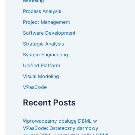
Modeling
Process Analysis
Project Management
Software Development
Strategic Analysis
System Engineering
Unified Platform
Visual Modeling
VPasCode
Recent Posts
Wprowadzamy obsługę DBML w
VPasCode: Ostateczny darmowy