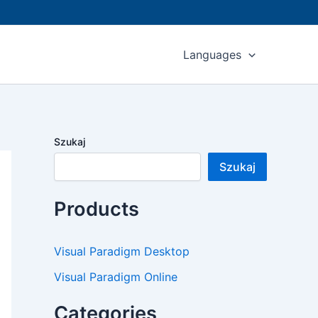
Languages
Szukaj
Szukaj
Products
Visual Paradigm Desktop
Visual Paradigm Online
Categories