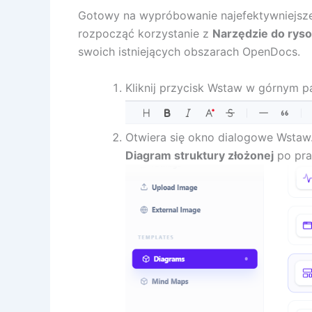
Gotowy na wypróbowanie najefektywniejs
rozpocząć korzystanie z
Narzędzie do ryso
swoich istniejących obszarach OpenDocs.
Kliknij przycisk Wstaw w górnym 
Otwiera się okno dialogowe Wstaw
Diagram struktury złożonej
po pra