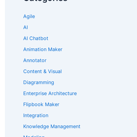
Agile
AI
AI Chatbot
Animation Maker
Annotator
Content & Visual
Diagramming
Enterprise Architecture
Flipbook Maker
Integration
Knowledge Management