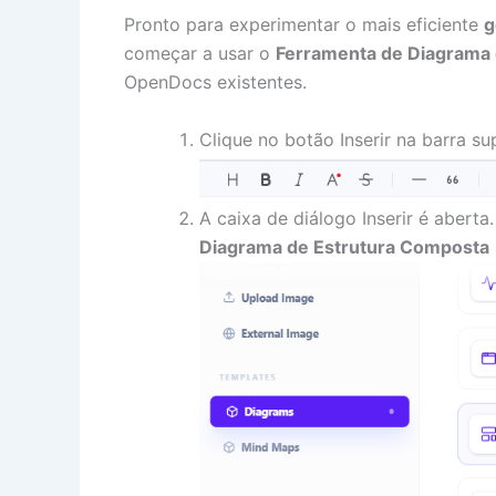
Pronto para experimentar o mais eficiente
g
começar a usar o
Ferramenta de Diagrama 
OpenDocs existentes.
Clique no botão Inserir na barra s
A caixa de diálogo Inserir é aberta
Diagrama de Estrutura Composta