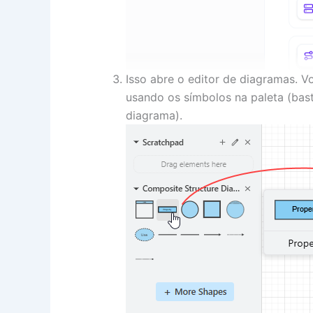
Isso abre o editor de diagramas. 
usando os símbolos na paleta (bast
diagrama).