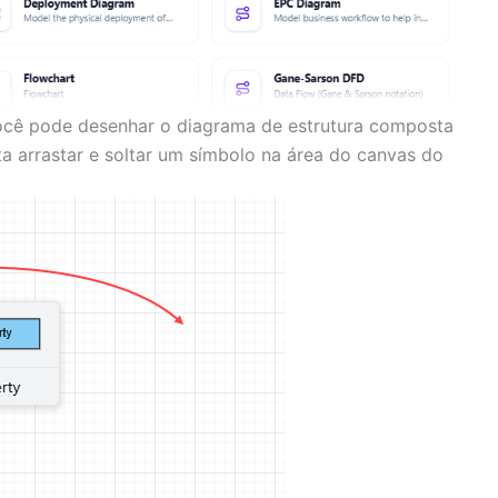
Você pode desenhar o diagrama de estrutura composta
a arrastar e soltar um símbolo na área do canvas do