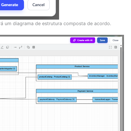
ará um diagrama de estrutura composta de acordo.