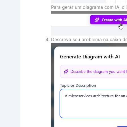
Para gerar um diagrama com IA, c
Descreva seu problema na caixa d