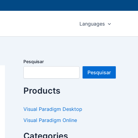
Languages
Pesquisar
Pesquisar
Products
Visual Paradigm Desktop
Visual Paradigm Online
Categories