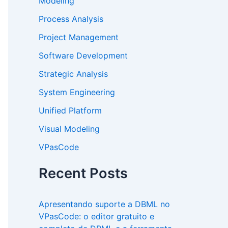
Modeling
Process Analysis
Project Management
Software Development
Strategic Analysis
System Engineering
Unified Platform
Visual Modeling
VPasCode
Recent Posts
Apresentando suporte a DBML no
VPasCode: o editor gratuito e