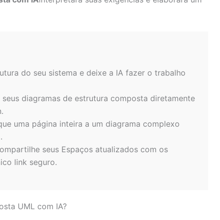
utura do seu sistema e deixe a IA fazer o trabalho
a seus diagramas de estrutura composta diretamente
.
que uma página inteira a um diagrama complexo
.
ompartilhe seus Espaços atualizados com os
co link seguro.
posta UML com IA?