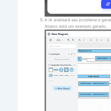
A IA analisará seu problema e ger
Abaixo está um exemplo gerado.