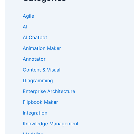
Agile
AI
AI Chatbot
Animation Maker
Annotator
Content & Visual
Diagramming
Enterprise Architecture
Flipbook Maker
Integration
Knowledge Management