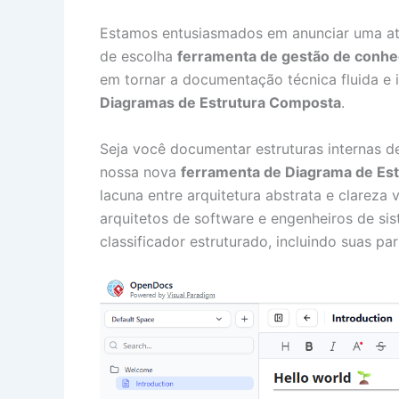
Estamos entusiasmados em anunciar uma at
de escolha
ferramenta de gestão de conh
em tornar a documentação técnica fluida e i
Diagramas de Estrutura Composta
.
Seja você documentar estruturas internas d
nossa nova
ferramenta de Diagrama de Es
lacuna entre arquitetura abstrata e clareza 
arquitetos de software e engenheiros de sis
classificador estruturado, incluindo suas pa