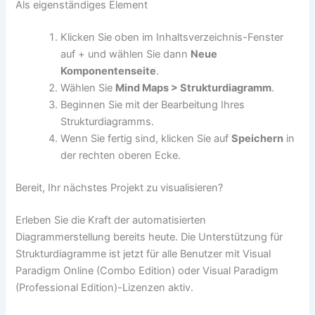
Als eigenständiges Element
Klicken Sie oben im Inhaltsverzeichnis-Fenster
auf + und wählen Sie dann
Neue
Komponentenseite
.
Wählen Sie
Mind Maps > Strukturdiagramm
.
Beginnen Sie mit der Bearbeitung Ihres
Strukturdiagramms.
Wenn Sie fertig sind, klicken Sie auf
Speichern
in
der rechten oberen Ecke.
Bereit, Ihr nächstes Projekt zu visualisieren?
Erleben Sie die Kraft der automatisierten
Diagrammerstellung bereits heute. Die Unterstützung für
Strukturdiagramme ist jetzt für alle Benutzer mit Visual
Paradigm Online (Combo Edition) oder Visual Paradigm
(Professional Edition)-Lizenzen aktiv.