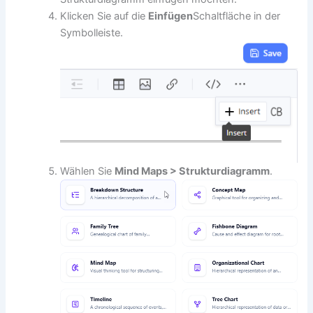
Klicken Sie auf die
Einfügen
Schaltfläche in der
Symbolleiste.
Wählen Sie
Mind Maps > Strukturdiagramm
.