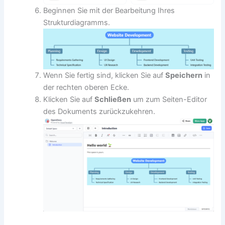
Beginnen Sie mit der Bearbeitung Ihres
Strukturdiagramms.
Wenn Sie fertig sind, klicken Sie auf
Speichern
in
der rechten oberen Ecke.
Klicken Sie auf
Schließen
um zum Seiten-Editor
des Dokuments zurückzukehren.