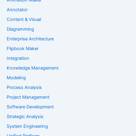
Animation Maker
Annotator
Content & Visual
Diagramming
Enterprise Architecture
Flipbook Maker
Integration
Knowledge Management
Modeling
Process Analysis
Project Management
Software Development
Strategic Analysis
System Engineering
Unified Platform