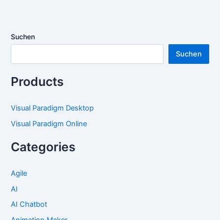
Suchen
Suchen
Products
Visual Paradigm Desktop
Visual Paradigm Online
Categories
Agile
AI
AI Chatbot