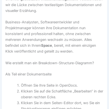
wir die Lücke zwischen textlastigen Dokumentationen und
visueller Erzählung.
Business-Analysten, Softwareentwickler und
Projektmanager können ihre Dokumentation nun
konsistent und professionell halten, ohne zwischen
mehreren Anwendungen wechseln zu müssen. Alles
befindet sich in Ihrem
Space
, bereit, mit einem einzigen
Klick veröffentlicht und geteilt zu werden.
Wie erstellt man ein Breakdown-Structure-Diagramm?
Als Teil einer Dokumentseite
Öffnen Sie Ihre Seite in OpenDocs.
Klicken Sie auf die Schaltfläche „Bearbeiten“ in der
oberen rechten Ecke.
Klicken Sie in dem Seiten-Editor dort, wo Sie ein
Strukturdiagramm einfügen möchten.