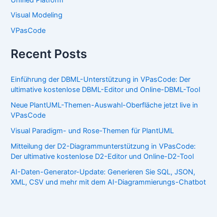
Visual Modeling
VPasCode
Recent Posts
Einführung der DBML-Unterstützung in VPasCode: Der
ultimative kostenlose DBML-Editor und Online-DBML-Tool
Neue PlantUML-Themen-Auswahl-Oberfläche jetzt live in
VPasCode
Visual Paradigm- und Rose-Themen für PlantUML
Mitteilung der D2-Diagrammunterstützung in VPasCode:
Der ultimative kostenlose D2-Editor und Online-D2-Tool
AI-Daten-Generator-Update: Generieren Sie SQL, JSON,
XML, CSV und mehr mit dem AI-Diagrammierungs-Chatbot