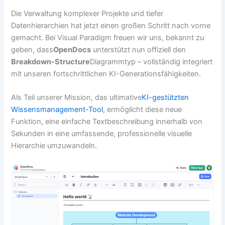
Die Verwaltung komplexer Projekte und tiefer
Datenhierarchien hat jetzt einen großen Schritt nach vorne
gemacht. Bei Visual Paradigm freuen wir uns, bekannt zu
geben, dass
OpenDocs
unterstützt nun offiziell den
Breakdown-Structure
Diagrammtyp – vollständig integriert
mit unseren fortschrittlichen KI-Generationsfähigkeiten.
Als Teil unserer Mission, das ultimative
KI-gestützten
Wissensmanagement-Tool
, ermöglicht diese neue
Funktion, eine einfache Textbeschreibung innerhalb von
Sekunden in eine umfassende, professionelle visuelle
Hierarchie umzuwandeln.