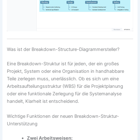
Was ist der Breakdown-Structure-Diagrammersteller?
Eine Breakdown-Struktur ist für jeden, der ein großes
Projekt, System oder eine Organisation in handhabbare
Teile zerlegen muss, unerlässlich. Ob es sich um eine
Arbeitsaufteilungsstruktur (WBS) für die Projektplanung
oder eine funktionale Zerlegung für die Systemanalyse
handelt, Klarheit ist entscheidend.
Wichtige Funktionen der neuen Breakdown-Struktur-
Unterstützung
Zwei Arbeitsweisen: