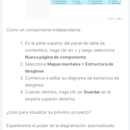
Como un componente independiente
En la parte superior del panel de tabla de
contenidos, haga clic en + y luego seleccione
Nueva página de componente
.
Seleccione
Mapas mentales > Estructura de
desglose
.
Comience a editar su diagrama de estructura de
desglose.
Cuando termine, haga clic en
Guardar
en la
esquina superior derecha.
¿Listo para visualizar su próximo proyecto?
Experimente el poder de la diagramación automatizada