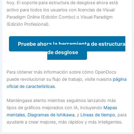
hoy. El soporte para estructura de desglose ahora está
activo para todos los usuarios con licencias de Visual
Paradigm Online (Edición Combo) o Visual Paradigm
(Edición Profesional).
Pruebe ahora la herramienta de estructura
de desglose
Para obtener más información sobre cómo OpenDocs
puede revolucionar su flujo de trabajo, visite nuestra
página
oficial de características
.
Manténgase atento mientras seguimos lanzando más
tipos de gráficos mejorados con IA, incluyendo
Mapas
mentales
,
Diagramas de Ishikawa
, y
Líneas de tiempo
, para
ayudarle a crear mejores, más rápidos y más inteligentes.