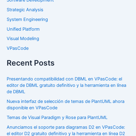
Strategic Analysis
System Engineering
Unified Platform
Visual Modeling
VPasCode
Recent Posts
Presentando compatibilidad con DBML en VPasCode: el
editor de DBML gratuito definitivo y la herramienta en línea
de DBML
Nueva interfaz de selección de temas de PlantUML ahora
disponible en VPasCode
Temas de Visual Paradigm y Rose para PlantUML
Anunciamos el soporte para diagramas D2 en VPasCode:
el editor D2 gratuito definitivo y la herramienta en línea D2