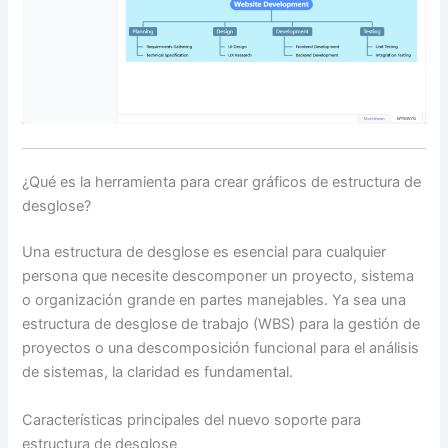
¿Qué es la herramienta para crear gráficos de estructura de
desglose?
Una estructura de desglose es esencial para cualquier
persona que necesite descomponer un proyecto, sistema
o organización grande en partes manejables. Ya sea una
estructura de desglose de trabajo (WBS) para la gestión de
proyectos o una descomposición funcional para el análisis
de sistemas, la claridad es fundamental.
Características principales del nuevo soporte para
estructura de desglose