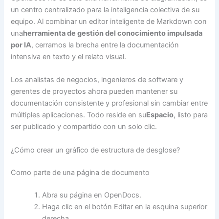
un centro centralizado para la inteligencia colectiva de su
equipo. Al combinar un editor inteligente de Markdown con
una
herramienta de gestión del conocimiento impulsada
por IA
, cerramos la brecha entre la documentación
intensiva en texto y el relato visual.
Los analistas de negocios, ingenieros de software y
gerentes de proyectos ahora pueden mantener su
documentación consistente y profesional sin cambiar entre
múltiples aplicaciones. Todo reside en su
Espacio
, listo para
ser publicado y compartido con un solo clic.
¿Cómo crear un gráfico de estructura de desglose?
Como parte de una página de documento
Abra su página en OpenDocs.
Haga clic en el botón Editar en la esquina superior
derecha.