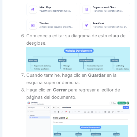
Comience a editar su diagrama de estructura de
desglose.
Cuando termine, haga clic en
Guardar
en la
esquina superior derecha.
Haga clic en
Cerrar
para regresar al editor de
páginas del documento.