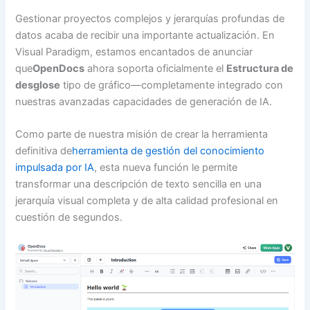
Gestionar proyectos complejos y jerarquías profundas de
datos acaba de recibir una importante actualización. En
Visual Paradigm, estamos encantados de anunciar
que
OpenDocs
ahora soporta oficialmente el
Estructura de
desglose
tipo de gráfico—completamente integrado con
nuestras avanzadas capacidades de generación de IA.
Como parte de nuestra misión de crear la herramienta
definitiva de
herramienta de gestión del conocimiento
impulsada por IA
, esta nueva función le permite
transformar una descripción de texto sencilla en una
jerarquía visual completa y de alta calidad profesional en
cuestión de segundos.