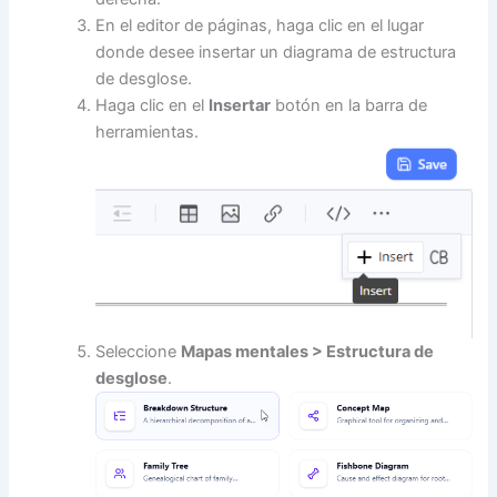
En el editor de páginas, haga clic en el lugar
donde desee insertar un diagrama de estructura
de desglose.
Haga clic en el
Insertar
botón en la barra de
herramientas.
Seleccione
Mapas mentales > Estructura de
desglose
.