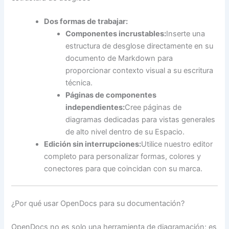
Dos formas de trabajar:
Componentes incrustables:
Inserte una
estructura de desglose directamente en su
documento de Markdown para
proporcionar contexto visual a su escritura
técnica.
Páginas de componentes
independientes:
Cree páginas de
diagramas dedicadas para vistas generales
de alto nivel dentro de su Espacio.
Edición sin interrupciones:
Utilice nuestro editor
completo para personalizar formas, colores y
conectores para que coincidan con su marca.
¿Por qué usar OpenDocs para su documentación?
OpenDocs no es solo una herramienta de diagramación; es