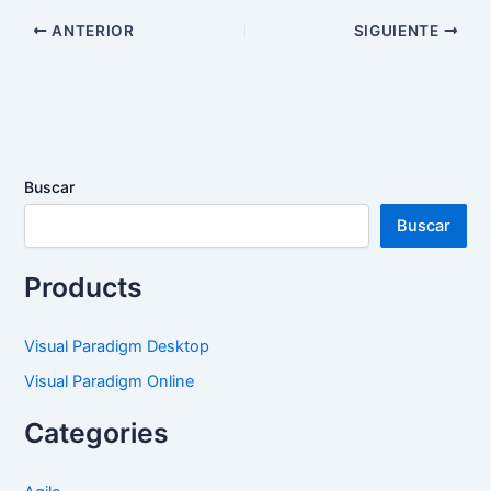
ANTERIOR
SIGUIENTE
Buscar
Buscar
Products
Visual Paradigm Desktop
Visual Paradigm Online
Categories