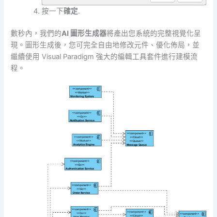
按一下
確定
.
數秒內，我們的
AI 圖形生成器
將產出您系統的完整視覺化呈
現。圖形生成後，您可完全自由地修改元件、優化佈局，並
繼續使用 Visual Paradigm 強大的編輯工具套件進行建模流
程。