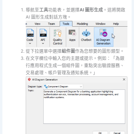
導航至
工具
功能表，並選擇
AI 圖形生成
。這將開啟
AI 圖形生成對話方塊。
從下拉選單中選擇
組件圖
作為您想要的圖形類型。
在文字欄位中輸入您的主題或提示。例如：「為銀
行應用程式生成一個組件圖，重點突出驗證服務、
交易處理、帳戶管理及通知系統。」