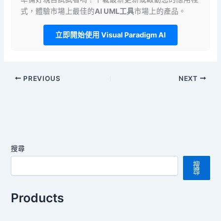
式，體驗市場上最佳的
AI UML工具
市場上的產品。
立即開始使用 Visual Paradigm AI
PREVIOUS
NEXT
搜尋
搜
尋
Products