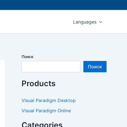
Languages
Поиск
Поиск
Products
Visual Paradigm Desktop
Visual Paradigm Online
Categories