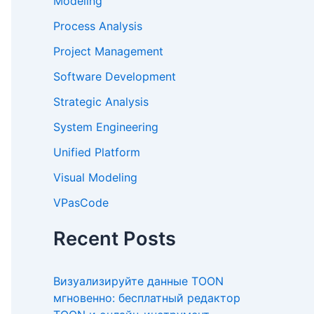
Modeling
Process Analysis
Project Management
Software Development
Strategic Analysis
System Engineering
Unified Platform
Visual Modeling
VPasCode
Recent Posts
Визуализируйте данные TOON
мгновенно: бесплатный редактор