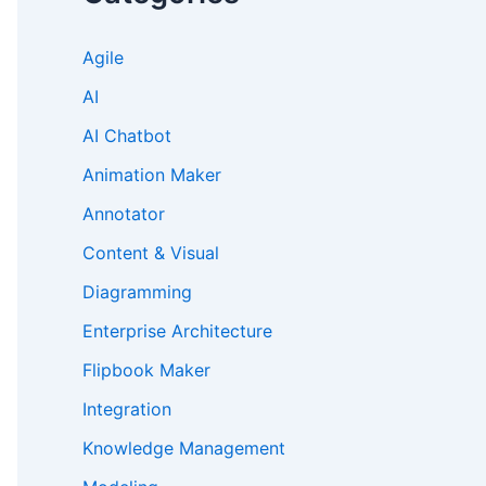
Agile
AI
AI Chatbot
Animation Maker
Annotator
Content & Visual
Diagramming
Enterprise Architecture
Flipbook Maker
Integration
Knowledge Management