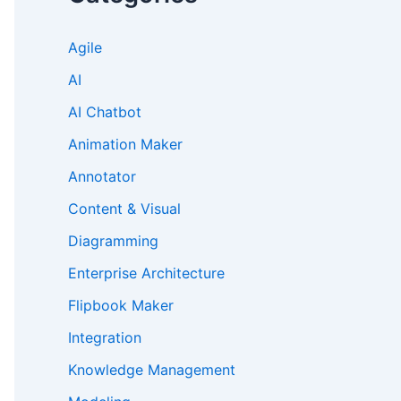
Agile
AI
AI Chatbot
Animation Maker
Annotator
Content & Visual
Diagramming
Enterprise Architecture
Flipbook Maker
Integration
Knowledge Management