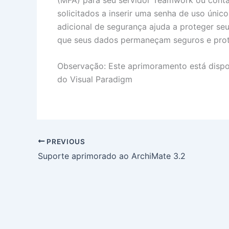
solicitados a inserir uma senha de uso únic
adicional de segurança ajuda a proteger seu
que seus dados permaneçam seguros e prot
Observação: Este aprimoramento está dispon
do Visual Paradigm
PREVIOUS
Suporte aprimorado ao ArchiMate 3.2