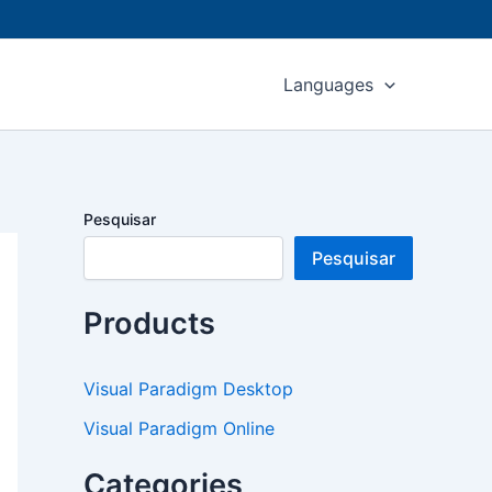
Languages
Pesquisar
Pesquisar
Products
Visual Paradigm Desktop
Visual Paradigm Online
Categories