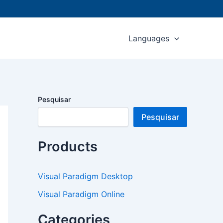
Languages
Pesquisar
Pesquisar
Products
Visual Paradigm Desktop
Visual Paradigm Online
Categories