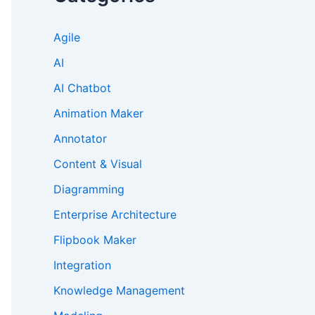
Agile
AI
AI Chatbot
Animation Maker
Annotator
Content & Visual
Diagramming
Enterprise Architecture
Flipbook Maker
Integration
Knowledge Management