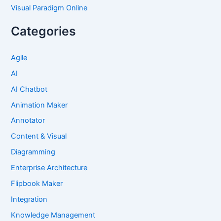
Visual Paradigm Online
Categories
Agile
AI
AI Chatbot
Animation Maker
Annotator
Content & Visual
Diagramming
Enterprise Architecture
Flipbook Maker
Integration
Knowledge Management