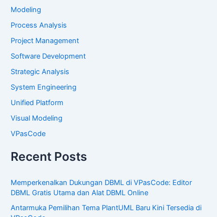
Modeling
Process Analysis
Project Management
Software Development
Strategic Analysis
System Engineering
Unified Platform
Visual Modeling
VPasCode
Recent Posts
Memperkenalkan Dukungan DBML di VPasCode: Editor
DBML Gratis Utama dan Alat DBML Online
Antarmuka Pemilihan Tema PlantUML Baru Kini Tersedia di