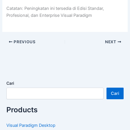
Catatan: Peningkatan ini tersedia di Edisi Standar,
Profesional, dan Enterprise Visual Paradigm
PREVIOUS
NEXT
Cari
Cari
Products
Visual Paradigm Desktop