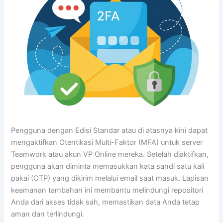
Pengguna dengan Edisi Standar atau di atasnya kini dapat
mengaktifkan Otentikasi Multi-Faktor (MFA) untuk server
Teamwork atau akun VP Online mereka. Setelah diaktifkan,
pengguna akan diminta memasukkan kata sandi satu kali
pakai (OTP) yang dikirim melalui email saat masuk. Lapisan
keamanan tambahan ini membantu melindungi repositori
Anda dari akses tidak sah, memastikan data Anda tetap
aman dan terlindungi.