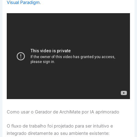
Visual Paradigm
.
Como usar o Gerador de ArchiMate por IA aprimorado
O fluxo de trabalho foi projetado para ser intuitivo e
integrado diretamente ao seu ambiente existente: