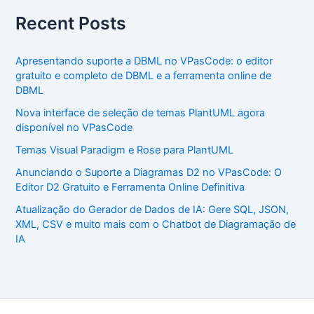
Recent Posts
Apresentando suporte a DBML no VPasCode: o editor
gratuito e completo de DBML e a ferramenta online de
DBML
Nova interface de seleção de temas PlantUML agora
disponível no VPasCode
Temas Visual Paradigm e Rose para PlantUML
Anunciando o Suporte a Diagramas D2 no VPasCode: O
Editor D2 Gratuito e Ferramenta Online Definitiva
Atualização do Gerador de Dados de IA: Gere SQL, JSON,
XML, CSV e muito mais com o Chatbot de Diagramação de
IA