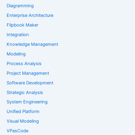
Diagramming
Enterprise Architecture
Flipbook Maker
Integration
Knowledge Management
Modeling
Process Analysis
Project Management
Software Development
Strategic Analysis
System Engineering
Unified Platform
Visual Modeling
VPasCode