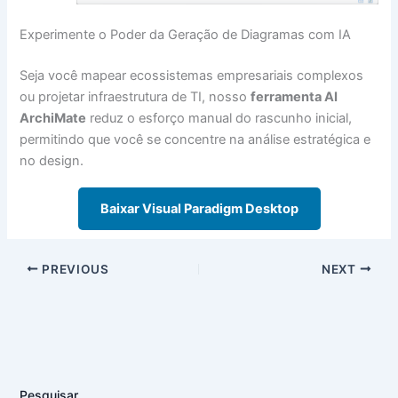
Experimente o Poder da Geração de Diagramas com IA
Seja você mapear ecossistemas empresariais complexos
ou projetar infraestrutura de TI, nosso
ferramenta AI
ArchiMate
reduz o esforço manual do rascunho inicial,
permitindo que você se concentre na análise estratégica e
no design.
Baixar Visual Paradigm Desktop
PREVIOUS
NEXT
Pesquisar