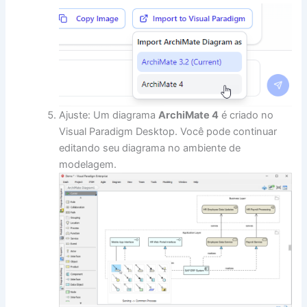
Ajuste: Um diagrama
ArchiMate 4
é criado no
Visual Paradigm Desktop. Você pode continuar
editando seu diagrama no ambiente de
modelagem.