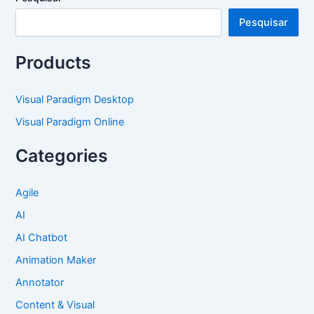
Pesquisar
Products
Visual Paradigm Desktop
Visual Paradigm Online
Categories
Agile
AI
AI Chatbot
Animation Maker
Annotator
Content & Visual