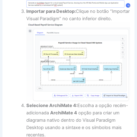
Importar para Desktop:
Clique no botão “Importar
Visual Paradigm” no canto inferior direito.
Selecione ArchiMate 4:
Escolha a opção recém-
adicionada
ArchiMate 4
opção para criar um
diagrama nativo dentro do Visual Paradigm
Desktop usando a sintaxe e os símbolos mais
recentes.