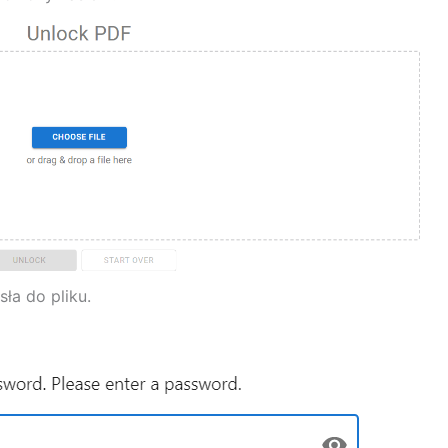
ła do pliku.