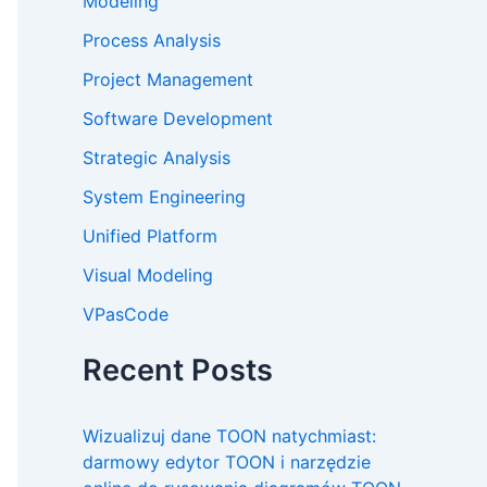
Modeling
Process Analysis
Project Management
Software Development
Strategic Analysis
System Engineering
Unified Platform
Visual Modeling
VPasCode
Recent Posts
Wizualizuj dane TOON natychmiast:
darmowy edytor TOON i narzędzie