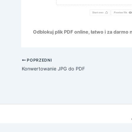
Odblokuj plik PDF online, łatwo i za darmo 
POPRZEDNI
Konwertowanie JPG do PDF