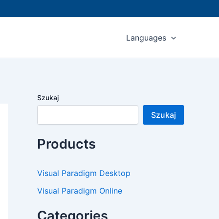
Languages
Szukaj
Szukaj
Products
Visual Paradigm Desktop
Visual Paradigm Online
Categories