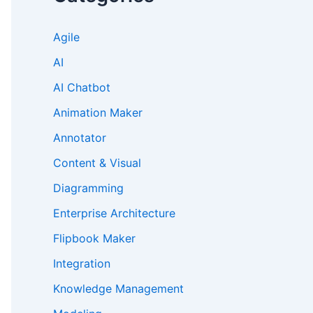
Agile
AI
AI Chatbot
Animation Maker
Annotator
Content & Visual
Diagramming
Enterprise Architecture
Flipbook Maker
Integration
Knowledge Management