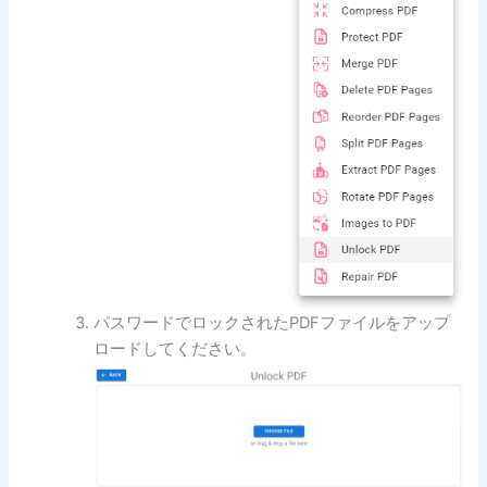
パスワードでロックされたPDFファイルをアップ
ロードしてください。