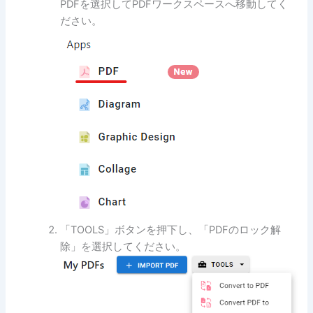
PDFを選択してPDFワークスペースへ移動してく
ださい。
「TOOLS」ボタンを押下し、「PDFのロック解
除」を選択してください。