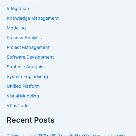
Integration
Knowledge Management
Modeling
Process Analysis
Project Management
Software Development
Strategic Analysis
System Engineering
Unified Platform
Visual Modeling
VPasCode
Recent Posts