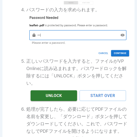
パスワードの入力を求められます。
正しいパスワードを入力すると、ファイルがVP
Onlineに読み込まれます。パスワードロックを解
除するには「UNLOCK」ボタンを押してくださ
い。
処理が完了したら、必要に応じてPDFファイルの
名前を変更し、「ダウンロード」ボタンを押して
ダウンロードしてください。これで、パスワード
なしでPDFファイルを開けるようになります。