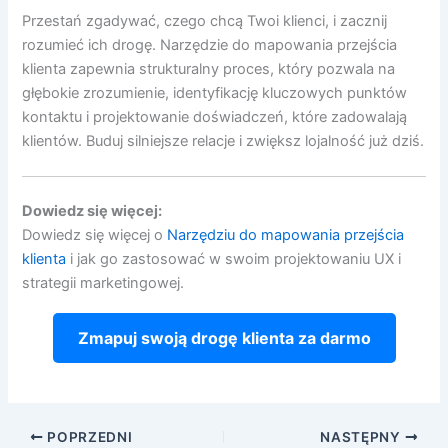
Przestań zgadywać, czego chcą Twoi klienci, i zacznij
rozumieć ich drogę. Narzędzie do mapowania przejścia
klienta zapewnia strukturalny proces, który pozwala na
głębokie zrozumienie, identyfikację kluczowych punktów
kontaktu i projektowanie doświadczeń, które zadowalają
klientów. Buduj silniejsze relacje i zwiększ lojalność już dziś.
Dowiedz się więcej:
Dowiedz się więcej o
Narzędziu do mapowania przejścia
klienta
i jak go zastosować w swoim projektowaniu UX i
strategii marketingowej.
Zmapuj swoją drogę klienta za darmo
POPRZEDNI
NASTĘPNY