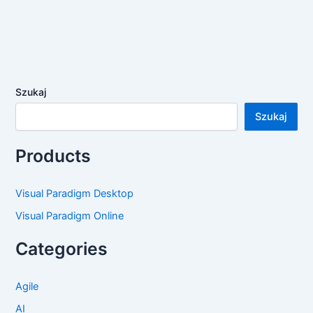
Szukaj
Szukaj
Products
Visual Paradigm Desktop
Visual Paradigm Online
Categories
Agile
AI