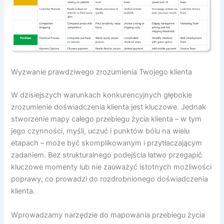
Wyzwanie prawdziwego zrozumienia Twojego klienta
W dzisiejszych warunkach konkurencyjnych głębokie
zrozumienie doświadczenia klienta jest kluczowe. Jednak
stworzenie mapy całego przebiegu życia klienta – w tym
jego czynności, myśli, uczuć i punktów bólu na wielu
etapach – może być skomplikowanym i przytłaczającym
zadaniem. Bez strukturalnego podejścia łatwo przegapić
kluczowe momenty lub nie zauważyć istotnych możliwości
poprawy, co prowadzi do rozdrobnionego doświadczenia
klienta.
Wprowadzamy narzędzie do mapowania przebiegu życia