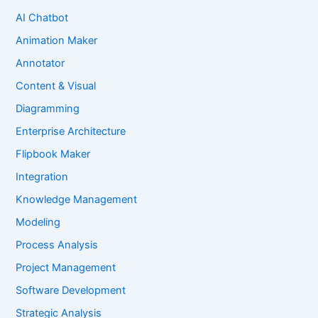
AI Chatbot
Animation Maker
Annotator
Content & Visual
Diagramming
Enterprise Architecture
Flipbook Maker
Integration
Knowledge Management
Modeling
Process Analysis
Project Management
Software Development
Strategic Analysis