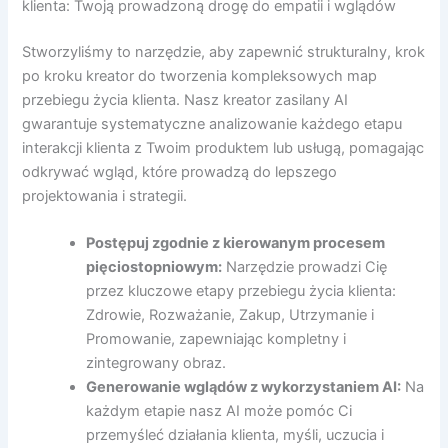
klienta: Twoją prowadzoną drogę do empatii i wglądów
Stworzyliśmy to narzędzie, aby zapewnić strukturalny, krok
po kroku kreator do tworzenia kompleksowych map
przebiegu życia klienta. Nasz kreator zasilany AI
gwarantuje systematyczne analizowanie każdego etapu
interakcji klienta z Twoim produktem lub usługą, pomagając
odkrywać wgląd, które prowadzą do lepszego
projektowania i strategii.
Postępuj zgodnie z kierowanym procesem
pięciostopniowym:
Narzędzie prowadzi Cię
przez kluczowe etapy przebiegu życia klienta:
Zdrowie, Rozważanie, Zakup, Utrzymanie i
Promowanie, zapewniając kompletny i
zintegrowany obraz.
Generowanie wglądów z wykorzystaniem AI:
Na
każdym etapie nasz AI może pomóc Ci
przemyśleć działania klienta, myśli, uczucia i