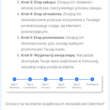
Krok 3: Etap zakupu:
Zmapuj ich działania i
emocje podczas rzeczywistego procesu zakupu.
Krok 4: Etap utrwalenia:
Zmapuj ich
doświadczenie podczas korzystania z Twojego
produktu/usługi i stając się klientami
powtarzającymi.
Krok 5: Etap promowania:
Zmapuj ich
doświadczenie, gdy zostają lojalnymi
promotorami Twojej marki.
Krok 6: Wygeneruj swoją mapę:
Narzędzie
skompiluje Twoje dane wejściowe w końcową,
wizualną mapę przejścia klienta.
Gotowy na tworzenie wyjątkowych doświadczeń klientów?