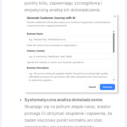
punkty bólu, zapewniając szczegółową i
empatyczną analizę ich doświadczenia.
Systematyczna analiza doświadczenia:
Skupiając się na jednym etapie naraz, kreator
pomaga Ci utrzymać skupienie i zapewnia, że
żaden kluczowy punkt kontaktu ani stan