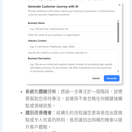
系統化體驗分析：
透過一次專注於一個階段，該嚮
導幫助您保持專注，並確保不會忽略任何關鍵接觸
點或情緒狀態。
識別改善機會：
結構化的流程讓您更容易找出摩擦
點或令人欣喜的時刻，進而識別出明確的機會以提
升客戶體驗。