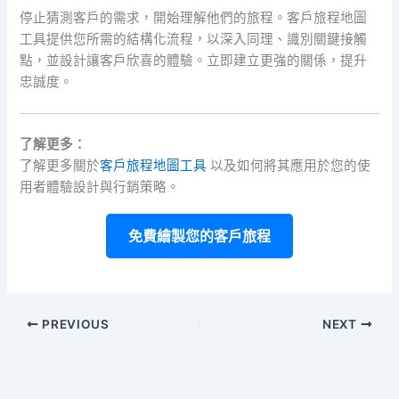
停止猜測客戶的需求，開始理解他們的旅程。客戶旅程地圖
工具提供您所需的結構化流程，以深入同理、識別關鍵接觸
點，並設計讓客戶欣喜的體驗。立即建立更強的關係，提升
忠誠度。
了解更多：
了解更多關於
客戶旅程地圖工具
以及如何將其應用於您的使
用者體驗設計與行銷策略。
免費繪製您的客戶旅程
PREVIOUS
NEXT