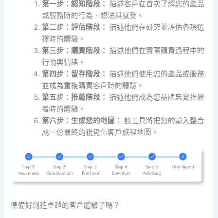
第一步：認知階段：
描述客戶在首次了解您的產品
或服務時的行為、想法與感受。
第二步：評估階段：
描述他們在研究並評估各項選
擇時的體驗。
第三步：購買階段：
描述他們在實際購買過程中的
行動與情緒。
第四步：留存階段：
描述他們使用您的產品或服務
並成為重複購買客戶時的體驗。
第五步：推薦階段：
描述他們成為您品牌忠實推廣
者時的體驗。
第六步：生成您的地圖：
該工具將把您的輸入整合
成一份最終的視覺化客戶旅程地圖。
準備好創造卓越的客戶體驗了嗎？