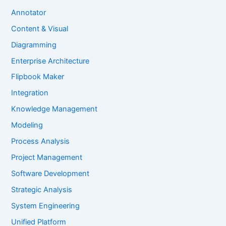
Annotator
Content & Visual
Diagramming
Enterprise Architecture
Flipbook Maker
Integration
Knowledge Management
Modeling
Process Analysis
Project Management
Software Development
Strategic Analysis
System Engineering
Unified Platform