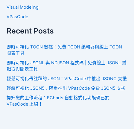
Visual Modeling
VPasCode
Recent Posts
即時可視化 TOON 數據：免費 TOON 編輯器與線上 TOON
圖表工具
即時可視化 JSONL 與 NDJSON 程式碼 | 免費線上 JSONL 編
輯器與圖表工具
輕鬆可視化帶註釋的 JSON：VPasCode 中推出 JSONC 支援
輕鬆可視化 JSON5：隆重推出 VPasCode 免費 JSON5 支援
提升您的工作流程：ECharts 自動格式化功能現已於
VPasCode 上線！