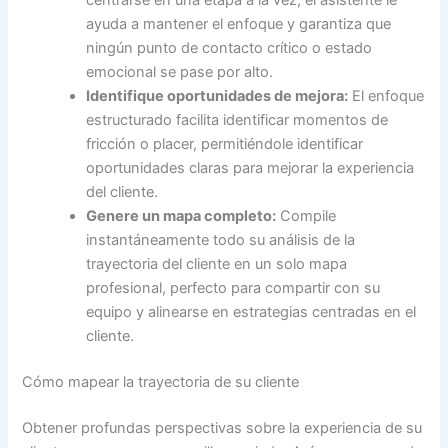
centrarse en una etapa a la vez, el asistente le
ayuda a mantener el enfoque y garantiza que
ningún punto de contacto crítico o estado
emocional se pase por alto.
Identifique oportunidades de mejora:
El enfoque
estructurado facilita identificar momentos de
fricción o placer, permitiéndole identificar
oportunidades claras para mejorar la experiencia
del cliente.
Genere un mapa completo:
Compile
instantáneamente todo su análisis de la
trayectoria del cliente en un solo mapa
profesional, perfecto para compartir con su
equipo y alinearse en estrategias centradas en el
cliente.
Cómo mapear la trayectoria de su cliente
Obtener profundas perspectivas sobre la experiencia de su