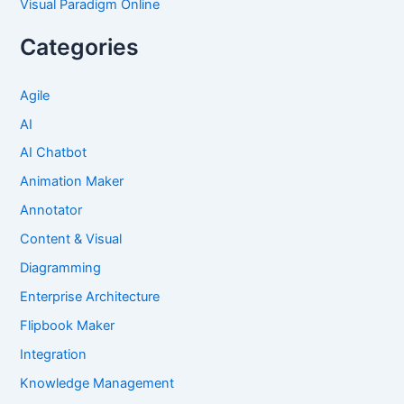
Visual Paradigm Online
Categories
Agile
AI
AI Chatbot
Animation Maker
Annotator
Content & Visual
Diagramming
Enterprise Architecture
Flipbook Maker
Integration
Knowledge Management