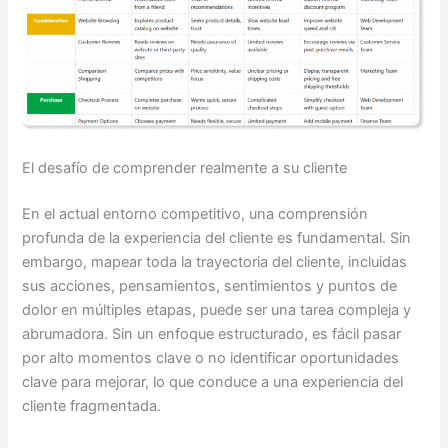
El desafío de comprender realmente a su cliente
En el actual entorno competitivo, una comprensión
profunda de la experiencia del cliente es fundamental. Sin
embargo, mapear toda la trayectoria del cliente, incluidas
sus acciones, pensamientos, sentimientos y puntos de
dolor en múltiples etapas, puede ser una tarea compleja y
abrumadora. Sin un enfoque estructurado, es fácil pasar
por alto momentos clave o no identificar oportunidades
clave para mejorar, lo que conduce a una experiencia del
cliente fragmentada.