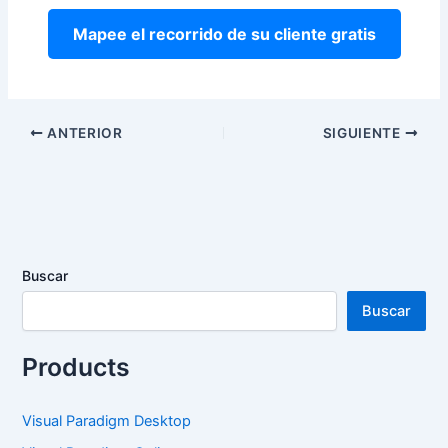
Mapee el recorrido de su cliente gratis
ANTERIOR
SIGUIENTE
Buscar
Buscar
Products
Visual Paradigm Desktop