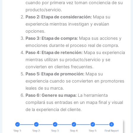
cuando por primera vez toman conciencia de su
producto/servicio.
Paso 2: Etapa de consideración:
Mapa su
experiencia mientras investigan y evalúan
opciones.
Paso 3: Etapa de compra:
Mapa sus acciones y
emociones durante el proceso real de compra.
Paso 4: Etapa de retención:
Mapa su experiencia
mientras utilizan su producto/servicio y se
convierten en clientes frecuentes.
Paso 5: Etapa de promoción:
Mapa su
experiencia cuando se convierten en promotores
leales de su marca.
Paso 6: Genere su mapa:
La herramienta
compilará sus entradas en un mapa final y visual
de la experiencia del cliente.