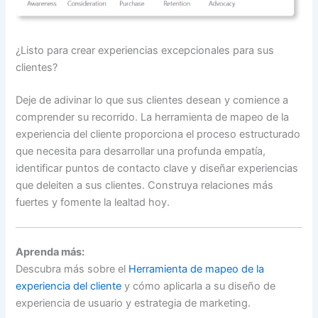
¿Listo para crear experiencias excepcionales para sus
clientes?
Deje de adivinar lo que sus clientes desean y comience a
comprender su recorrido. La herramienta de mapeo de la
experiencia del cliente proporciona el proceso estructurado
que necesita para desarrollar una profunda empatía,
identificar puntos de contacto clave y diseñar experiencias
que deleiten a sus clientes. Construya relaciones más
fuertes y fomente la lealtad hoy.
Aprenda más:
Descubra más sobre el
Herramienta de mapeo de la
experiencia del cliente
y cómo aplicarla a su diseño de
experiencia de usuario y estrategia de marketing.