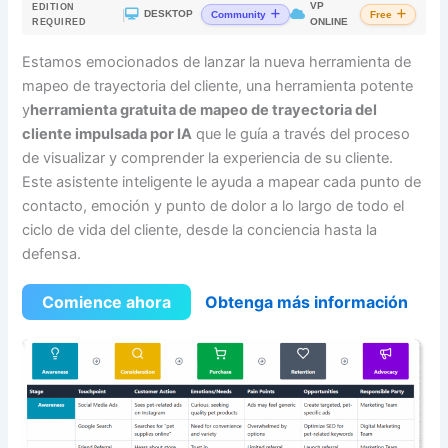
VP
EDITION
|
DESKTOP
Community
Free
ONLINE
REQUIRED
Estamos emocionados de lanzar la nueva herramienta de
mapeo de trayectoria del cliente, una herramienta potente
y
herramienta gratuita de mapeo de trayectoria del
cliente impulsada por IA
que le guía a través del proceso
de visualizar y comprender la experiencia de su cliente.
Este asistente inteligente le ayuda a mapear cada punto de
contacto, emoción y punto de dolor a lo largo de todo el
ciclo de vida del cliente, desde la conciencia hasta la
defensa.
Comience ahora
Obtenga más información