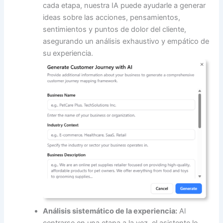
cada etapa, nuestra IA puede ayudarle a generar
ideas sobre las acciones, pensamientos,
sentimientos y puntos de dolor del cliente,
asegurando un análisis exhaustivo y empático de
su experiencia.
Análisis sistemático de la experiencia:
Al