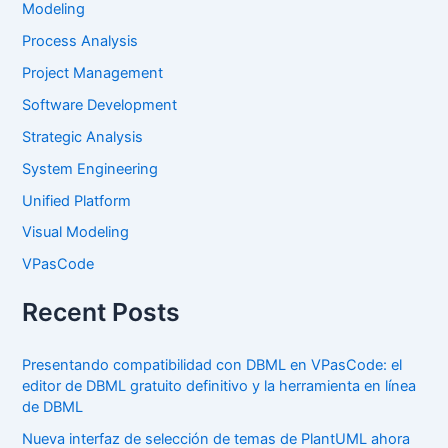
Modeling
Process Analysis
Project Management
Software Development
Strategic Analysis
System Engineering
Unified Platform
Visual Modeling
VPasCode
Recent Posts
Presentando compatibilidad con DBML en VPasCode: el
editor de DBML gratuito definitivo y la herramienta en línea
de DBML
Nueva interfaz de selección de temas de PlantUML ahora