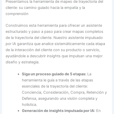
Presentamos la herramienta de mapeo de trayectoria del
cliente: su camino guiado hacia la empatía y la
comprensión
Construimos esta herramienta para ofrecer un asistente
estructurado y paso a paso para crear mapas completos
de la trayectoria del cliente. Nuestro asistente impulsado
por IA garantiza que analice sistemáticamente cada etapa
de la interacción del cliente con su producto o servicio,
ayudándole a descubrir insights que impulsan una mejor
diseño y estrategia.
Siga un proceso guiado de 5 etapas:
La
herramienta le guía a través de las etapas
esenciales de la trayectoria del cliente:
Conciencia, Consideración, Compra, Retención y
Defensa, asegurando una visión completa y
holística.
Generación de insights impulsada por IA:
En