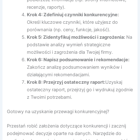
recenzje, raporty).
Krok 4: Zdefiniuj czynniki konkurencyjne:
Określ kluczowe czynniki, które użyjesz do
porównania (np. ceny, funkcje, jakość).
Krok 5: Zidentyfikuj możliwości i zagrożenia:
Na
podstawie analizy wymień strategiczne
możliwości i zagrożenia dla Twojej firmy.
Krok 6: Napisz podsumowanie i rekomendacje:
Zakończ analizę podsumowaniem wyników i
działającymi rekomendacjami.
Krok 8: Przejrzyj ostateczny raport:
Uzyskaj
ostateczny raport, przejrzyj go i wydrukuj zgodnie
z Twoimi potrzebami.
Gotowy na uzyskanie przewagi konkurencyjnej?
Przestań robić założenia dotyczące konkurencji i zacznij
podejmować decyzje oparte na danych. Narzędzie do