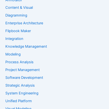
Content & Visual
Diagramming
Enterprise Architecture
Flipbook Maker
Integration
Knowledge Management
Modeling
Process Analysis
Project Management
Software Development
Strategic Analysis
System Engineering
Unified Platform
Visual Modeling