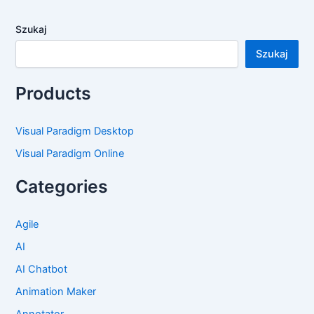
Szukaj
Szukaj
Products
Visual Paradigm Desktop
Visual Paradigm Online
Categories
Agile
AI
AI Chatbot
Animation Maker
Annotator