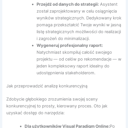
Przejdź od danych do strategii:
Asystent
został zaprojektowany w celu osiągnięcia
wyników strategicznych. Dedykowany krok
pomaga przekształcić Twoje wyniki w jasną
listę strategicznych możliwości do realizacji
i zagrożeń do minimalizacji.
Wygeneruj profesjonalny raport:
Natychmiast skompiluj całość swojego
projektu — od celów po rekomendacje — w
jeden kompleksowy raport idealny do
udostępnienia stakeholderom.
Jak przeprowadzić analizę konkurencyjną
Zdobycie głębokiego zrozumienia swojej sceny
konkurencyjnej to prosty, kierowany proces. Oto jak
uzyskać dostęp do narzędzia:
Dla użytkowników Visual Paradigm Online:
Po