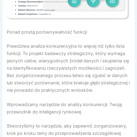
Ponad prostą porównywalność funkcji
Prawdziwa analiza konkurencyjna to więcej niż tylko lista
funkcji. To projekt badawczy strategiczny, który wymaga
jasnych celów, wiarygodnych źródeł danych i skupienia się
na identyfikowaniu rzeczywistych możliwości i zagrożeń.
Bez zorganizowanego procesu łatwo się zgubić w danych
lub stworzyć porównanie, które brakuje głębi strategicznej i
nie prowadzi do praktycznych wniosków.
Wprowadzamy narzędzie do analizy konkurencji: Twoją
przewodnik do inteligencji rynkowej
Stworzyliśmy to narzędzie, aby zapewnić zorganizowany,
krok po kroku ramy do przeprowadzenia szczegółowej