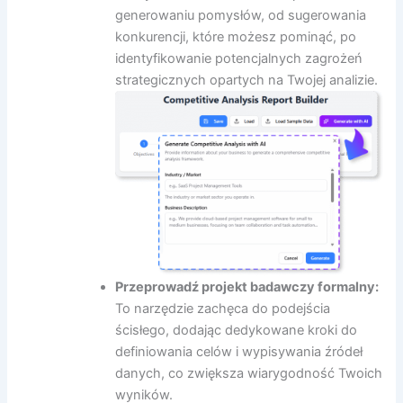
generowaniu pomysłów, od sugerowania
konkurencji, które możesz pominąć, po
identyfikowanie potencjalnych zagrożeń
strategicznych opartych na Twojej analizie.
Przeprowadź projekt badawczy formalny:
To narzędzie zachęca do podejścia
ścisłego, dodając dedykowane kroki do
definiowania celów i wypisywania źródeł
danych, co zwiększa wiarygodność Twoich
wyników.