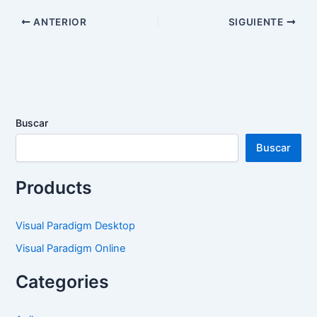
ANTERIOR
SIGUIENTE
Buscar
Buscar
Products
Visual Paradigm Desktop
Visual Paradigm Online
Categories