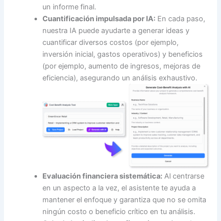
un informe final.
Cuantificación impulsada por IA:
En cada paso,
nuestra IA puede ayudarte a generar ideas y
cuantificar diversos costos (por ejemplo,
inversión inicial, gastos operativos) y beneficios
(por ejemplo, aumento de ingresos, mejoras de
eficiencia), asegurando un análisis exhaustivo.
Evaluación financiera sistemática:
Al centrarse
en un aspecto a la vez, el asistente te ayuda a
mantener el enfoque y garantiza que no se omita
ningún costo o beneficio crítico en tu análisis.