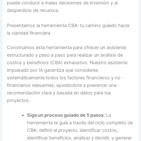
puede conducir a malas decisiones de inversión y al
desperdicio de recursos.
Presentamos la herramienta CBA: tu camino guiado hacia
la claridad financiera
Construimos esta herramienta para ofrecer un asistente
estructurado y paso a paso para realizar un análisis de
costos y beneficios (CBA) exhaustivo. Nuestro asistente
impulsado por IA garantiza que consideres
sistemáticamente todos los factores financieros y no
financieros relevantes, ayudándote a presentar una
recomendación clara y basada en datos para tus
proyectos.
Siga un proceso guiado de 5 pasos:
La
herramienta te guía a través del ciclo completo de
CBA: definir el proyecto, identificar costos,
identificar beneficios, analizar y decidir, y generar