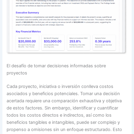
El desafío de tomar decisiones informadas sobre
proyectos
Cada proyecto, iniciativa o inversión conlleva costos
asociados y beneficios potenciales. Tomar una decisión
acertada requiere una comparación exhaustiva y objetiva
de estos factores. Sin embargo, identificar y cuantificar
todos los costos directos e indirectos, así como los
beneficios tangibles e intangibles, puede ser complejo y
propenso a omisiones sin un enfoque estructurado. Esto