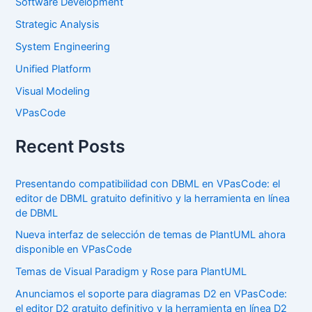
Software Development
Strategic Analysis
System Engineering
Unified Platform
Visual Modeling
VPasCode
Recent Posts
Presentando compatibilidad con DBML en VPasCode: el
editor de DBML gratuito definitivo y la herramienta en línea
de DBML
Nueva interfaz de selección de temas de PlantUML ahora
disponible en VPasCode
Temas de Visual Paradigm y Rose para PlantUML
Anunciamos el soporte para diagramas D2 en VPasCode:
el editor D2 gratuito definitivo y la herramienta en línea D2