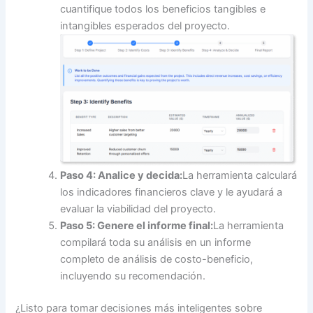
cuantifique todos los beneficios tangibles e
intangibles esperados del proyecto.
Paso 4: Analice y decida:
La herramienta calculará
los indicadores financieros clave y le ayudará a
evaluar la viabilidad del proyecto.
Paso 5: Genere el informe final:
La herramienta
compilará toda su análisis en un informe
completo de análisis de costo-beneficio,
incluyendo su recomendación.
¿Listo para tomar decisiones más inteligentes sobre