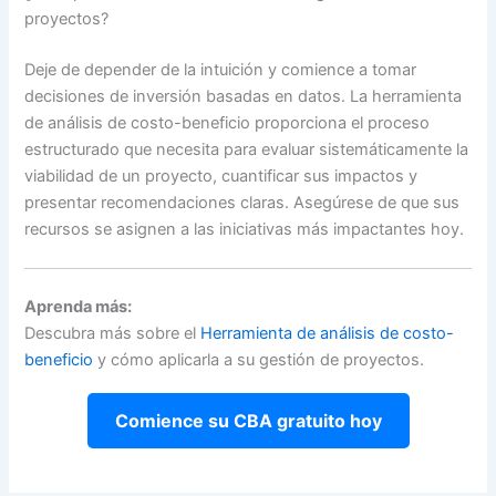
proyectos?
Deje de depender de la intuición y comience a tomar
decisiones de inversión basadas en datos. La herramienta
de análisis de costo-beneficio proporciona el proceso
estructurado que necesita para evaluar sistemáticamente la
viabilidad de un proyecto, cuantificar sus impactos y
presentar recomendaciones claras. Asegúrese de que sus
recursos se asignen a las iniciativas más impactantes hoy.
Aprenda más:
Descubra más sobre el
Herramienta de análisis de costo-
beneficio
y cómo aplicarla a su gestión de proyectos.
Comience su CBA gratuito hoy