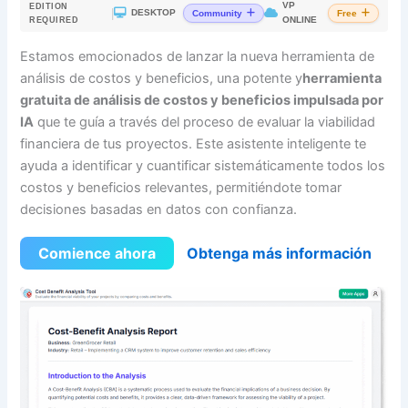
VP
EDITION
|
DESKTOP
Community
Free
ONLINE
REQUIRED
Estamos emocionados de lanzar la nueva herramienta de
análisis de costos y beneficios, una potente y
herramienta
gratuita de análisis de costos y beneficios impulsada por
IA
que te guía a través del proceso de evaluar la viabilidad
financiera de tus proyectos. Este asistente inteligente te
ayuda a identificar y cuantificar sistemáticamente todos los
costos y beneficios relevantes, permitiéndote tomar
decisiones basadas en datos con confianza.
Comience ahora
Obtenga más información