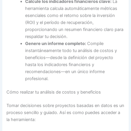
Calcule los indicadores financieros clave:
La
herramienta calcula automáticamente métricas
esenciales como el retorno sobre la inversión
(ROI) y el período de recuperación,
proporcionando un resumen financiero claro para
respaldar tu decisión.
Genere un informe completo:
Compile
instantáneamente todo tu análisis de costos y
beneficios—desde la definición del proyecto
hasta los indicadores financieros y
recomendaciones—en un único informe
profesional.
Cómo realizar tu análisis de costos y beneficios
Tomar decisiones sobre proyectos basadas en datos es un
proceso sencillo y guiado. Así es como puedes acceder a
la herramienta: