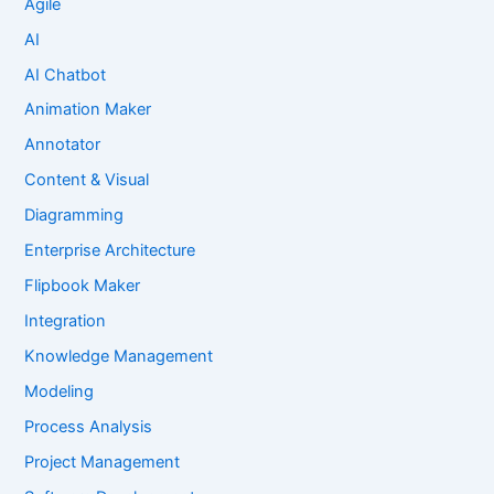
Agile
AI
AI Chatbot
Animation Maker
Annotator
Content & Visual
Diagramming
Enterprise Architecture
Flipbook Maker
Integration
Knowledge Management
Modeling
Process Analysis
Project Management