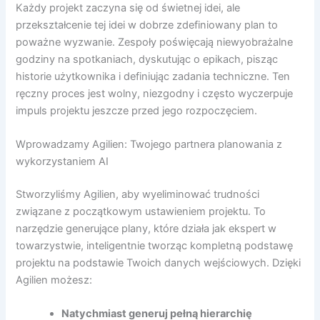
Każdy projekt zaczyna się od świetnej idei, ale
przekształcenie tej idei w dobrze zdefiniowany plan to
poważne wyzwanie. Zespoły poświęcają niewyobrażalne
godziny na spotkaniach, dyskutując o epikach, pisząc
historie użytkownika i definiując zadania techniczne. Ten
ręczny proces jest wolny, niezgodny i często wyczerpuje
impuls projektu jeszcze przed jego rozpoczęciem.
Wprowadzamy Agilien: Twojego partnera planowania z
wykorzystaniem AI
Stworzyliśmy Agilien, aby wyeliminować trudności
związane z początkowym ustawieniem projektu. To
narzędzie generujące plany, które działa jak ekspert w
towarzystwie, inteligentnie tworząc kompletną podstawę
projektu na podstawie Twoich danych wejściowych. Dzięki
Agilien możesz:
Natychmiast generuj pełną hierarchię