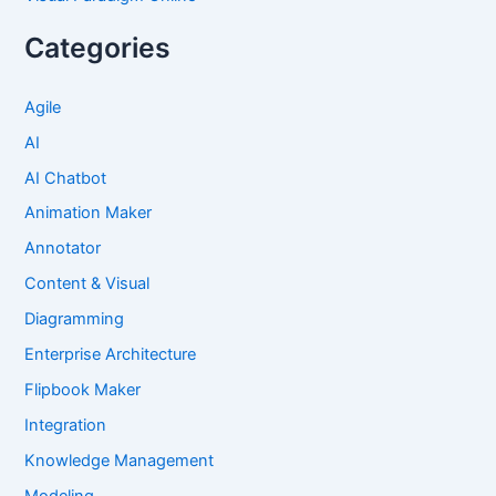
Categories
Agile
AI
AI Chatbot
Animation Maker
Annotator
Content & Visual
Diagramming
Enterprise Architecture
Flipbook Maker
Integration
Knowledge Management
Modeling