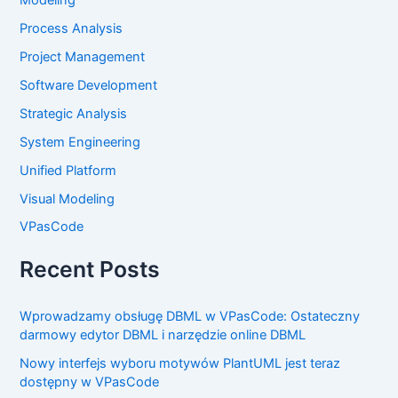
Process Analysis
Project Management
Software Development
Strategic Analysis
System Engineering
Unified Platform
Visual Modeling
VPasCode
Recent Posts
Wprowadzamy obsługę DBML w VPasCode: Ostateczny
darmowy edytor DBML i narzędzie online DBML
Nowy interfejs wyboru motywów PlantUML jest teraz
dostępny w VPasCode