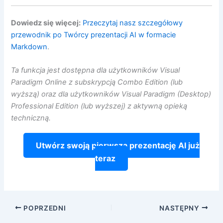
Dowiedz się więcej:
Przeczytaj nasz szczegółowy
przewodnik po Twórcy prezentacji AI w formacie
Markdown
.
Ta funkcja jest dostępna dla użytkowników Visual
Paradigm Online z subskrypcją Combo Edition (lub
wyższą) oraz dla użytkowników Visual Paradigm (Desktop)
Professional Edition (lub wyższej) z aktywną opieką
techniczną.
Utwórz swoją pierwszą prezentację AI już
teraz
POPRZEDNI
NASTĘPNY