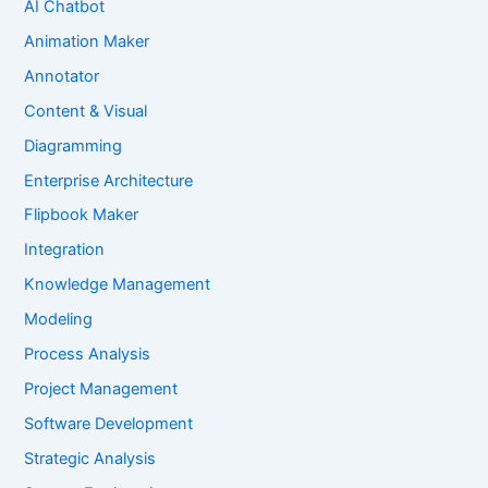
AI Chatbot
Animation Maker
Annotator
Content & Visual
Diagramming
Enterprise Architecture
Flipbook Maker
Integration
Knowledge Management
Modeling
Process Analysis
Project Management
Software Development
Strategic Analysis