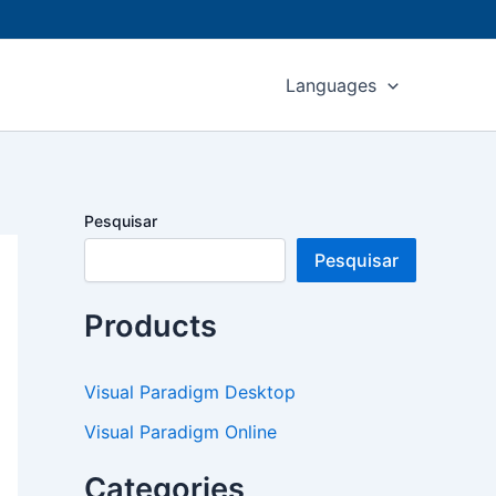
Languages
Pesquisar
Pesquisar
Products
Visual Paradigm Desktop
Visual Paradigm Online
Categories