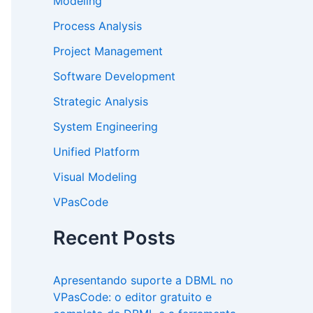
Modeling
Process Analysis
Project Management
Software Development
Strategic Analysis
System Engineering
Unified Platform
Visual Modeling
VPasCode
Recent Posts
Apresentando suporte a DBML no
VPasCode: o editor gratuito e