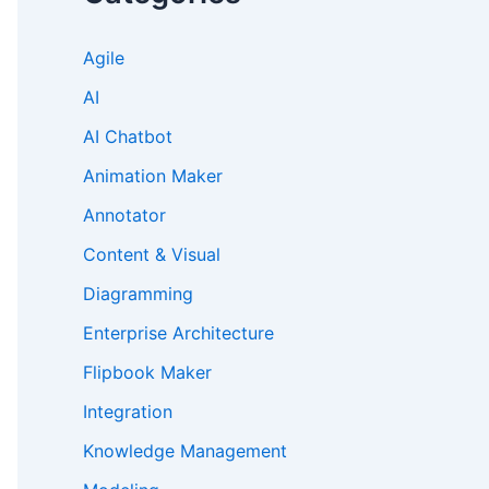
Agile
AI
AI Chatbot
Animation Maker
Annotator
Content & Visual
Diagramming
Enterprise Architecture
Flipbook Maker
Integration
Knowledge Management