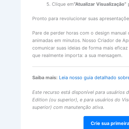
Clique em
“Atualizar Visualização”
p
Pronto para revolucionar suas apresentaçõe
Pare de perder horas com o design manual d
animadas em minutos. Nosso Criador de A
comunicar suas ideias de forma mais eficaz
que realmente importa: a sua mensagem.
Saiba mais:
Leia nosso guia detalhado sob
Este recurso está disponível para usuários
Edition (ou superior), e para usuários do Vi
superior) com manutenção ativa.
Crie sua primeir