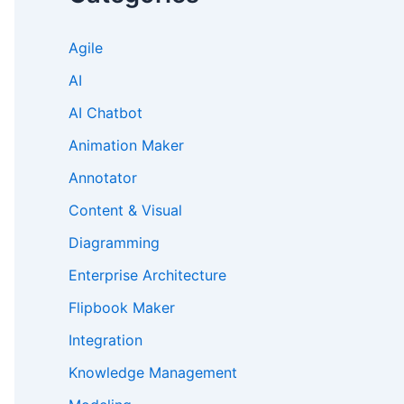
Agile
AI
AI Chatbot
Animation Maker
Annotator
Content & Visual
Diagramming
Enterprise Architecture
Flipbook Maker
Integration
Knowledge Management