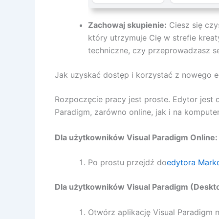
Zachowaj skupienie:
Ciesz się czy
który utrzymuje Cię w strefie krea
techniczne, czy przeprowadzasz 
Jak uzyskać dostęp i korzystać z nowego e
Rozpoczęcie pracy jest proste. Edytor jest
Paradigm, zarówno online, jak i na kompute
Dla użytkowników Visual Paradigm Online:
Po prostu przejdź do
edytora Mar
Dla użytkowników Visual Paradigm (Deskt
Otwórz aplikację Visual Paradigm 