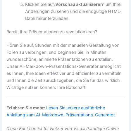
Klicken Sie auf
„Vorschau aktualisieren“
um Ihre
Änderungen zu sehen und die endgültige HTML-
Datei herunterzuladen.
Bereit, Ihre Präsentationen zu revolutionieren?
Hören Sie auf, Stunden mit der manuellen Gestaltung von
Folien zu verbringen, und beginnen Sie, in Minuten
wunderschöne, animierte Präsentationen zu erstellen.
Unser AI-Markdown-Präsentations-Generator ermöglicht
es Ihnen, Ihre Ideen effektiver und effizienter zu vermitteln
und Ihnen die Zeit zurückzugeben, die Sie für das wirklich
Wichtige nutzen können: Ihre Botschaft.
Erfahren Sie mehr:
Lesen Sie unsere ausführliche
Anleitung zum AI-Markdown-Präsentations-Generator
.
Diese Funktion ist für Nutzer von Visual Paradigm Online