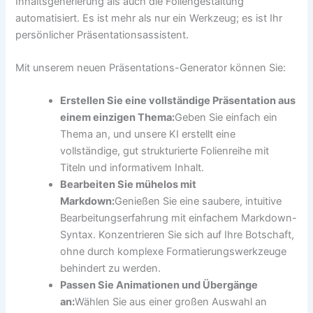
Inhaltsgenerierung als auch die Foliengestaltung
automatisiert. Es ist mehr als nur ein Werkzeug; es ist Ihr
persönlicher Präsentationsassistent.
Mit unserem neuen Präsentations-Generator können Sie:
Erstellen Sie eine vollständige Präsentation aus
einem einzigen Thema:
Geben Sie einfach ein
Thema an, und unsere KI erstellt eine
vollständige, gut strukturierte Folienreihe mit
Titeln und informativem Inhalt.
Bearbeiten Sie mühelos mit
Markdown:
Genießen Sie eine saubere, intuitive
Bearbeitungserfahrung mit einfachem Markdown-
Syntax. Konzentrieren Sie sich auf Ihre Botschaft,
ohne durch komplexe Formatierungswerkzeuge
behindert zu werden.
Passen Sie Animationen und Übergänge
an:
Wählen Sie aus einer großen Auswahl an