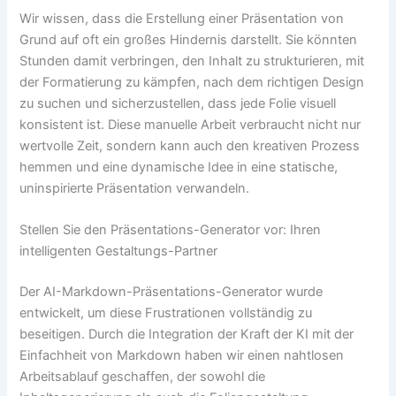
Wir wissen, dass die Erstellung einer Präsentation von
Grund auf oft ein großes Hindernis darstellt. Sie könnten
Stunden damit verbringen, den Inhalt zu strukturieren, mit
der Formatierung zu kämpfen, nach dem richtigen Design
zu suchen und sicherzustellen, dass jede Folie visuell
konsistent ist. Diese manuelle Arbeit verbraucht nicht nur
wertvolle Zeit, sondern kann auch den kreativen Prozess
hemmen und eine dynamische Idee in eine statische,
uninspirierte Präsentation verwandeln.
Stellen Sie den Präsentations-Generator vor: Ihren
intelligenten Gestaltungs-Partner
Der AI-Markdown-Präsentations-Generator wurde
entwickelt, um diese Frustrationen vollständig zu
beseitigen. Durch die Integration der Kraft der KI mit der
Einfachheit von Markdown haben wir einen nahtlosen
Arbeitsablauf geschaffen, der sowohl die