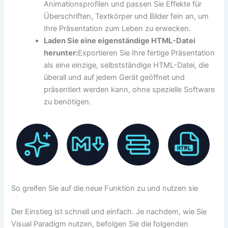
Animationsprofilen und passen Sie Effekte für
Überschriften, Textkörper und Bilder fein an, um
Ihre Präsentation zum Leben zu erwecken.
Laden Sie eine eigenständige HTML-Datei
herunter:
Exportieren Sie Ihre fertige Präsentation
als eine einzige, selbstständige HTML-Datei, die
überall und auf jedem Gerät geöffnet und
präsentiert werden kann, ohne spezielle Software
zu benötigen.
So greifen Sie auf die neue Funktion zu und nutzen sie
Der Einstieg ist schnell und einfach. Je nachdem, wie Sie
Visual Paradigm nutzen, befolgen Sie die folgenden