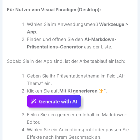
Für Nutzer von Visual Paradigm (Desktop):
Wählen Sie im Anwendungsmenü
Werkzeuge >
App
.
Finden und öffnen Sie den
AI-Markdown-
Präsentations-Generator
aus der Liste.
Sobald Sie in der App sind, ist der Arbeitsablauf einfach:
Geben Sie Ihr Präsentationsthema im Feld „AI-
Thema“ ein.
Klicken Sie auf
„Mit KI generieren
“
.
Feilen Sie den generierten Inhalt im Markdown-
Editor.
Wählen Sie ein Animationsprofil oder passen Sie
Effekte nach Ihrem Geschmack an.