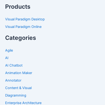
Products
Visual Paradigm Desktop
Visual Paradigm Online
Categories
Agile
AI
AI Chatbot
Animation Maker
Annotator
Content & Visual
Diagramming
Enterprise Architecture