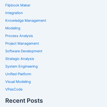
Flipbook Maker
Integration
Knowledge Management
Modeling
Process Analysis
Project Management
Software Development
Strategic Analysis
System Engineering
Unified Platform
Visual Modeling
VPasCode
Recent Posts