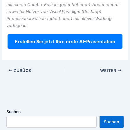
mit einem Combo-Edition-(oder höheren)-Abonnement
sowie für Nutzer von Visual Paradigm (Desktop)
Professional Edition (oder höher) mit aktiver Wartung
verfügbar.
Erstellen Sie jetzt Ihre erste AI-Präsentation
ZURÜCK
WEITER
Suchen
Suchen