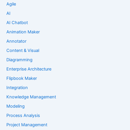
Agile
AI
AI Chatbot
Animation Maker
Annotator
Content & Visual
Diagramming
Enterprise Architecture
Flipbook Maker
Integration
Knowledge Management
Modeling
Process Analysis
Project Management