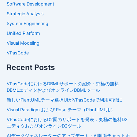
Software Development
Strategic Analysis
System Engineering
Unified Platform
Visual Modeling
VPasCode
Recent Posts
VPasCodeにおけるDBMLサポートの紹介：究極の無料
DBMLエディタおよびオンラインDBMLツール
新しいPlantUMLテーマ選択UIがVPasCodeで利用可能に
Visual Paradigm および Rose テーマ（PlantUML用）
VPasCodeにおけるD2図のサポートを発表：究極の無料D2
エディタおよびオンラインD2ツール
AIデータジェネレーターのアップデート：AI図面チャットボ