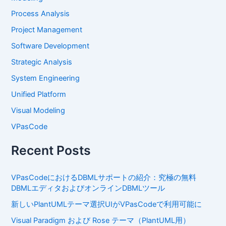
Process Analysis
Project Management
Software Development
Strategic Analysis
System Engineering
Unified Platform
Visual Modeling
VPasCode
Recent Posts
VPasCodeにおけるDBMLサポートの紹介：究極の無料
DBMLエディタおよびオンラインDBMLツール
新しいPlantUMLテーマ選択UIがVPasCodeで利用可能に
Visual Paradigm および Rose テーマ（PlantUML用）