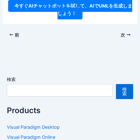
今すぐAIチャットボットを試して、AIでUMLを生成しま
しょう！
前
次
検索
検
索
Products
Visual Paradigm Desktop
Visual Paradigm Online