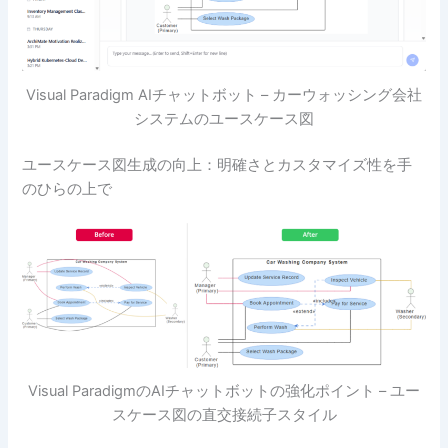
Visual Paradigm AIチャットボット – カーウォッシング会社
システムのユースケース図
ユースケース図生成の向上：明確さとカスタマイズ性を手
のひらの上で
Visual ParadigmのAIチャットボットの強化ポイント – ユー
スケース図の直交接続子スタイル