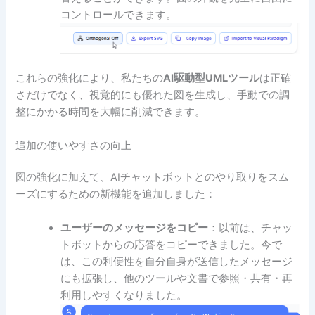
コントロールできます。
これらの強化により、私たちの
AI駆動型UMLツール
は正確
さだけでなく、視覚的にも優れた図を生成し、手動での調
整にかかる時間を大幅に削減できます。
追加の使いやすさの向上
図の強化に加えて、AIチャットボットとのやり取りをスム
ーズにするための新機能を追加しました：
ユーザーのメッセージをコピー
：以前は、チャッ
トボットからの応答をコピーできました。今で
は、この利便性を自分自身が送信したメッセージ
にも拡張し、他のツールや文書で参照・共有・再
利用しやすくなりました。