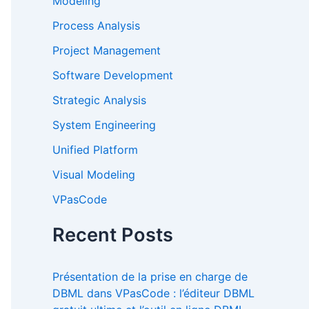
Modeling
Process Analysis
Project Management
Software Development
Strategic Analysis
System Engineering
Unified Platform
Visual Modeling
VPasCode
Recent Posts
Présentation de la prise en charge de
DBML dans VPasCode : l’éditeur DBML