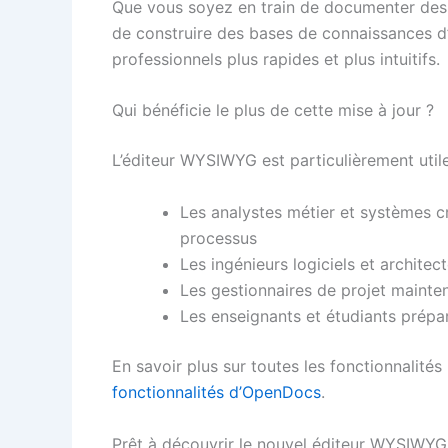
Que vous soyez en train de documenter des 
de construire des bases de connaissances d’é
professionnels plus rapides et plus intuitifs.
Qui bénéficie le plus de cette mise à jour ?
L’éditeur WYSIWYG est particulièrement utile
Les analystes métier et systèmes 
processus
Les ingénieurs logiciels et archit
Les gestionnaires de projet maint
Les enseignants et étudiants prépa
En savoir plus sur toutes les fonctionnalités
fonctionnalités d’OpenDocs
.
Prêt à découvrir le nouvel éditeur WYSIWYG