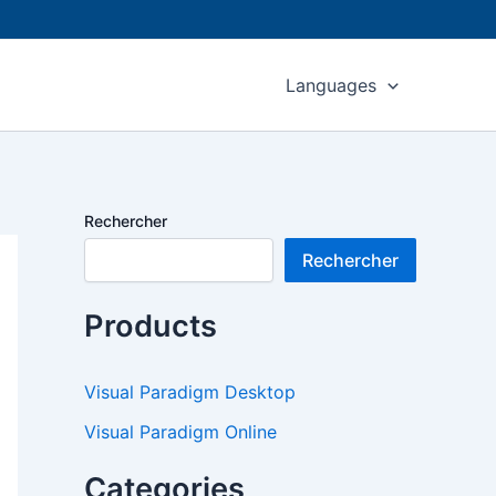
Languages
Rechercher
Rechercher
Products
Visual Paradigm Desktop
Visual Paradigm Online
Categories