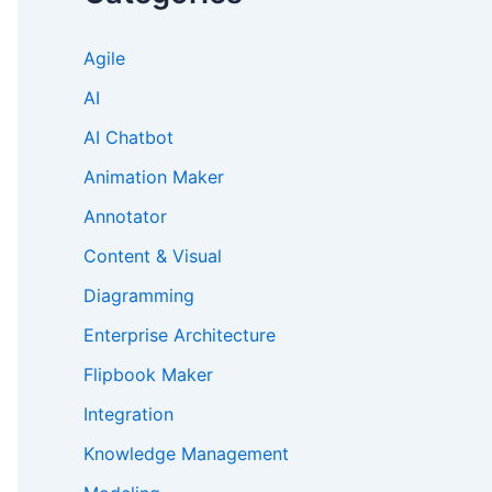
Agile
AI
AI Chatbot
Animation Maker
Annotator
Content & Visual
Diagramming
Enterprise Architecture
Flipbook Maker
Integration
Knowledge Management