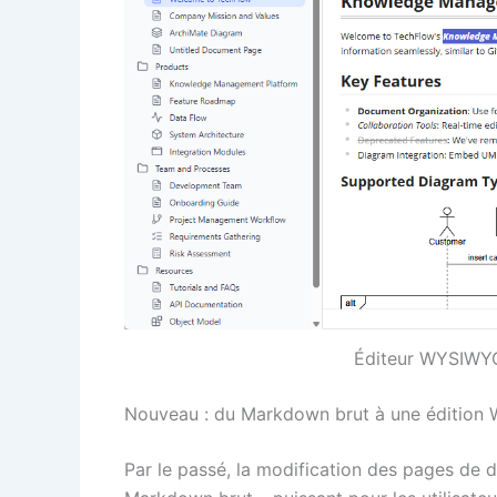
Éditeur WYSIWY
Nouveau : du Markdown brut à une édition 
Par le passé, la modification des pages de