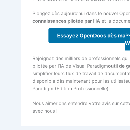
Plongez dès aujourd’hui dans le nouvel Ope
connaissances pilotée par l’IA
et la documen
Essayez OpenDocs dès maint
W
Rejoignez des milliers de professionnels qui
pilotée par l’IA de Visual Paradigm
outil de 
simplifier leurs flux de travail de document
disponible dès maintenant pour les utilisate
Paradigm (Édition Professionnelle).
Nous aimerions entendre votre avis sur cett
avec nous !