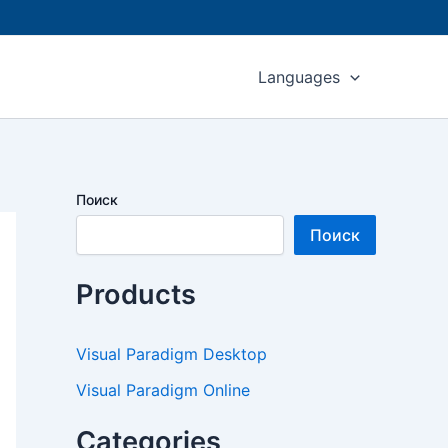
Languages
Поиск
Поиск
Products
Visual Paradigm Desktop
Visual Paradigm Online
Categories