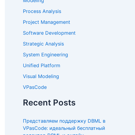
Modeling
Process Analysis
Project Management
Software Development
Strategic Analysis
System Engineering
Unified Platform
Visual Modeling
VPasCode
Recent Posts
Представляем поддержку DBML в
VPasCode: идеальный бесплатный