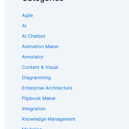
Agile
AI
AI Chatbot
Animation Maker
Annotator
Content & Visual
Diagramming
Enterprise Architecture
Flipbook Maker
Integration
Knowledge Management