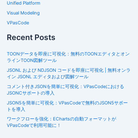
Unified Platform
Visual Modeling
VPasCode
Recent Posts
TOONデータを即座に可視化：無料のTOONエディタとオン
ラインTOON図解ツール
JSONL および NDJSON コードを即座に可視化 | 無料オンラ
イン JSONL エディタおよび図解ツール
コメント付きJSONを簡単に可視化：VPasCodeにおける
JSONCサポートの導入
JSON5を簡単に可視化：VPasCodeで無料のJSON5サポー
トを導入
ワークフローを強化：EChartsの自動フォーマットが
VPasCodeで利用可能に！