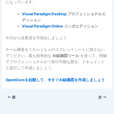
になっています：
Visual Paradigm Desktop
プロフェッショナルエ
ディション
Visual Paradigm Online
コンボエディション
今日から従業員を可視化しましょう
チーム構造をぐちゃぐちゃのスプレッドシートに残さない
でください。最も効率的な
AI組織図ツール
を使って、明確
でプロフェッショナルかつ実行可能な図を、ドキュメント
と並行して作成しましょう。
OpenDocsを起動して、今すぐAI組織図を作成しましょう
前
次