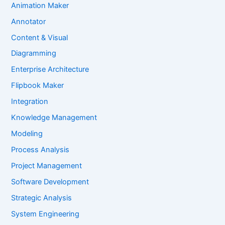
Animation Maker
Annotator
Content & Visual
Diagramming
Enterprise Architecture
Flipbook Maker
Integration
Knowledge Management
Modeling
Process Analysis
Project Management
Software Development
Strategic Analysis
System Engineering