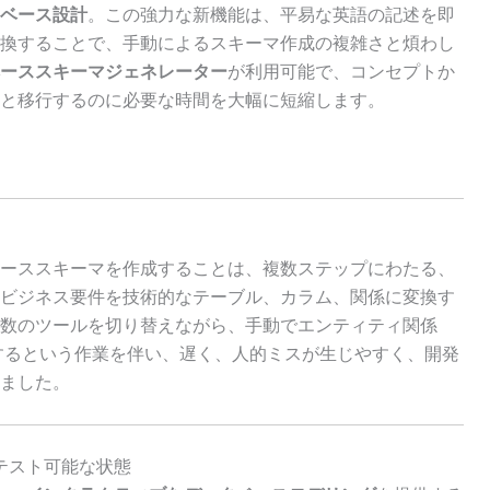
ベース設計
。この強力な新機能は、平易な英語の記述を即
換することで、手動によるスキーマ作成の複雑さと煩わし
ーススキーマジェネレーター
が利用可能で、コンセプトか
と移行するのに必要な時間を大幅に短縮します。
ーススキーマを作成することは、複数ステップにわたる、
ビジネス要件を技術的なテーブル、カラム、関係に変換す
数のツールを切り替えながら、手動でエンティティ関係
するという作業を伴い、遅く、人的ミスが生じやすく、開発
ました。
、テスト可能な状態