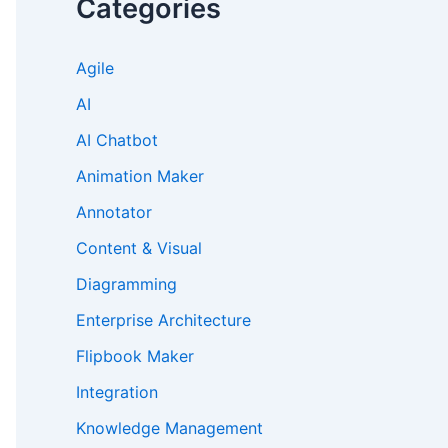
Categories
Agile
AI
AI Chatbot
Animation Maker
Annotator
Content & Visual
Diagramming
Enterprise Architecture
Flipbook Maker
Integration
Knowledge Management