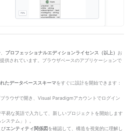
で、
プロフェッショナルエディションライセンス（以上）
お
提供されています。ブラウザベースのアプリケーションで
れたデータベーススキーマ
をすぐに設計を開始できます：
ブラウザで開き、Visual Paradigmアカウントでログイン
で平易な英語で入力して、新しいプロジェクトを開始します
るシステム」）。
よび
エンティティ関係図
を確認して、構造を視覚的に理解し