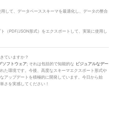
使用して、データベーススキーマを最適化し、データの整合
ト（PDF/JSON形式）をエクスポートして、実装に使用し
きていますか？
グソフトウェア
; それは包括的で知能的な
ビジュアルなデー
れた環境です。今後、高度なスキーマエクスポート形式や
なアップデートを積極的に開発しています。今日から始
単さを実感してください！