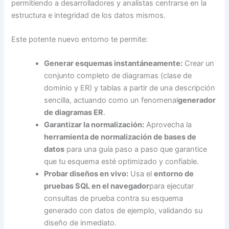
permitiendo a desarrolladores y analistas centrarse en la
estructura e integridad de los datos mismos.
Este potente nuevo entorno te permite:
Generar esquemas instantáneamente:
Crear un
conjunto completo de diagramas (clase de
dominio y ER) y tablas a partir de una descripción
sencilla, actuando como un fenomenal
generador
de diagramas ER
.
Garantizar la normalización:
Aprovecha la
herramienta de normalización de bases de
datos
para una guía paso a paso que garantice
que tu esquema esté optimizado y confiable.
Probar diseños en vivo:
Usa el
entorno de
pruebas SQL en el navegador
para ejecutar
consultas de prueba contra su esquema
generado con datos de ejemplo, validando su
diseño de inmediato.