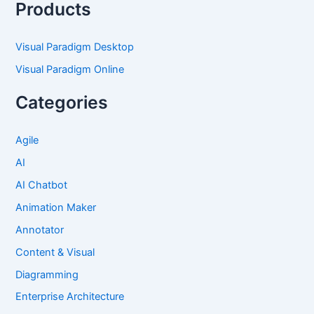
Products
Visual Paradigm Desktop
Visual Paradigm Online
Categories
Agile
AI
AI Chatbot
Animation Maker
Annotator
Content & Visual
Diagramming
Enterprise Architecture