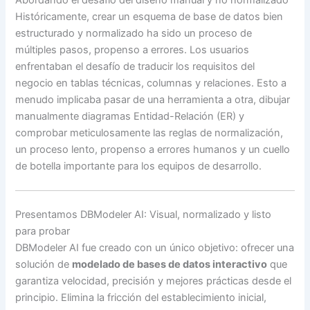
Históricamente, crear un esquema de base de datos bien
estructurado y normalizado ha sido un proceso de
múltiples pasos, propenso a errores. Los usuarios
enfrentaban el desafío de traducir los requisitos del
negocio en tablas técnicas, columnas y relaciones. Esto a
menudo implicaba pasar de una herramienta a otra, dibujar
manualmente diagramas Entidad-Relación (ER) y
comprobar meticulosamente las reglas de normalización,
un proceso lento, propenso a errores humanos y un cuello
de botella importante para los equipos de desarrollo.
Presentamos DBModeler AI: Visual, normalizado y listo
para probar
DBModeler AI fue creado con un único objetivo: ofrecer una
solución de
modelado de bases de datos interactivo
que
garantiza velocidad, precisión y mejores prácticas desde el
principio. Elimina la fricción del establecimiento inicial,