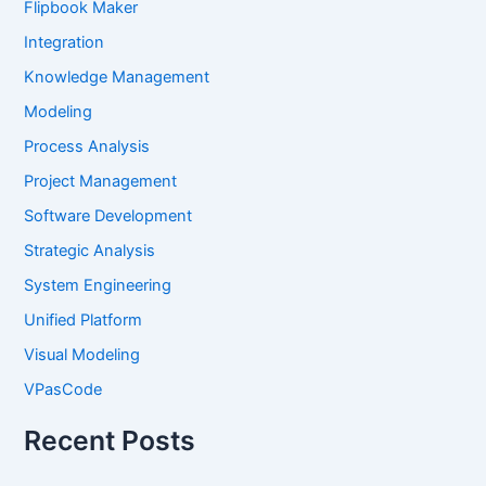
Flipbook Maker
Integration
Knowledge Management
Modeling
Process Analysis
Project Management
Software Development
Strategic Analysis
System Engineering
Unified Platform
Visual Modeling
VPasCode
Recent Posts