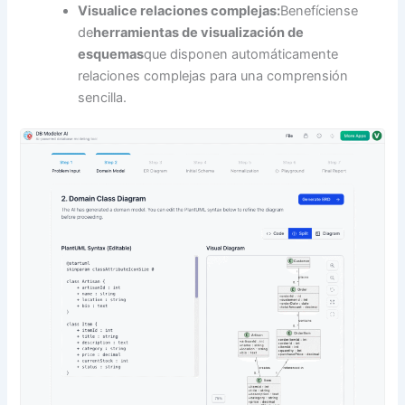
Visualice relaciones complejas:
Benefíciense
de
herramientas de visualización de
esquemas
que disponen automáticamente
relaciones complejas para una comprensión
sencilla.