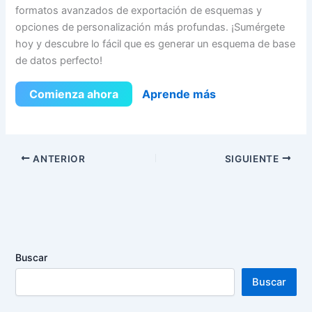
formatos avanzados de exportación de esquemas y
opciones de personalización más profundas. ¡Sumérgete
hoy y descubre lo fácil que es generar un esquema de base
de datos perfecto!
Comienza ahora
Aprende más
ANTERIOR
SIGUIENTE
Buscar
Buscar