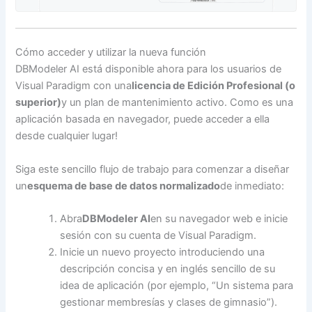
Cómo acceder y utilizar la nueva función
DBModeler AI está disponible ahora para los usuarios de
Visual Paradigm con una
licencia de Edición Profesional (o
superior)
y un plan de mantenimiento activo. Como es una
aplicación basada en navegador, puede acceder a ella
desde cualquier lugar!
Siga este sencillo flujo de trabajo para comenzar a diseñar
un
esquema de base de datos normalizado
de inmediato:
Abra
DBModeler AI
en su navegador web e inicie
sesión con su cuenta de Visual Paradigm.
Inicie un nuevo proyecto introduciendo una
descripción concisa y en inglés sencillo de su
idea de aplicación (por ejemplo, “Un sistema para
gestionar membresías y clases de gimnasio”).