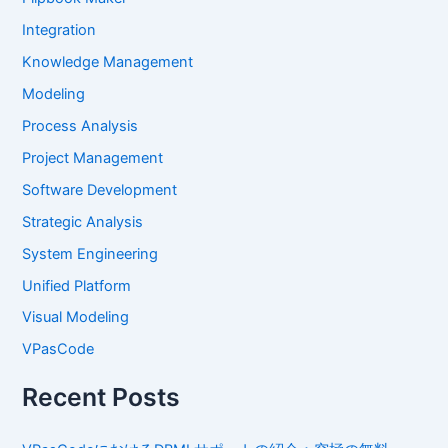
Integration
Knowledge Management
Modeling
Process Analysis
Project Management
Software Development
Strategic Analysis
System Engineering
Unified Platform
Visual Modeling
VPasCode
Recent Posts