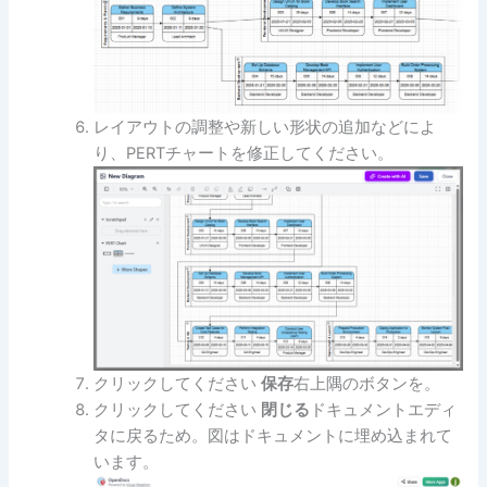
レイアウトの調整や新しい形状の追加などによ
り、PERTチャートを修正してください。
クリックしてください
保存
右上隅のボタンを。
クリックしてください
閉じる
ドキュメントエディ
タに戻るため。図はドキュメントに埋め込まれて
います。