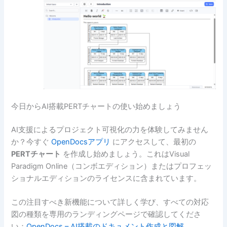
今日からAI搭載PERTチャートの使い始めましょう
AI支援によるプロジェクト可視化の力を体験してみません
か？今すぐ
OpenDocsアプリ
にアクセスして、最初の
PERTチャート
を作成し始めましょう。これはVisual
Paradigm Online（コンボエディション）またはプロフェッ
ショナルエディションのライセンスに含まれています。
この注目すべき新機能について詳しく学び、すべての対応
図の種類を専用のランディングページで確認してくださ
い：
OpenDocs – AI搭載のドキュメント作成と図解
.