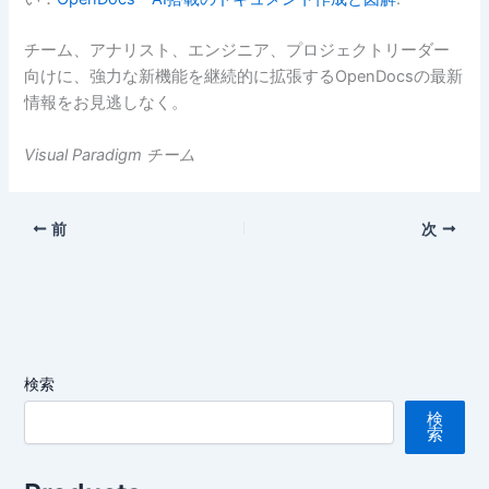
チーム、アナリスト、エンジニア、プロジェクトリーダー
向けに、強力な新機能を継続的に拡張するOpenDocsの最新
情報をお見逃しなく。
Visual Paradigm チーム
前
次
検索
検
索