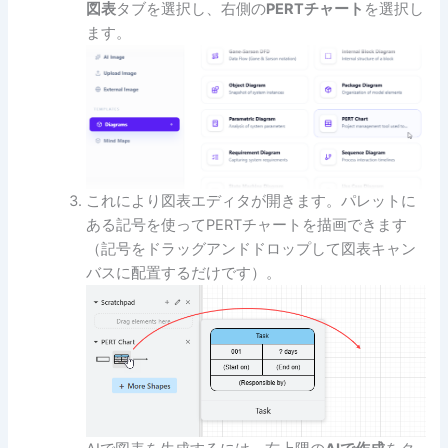
図表
タブを選択し、右側の
PERTチャート
を選択し
ます。
これにより図表エディタが開きます。パレットに
ある記号を使ってPERTチャートを描画できます
（記号をドラッグアンドドロップして図表キャン
バスに配置するだけです）。