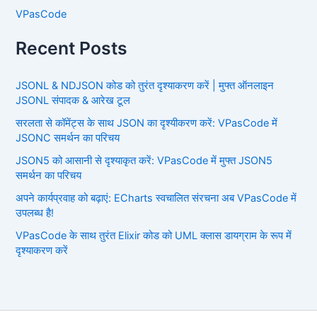
VPasCode
Recent Posts
JSONL & NDJSON कोड को तुरंत दृश्याकरण करें | मुफ्त ऑनलाइन
JSONL संपादक & आरेख टूल
सरलता से कॉमेंट्स के साथ JSON का दृश्यीकरण करें: VPasCode में
JSONC समर्थन का परिचय
JSON5 को आसानी से दृश्याकृत करें: VPasCode में मुफ्त JSON5
समर्थन का परिचय
अपने कार्यप्रवाह को बढ़ाएं: ECharts स्वचालित संरचना अब VPasCode में
उपलब्ध है!
VPasCode के साथ तुरंत Elixir कोड को UML क्लास डायग्राम के रूप में
दृश्याकरण करें