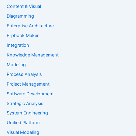
Content & Visual
Diagramming
Enterprise Architecture
Flipbook Maker
Integration
Knowledge Management
Modeling
Process Analysis
Project Management
Software Development
Strategic Analysis
System Engineering
Unified Platform
Visual Modeling