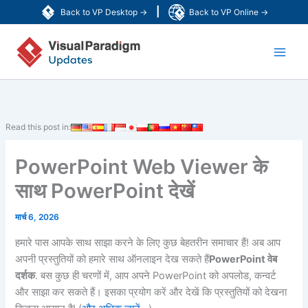
Skip
|
Back to VP Desktop →
Back to VP Online →
to
Main
content
Men
Read this post in:
PowerPoint Web Viewer के
साथ PowerPoint देखें
मार्च 6, 2026
हमारे पास आपके साथ साझा करने के लिए कुछ बेहतरीन समाचार हैं! अब आप
अपनी प्रस्तुतियों को हमारे साथ ऑनलाइन देख सकते हैं
PowerPoint वेब
दर्शक
. बस कुछ ही चरणों में, आप अपने PowerPoint को अपलोड, कन्वर्ट
और साझा कर सकते हैं। इसका प्रयोग करें और देखें कि प्रस्तुतियों को देखना