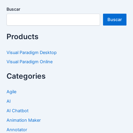
Buscar
Buscar
Products
Visual Paradigm Desktop
Visual Paradigm Online
Categories
Agile
AI
AI Chatbot
Animation Maker
Annotator