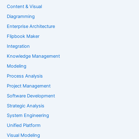
Content & Visual
Diagramming
Enterprise Architecture
Flipbook Maker
Integration
Knowledge Management
Modeling
Process Analysis
Project Management
Software Development
Strategic Analysis
System Engineering
Unified Platform
Visual Modeling