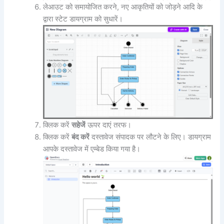
लेआउट को समायोजित करने, नए आकृतियों को जोड़ने आदि के
द्वारा स्टेट डायग्राम को सुधारें।
क्लिक करें
सहेजें
ऊपर दाएं तरफ।
क्लिक करें
बंद करें
दस्तावेज संपादक पर लौटने के लिए। डायग्राम
आपके दस्तावेज में एम्बेड किया गया है।