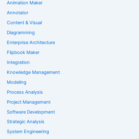
Animation Maker
Annotator
Content & Visual
Diagramming
Enterprise Architecture
Flipbook Maker
Integration
Knowledge Management
Modeling
Process Analysis
Project Management
Software Development
Strategic Analysis
System Engineering