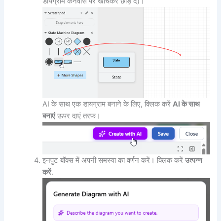
डायग्राम कैनवास पर खींचकर छोड़ दें)।
AI के साथ एक डायग्राम बनाने के लिए, क्लिक करें
AI के साथ
बनाएं
ऊपर दाएं तरफ।
इनपुट बॉक्स में अपनी समस्या का वर्णन करें। क्लिक करें
उत्पन्न
करें
.