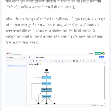
साथ अपने दृश्य दस्तावेज़ीकरण क्षमताओं का विस्तार कर रहे हैं
स्टेट डायग्राम
(जिसे स्टेट मशीन डायग्राम के रूप में भी जाना जाता है)।
जटिल सिस्टम डिज़ाइन और सॉफ्टवेयर इंजीनियरिंग में, एक वस्तु के जीवनचक्र
को समझना महत्वपूर्ण है। इस अपडेट के साथ, ओपनडॉक्स उपयोगकर्ता अब
अपने दस्तावेज़ीकरण में व्यवहारात्मक मॉडलिंग को बिना किसी रुकावट के
एकीकृत कर सकते हैं, जिससे प्रत्येक स्टेट संक्रमण और घटना को सटीकता
के साथ दर्ज किया जाता है।