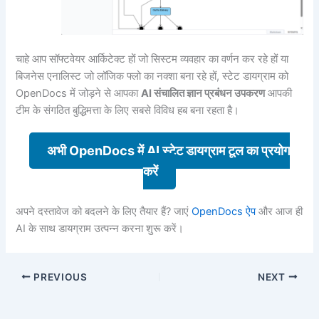
चाहे आप सॉफ्टवेयर आर्किटेक्ट हों जो सिस्टम व्यवहार का वर्णन कर रहे हों या
बिजनेस एनालिस्ट जो लॉजिक फ्लो का नक्शा बना रहे हों, स्टेट डायग्राम को
OpenDocs में जोड़ने से आपका
AI संचालित ज्ञान प्रबंधन उपकरण
आपकी
टीम के संगठित बुद्धिमत्ता के लिए सबसे विविध हब बना रहता है।
अभी OpenDocs में AI स्टेट डायग्राम टूल का प्रयोग
करें
अपने दस्तावेज को बदलने के लिए तैयार हैं? जाएं
OpenDocs ऐप
और आज ही
AI के साथ डायग्राम उत्पन्न करना शुरू करें।
PREVIOUS
NEXT