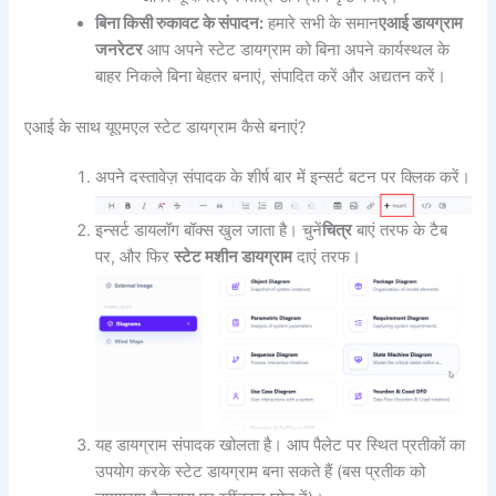
बिना किसी रुकावट के संपादन:
हमारे सभी के समान
एआई डायग्राम
जनरेटर
आप अपने स्टेट डायग्राम को बिना अपने कार्यस्थल के
बाहर निकले बिना बेहतर बनाएं, संपादित करें और अद्यतन करें।
एआई के साथ यूएमएल स्टेट डायग्राम कैसे बनाएं?
अपने दस्तावेज़ संपादक के शीर्ष बार में इन्सर्ट बटन पर क्लिक करें।
इन्सर्ट डायलॉग बॉक्स खुल जाता है। चुनें
चित्र
बाएं तरफ के टैब
पर, और फिर
स्टेट मशीन डायग्राम
दाएं तरफ।
यह डायग्राम संपादक खोलता है। आप पैलेट पर स्थित प्रतीकों का
उपयोग करके स्टेट डायग्राम बना सकते हैं (बस प्रतीक को