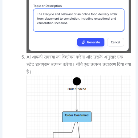
AI आपकी समस्या का विश्लेषण करेगा और उसके अनुसार एक
स्टेट डायग्राम उत्पन्न करेगा। नीचे एक उत्पन्न उदाहरण दिया गया
है।