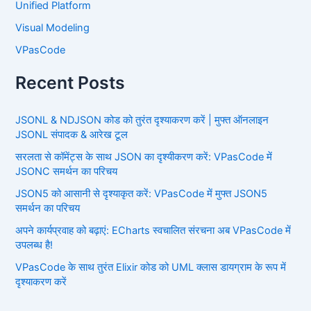
Unified Platform
Visual Modeling
VPasCode
Recent Posts
JSONL & NDJSON कोड को तुरंत दृश्याकरण करें | मुफ्त ऑनलाइन
JSONL संपादक & आरेख टूल
सरलता से कॉमेंट्स के साथ JSON का दृश्यीकरण करें: VPasCode में
JSONC समर्थन का परिचय
JSON5 को आसानी से दृश्याकृत करें: VPasCode में मुफ्त JSON5
समर्थन का परिचय
अपने कार्यप्रवाह को बढ़ाएं: ECharts स्वचालित संरचना अब VPasCode में
उपलब्ध है!
VPasCode के साथ तुरंत Elixir कोड को UML क्लास डायग्राम के रूप में
दृश्याकरण करें