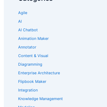
Agile
AI
AI Chatbot
Animation Maker
Annotator
Content & Visual
Diagramming
Enterprise Architecture
Flipbook Maker
Integration
Knowledge Management