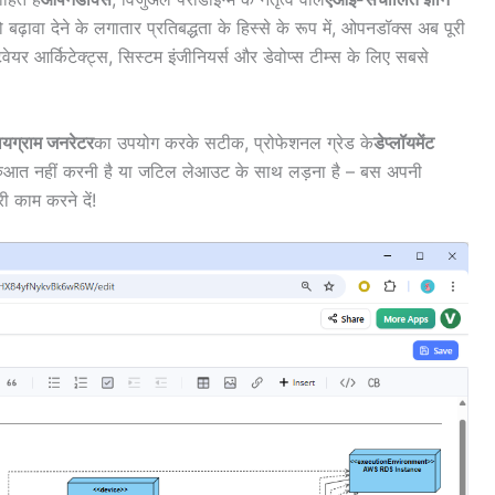
 बढ़ावा देने के लगातार प्रतिबद्धता के हिस्से के रूप में, ओपनडॉक्स अब पूरी
वेयर आर्किटेक्ट्स, सिस्टम इंजीनियर्स और डेवोप्स टीम्स के लिए सबसे
डायग्राम जनरेटर
का उपयोग करके सटीक, प्रोफेशनल ग्रेड के
डेप्लॉयमेंट
े शुरुआत नहीं करनी है या जटिल लेआउट के साथ लड़ना है – बस अपनी
 काम करने दें!