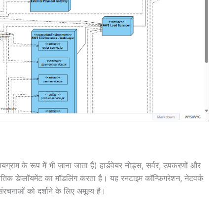
डायग्राम के रूप में भी जाना जाता है) हार्डवेयर नोड्स, सर्वर, उपकरणों और
भौतिक डेप्लॉयमेंट का मॉडलिंग करता है। यह रनटाइम कॉन्फ़िगरेशन, नेटवर्क
ंरचनाओं को दर्शाने के लिए अमूल्य है।