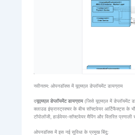
नवीनतम: ओपनडॉक्स में यूएमएल डेप्लॉयमेंट डायग्राम
द
यूएमएल डेप्लॉयमेंट डायग्राम
(जिसे यूएमएल में डेप्लॉयमेंट 
क्लाउड इंफ्रास्ट्रक्चर के बीच सॉफ्टवेयर आर्टिफैक्ट्स के 
टॉपोलॉजी, हार्डवेयर-सॉफ्टवेयर मैपिंग और वितरित प्रणाली स
ओपनडॉक्स में इस नई सुविधा के प्रमुख बिंदु: