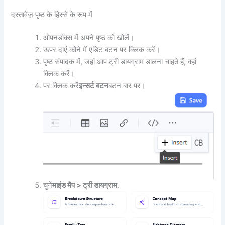
दस्तावेज़ पृष्ठ के हिस्से के रूप में
ओपनडॉक्स में अपने पृष्ठ को खोलें।
ऊपर दाएं कोने में एडिट बटन पर क्लिक करें।
पृष्ठ संपादक में, जहां आप ट्री डायग्राम डालना चाहते हैं, वहां
क्लिक करें।
पर क्लिक करें
इन्सर्ट बटन
बटन बार पर।
चुनें
माइंड मैप > ट्री डायग्राम
.