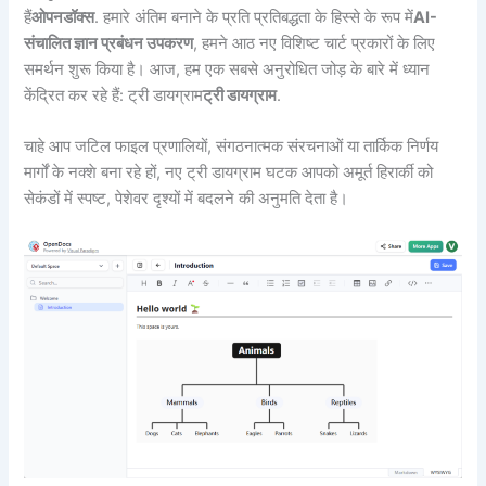
हैं
ओपनडॉक्स
. हमारे अंतिम बनाने के प्रति प्रतिबद्धता के हिस्से के रूप में
AI-
संचालित ज्ञान प्रबंधन उपकरण
, हमने आठ नए विशिष्ट चार्ट प्रकारों के लिए
समर्थन शुरू किया है। आज, हम एक सबसे अनुरोधित जोड़ के बारे में ध्यान
केंद्रित कर रहे हैं: ट्री डायग्राम
ट्री डायग्राम
.
चाहे आप जटिल फाइल प्रणालियों, संगठनात्मक संरचनाओं या तार्किक निर्णय
मार्गों के नक्शे बना रहे हों, नए ट्री डायग्राम घटक आपको अमूर्त हिरार्की को
सेकंडों में स्पष्ट, पेशेवर दृश्यों में बदलने की अनुमति देता है।