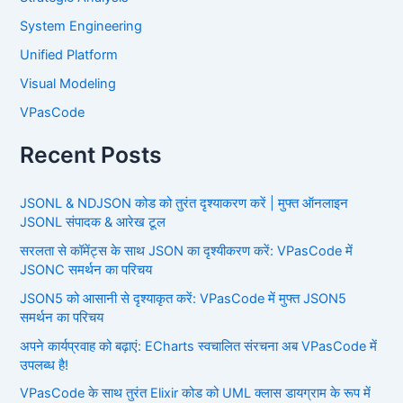
System Engineering
Unified Platform
Visual Modeling
VPasCode
Recent Posts
JSONL & NDJSON कोड को तुरंत दृश्याकरण करें | मुफ्त ऑनलाइन
JSONL संपादक & आरेख टूल
सरलता से कॉमेंट्स के साथ JSON का दृश्यीकरण करें: VPasCode में
JSONC समर्थन का परिचय
JSON5 को आसानी से दृश्याकृत करें: VPasCode में मुफ्त JSON5
समर्थन का परिचय
अपने कार्यप्रवाह को बढ़ाएं: ECharts स्वचालित संरचना अब VPasCode में
उपलब्ध है!
VPasCode के साथ तुरंत Elixir कोड को UML क्लास डायग्राम के रूप में