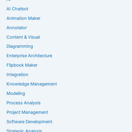
AI Chatbot
Animation Maker
Annotator
Content & Visual
Diagramming
Enterprise Architecture
Flipbook Maker
Integration
Knowledge Management
Modeling
Process Analysis
Project Management
Software Development
Strategic Analysis