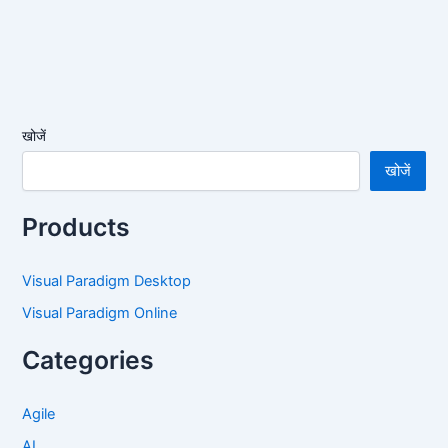
खोजें
खोजें
Products
Visual Paradigm Desktop
Visual Paradigm Online
Categories
Agile
AI