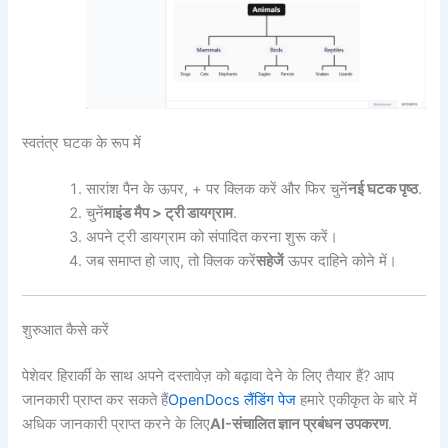
स्वतंत्र घटक के रूप में
सारांश पैन के ऊपर, + पर क्लिक करें और फिर चुनें
नई घटक पृष्ठ
.
चुनें
माइंड मैप > ट्री डायग्राम
.
अपने ट्री डायग्राम को संपादित करना शुरू करें।
जब समाप्त हो जाए, तो क्लिक करें
सहेजें
ऊपर दाहिने कोने में।
शुरुआत कैसे करें
पेशेवर हिरार्की के साथ अपने दस्तावेज़ को बढ़ावा देने के लिए तैयार हैं? आप
जानकारी प्राप्त कर सकते हैं
OpenDocs लैंडिंग पेज
हमारे एकीकृत के बारे में
अधिक जानकारी प्राप्त करने के लिए
AI-संचालित ज्ञान प्रबंधन उपकरण
.