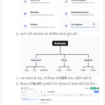
अपने ट्री डायग्राम को संपादित करना शुरू करें।
जब समाप्त हो जाए, तो क्लिक करें
सहेजें
ऊपर दाहिने कोने में।
क्लिक करें
बंद करें
दस्तावेज़ पेज संपादक में वापस लौटने के लिए।