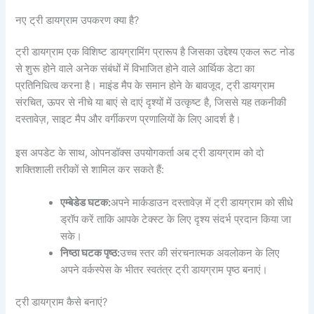
नए ट्री डायग्राम उपकरण क्या है?
ट्री डायग्राम एक विशिष्ट डायग्रामिंग प्रारूप है जिसका उद्देश्य एकल रूट नोड
से शुरू होने वाले अनेक संबंधों में विभाजित होने वाले आर्थिक डेटा का
प्रतिनिधित्व करना है। माइंड मैप के समान होने के बावजूद, ट्री डायग्राम
संरचित, ऊपर से नीचे या बाएं से दाएं दृश्यों में उत्कृष्ट है, जिससे यह तकनीकी
दस्तावेज़, साइट मैप और वर्गीकरण प्रणालियों के लिए आदर्श है।
इस अपडेट के साथ, ओपनडॉक्स उपयोगकर्ता अब ट्री डायग्राम को दो
शक्तिशाली तरीकों से शामिल कर सकते हैं:
एम्बेडेड घटक:
अपने मार्कडाउन दस्तावेज़ में ट्री डायग्राम को सीधे
ड्रॉप करें ताकि आपके टेक्स्ट के लिए दृश्य संदर्भ प्रदान किया जा
सके।
निष्ठा घटक पृष्ठ:
उच्च स्तर की संरचनात्मक अवलोकन के लिए
अपने वर्कस्पेस के भीतर स्वतंत्र ट्री डायग्राम पृष्ठ बनाएं।
ट्री डायग्राम कैसे बनाएं?