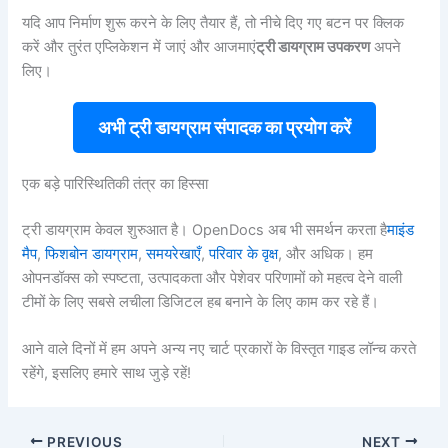
यदि आप निर्माण शुरू करने के लिए तैयार हैं, तो नीचे दिए गए बटन पर क्लिक
करें और तुरंत एप्लिकेशन में जाएं और आजमाएं
ट्री डायग्राम उपकरण
अपने
लिए।
अभी ट्री डायग्राम संपादक का प्रयोग करें
एक बड़े पारिस्थितिकी तंत्र का हिस्सा
ट्री डायग्राम केवल शुरुआत है। OpenDocs अब भी समर्थन करता है
माइंड
मैप
,
फिशबोन डायग्राम
,
समयरेखाएँ
,
परिवार के वृक्ष
, और अधिक। हम
ओपनडॉक्स को स्पष्टता, उत्पादकता और पेशेवर परिणामों को महत्व देने वाली
टीमों के लिए सबसे लचीला डिजिटल हब बनाने के लिए काम कर रहे हैं।
आने वाले दिनों में हम अपने अन्य नए चार्ट प्रकारों के विस्तृत गाइड लॉन्च करते
रहेंगे, इसलिए हमारे साथ जुड़े रहें!
PREVIOUS
NEXT