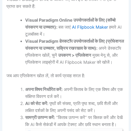
प्राप्त कर सकते हैं:
Visual Paradigm Online उपयोगकर्ताओं के लिए (कॉम्बो
संस्करण या उच्चतर):
बस जाएं
AI Flipbook Maker
हमारे AI
टूलबॉक्स में।
Visual Paradigm डेस्कटॉप उपयोगकर्ताओं के लिए (प्रोफेशनल
संस्करण या उच्चतर, सक्रिय रखरखाव के साथ):
अपने डेस्कटॉप
एप्लिकेशन खोलें, चुनें
उपकरण > एप्लिकेशन
मुख्य मेनू से, और
एप्लिकेशन लाइब्रेरी में AI Flipbook Maker को खोजें।
जब आप एप्लिकेशन खोल लें, तो कार्य प्रवाह सरल है:
अपना विषय निर्धारित करें:
अपनी किताब के लिए एक विषय और एक
संक्षिप्त विवरण दर्ज करें।
AI को सेट करें:
पृष्ठों की संख्या, प्रति पृष्ठ शब्द, छवि शैली और
लक्षित दर्शकों के लिए अपनी पसंद को सेट करें।
सामग्री उत्पन्न करें:
“किताब उत्पन्न करें” पर क्लिक करें और देखें
कि AI कैसे सेकंडों में आपके टेक्स्ट और छवि स्थान बनाता है।