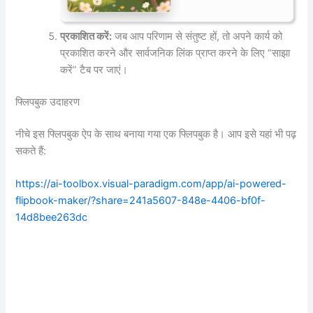
प्रकाशित करें:
जब आप परिणाम से संतुष्ट हों, तो अपने कार्य को
प्रकाशित करने और सार्वजनिक लिंक प्राप्त करने के लिए “साझा
करें” टैब पर जाएं।
फ्लिपबुक उदाहरण
नीचे इस फ्लिपबुक ऐप के साथ बनाया गया एक फ्लिपबुक है। आप इसे यहां भी पढ़
सकते हैं:
https://ai-toolbox.visual-paradigm.com/app/ai-powered-
flipbook-maker/?share=241a5607-848e-4406-bf0f-
14d8bee263dc