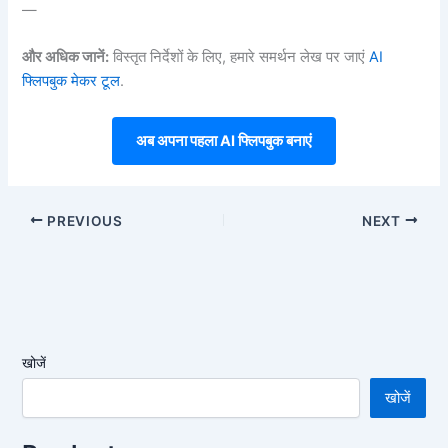
—
और अधिक जानें:
विस्तृत निर्देशों के लिए, हमारे समर्थन लेख पर जाएं
AI
फ्लिपबुक मेकर टूल
.
अब अपना पहला AI फ्लिपबुक बनाएं
PREVIOUS
NEXT
खोजें
खोजें