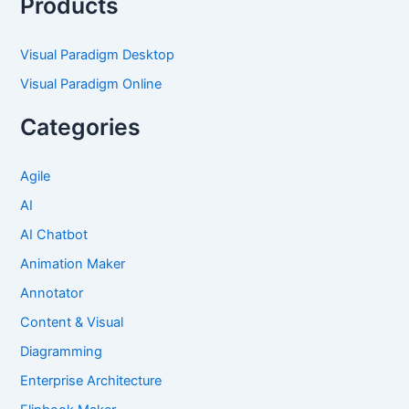
Products
Visual Paradigm Desktop
Visual Paradigm Online
Categories
Agile
AI
AI Chatbot
Animation Maker
Annotator
Content & Visual
Diagramming
Enterprise Architecture