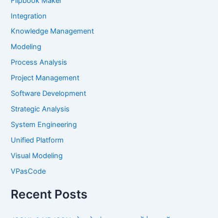
Flipbook Maker
Integration
Knowledge Management
Modeling
Process Analysis
Project Management
Software Development
Strategic Analysis
System Engineering
Unified Platform
Visual Modeling
VPasCode
Recent Posts