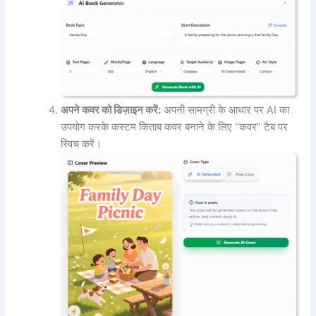
अपने कवर को डिज़ाइन करें:
अपनी सामग्री के आधार पर AI का
उपयोग करके कस्टम किताब कवर बनाने के लिए “कवर” टैब पर
स्विच करें।