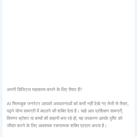
अपनी डिजिटल महाकाव्य बनाने के लिए तैयार हैं?
AI फ्लिपबुक जनरेटर आपको अवधारणाओं को कभी नहीं देखे गए तेजी से तैयार,
पढ़ने योग्य सामग्री में बदलने की शक्ति देता है। चाहे आप प्रशिक्षण सामग्री,
विपणन ब्रोशर या बच्चों की कहानी बना रहे हों, यह उपकरण आपके दृष्टि को
जीवंत करने के लिए आवश्यक रचनात्मक शक्ति प्रदान करता है।