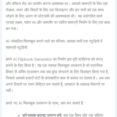
और कौशल सेट का उपयोग करना आवश्यक था। आपको सामग्री के लिए एक
लेखक, कवर और चित्रों के लिए एक डिजाइनर और इन सभी को एक साथ
जोड़ने के लिए अलग से प्लेटफॉर्म की आवश्यकता थी। यह असंगठित कार्य
प्रवाह अक्षम, महंगा था और आमतौर पर त्वरित सामग्री निर्माण के लिए एक बाधा
बन गया।
AI-संचालित फ्लिपबुक बनाने वाले का परिचय: आपका सभी एक स्टूडियो में
सामग्री स्टूडियो
हमने AI Flipbook Generator का निर्माण इस पूरी प्रक्रिया को सरल
बनाने के लिए किया है। यह एक व्यापक फ्लिपबुक उपकरण है जो प्रारंभिक
विचार से अंतिम प्रकाशन तक सब कुछ संभालने के लिए डिज़ाइन किया गया है,
जिससे आपको हजारों घंटों के हस्ताक्षरित काम से बचाया जा सकता है। अब आप
अपने विचारों पर ध्यान केंद्रित कर सकते हैं, उत्पादन के थकाऊ विवरणों पर
नहीं।
हमारे नए AI फ्लिपबुक उपकरण के साथ, आप कर सकते हैं:
पूर्ण पुस्तक ड्राफ्ट उत्पन्न करें:
बस एक विषय और एक संक्षिप्त