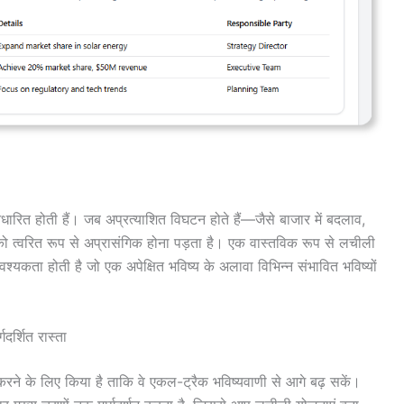
ित होती हैं। जब अप्रत्याशित विघटन होते हैं—जैसे बाजार में बदलाव,
 त्वरित रूप से अप्रासंगिक होना पड़ता है। एक वास्तविक रूप से लचीली
यकता होती है जो एक अपेक्षित भविष्य के अलावा विभिन्न संभावित भविष्यों
र्शित रास्ता
रने के लिए किया है ताकि वे एकल-ट्रैक भविष्यवाणी से आगे बढ़ सकें।