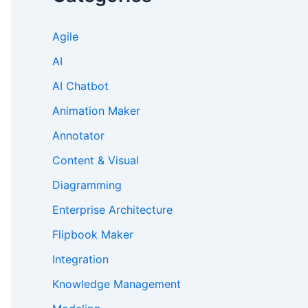
Agile
AI
AI Chatbot
Animation Maker
Annotator
Content & Visual
Diagramming
Enterprise Architecture
Flipbook Maker
Integration
Knowledge Management