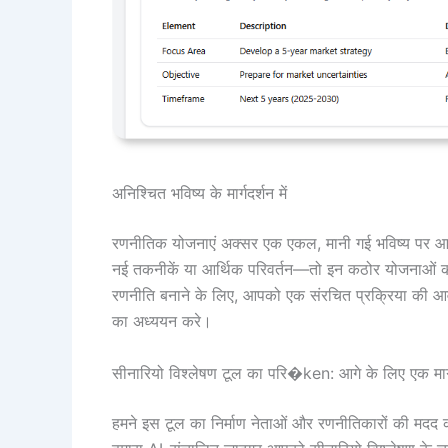
अनिश्चित भविष्य के मार्गदर्शन में
रणनीतिक योजनाएं अक्सर एक एकल, मानी गई भविष्य पर आधार
नई तकनीकें या आर्थिक परिवर्तन—तो इन कठोर योजनाओं को
रणनीति बनाने के लिए, आपको एक संरचित प्रक्रिया की आवश्
का अध्ययन करे।
सीनारियो विश्लेषण टूल का परि�ken: आगे के लिए एक मार्गद
हमने इस टूल का निर्माण नेताओं और रणनीतिकारों की मदद क