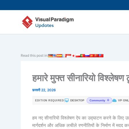
Skip
to
content
Read this post in:
हमारे मुफ्त सीनारियो विश्लेषण 
फ़रवरी 22, 2026
|
DESKTOP
VP ONL
Community
EDITION REQUIRED
हम नए सीनारियो विश्लेषण ऐप का उद्घाटन करने के लिए उत्
मार्गदर्शन और अधिक लचीले रणनीतियों के निर्माण में मदद क