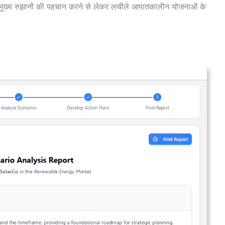
ं मुख्य रुझानों की पहचान करने से लेकर लचीले आपातकालीन योजनाओं के