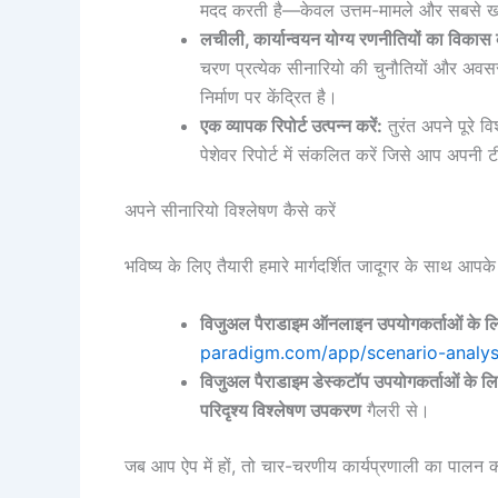
मदद करती है—केवल उत्तम-मामले और सबसे खर
लचीली, कार्यान्वयन योग्य रणनीतियों का विकास क
चरण प्रत्येक सीनारियो की चुनौतियों और अव
निर्माण पर केंद्रित है।
एक व्यापक रिपोर्ट उत्पन्न करें:
तुरंत अपने पूरे 
पेशेवर रिपोर्ट में संकलित करें जिसे आप अपनी
अपने सीनारियो विश्लेषण कैसे करें
भविष्य के लिए तैयारी हमारे मार्गदर्शित जादूगर के साथ आपक
विजुअल पैराडाइम ऑनलाइन उपयोगकर्ताओं के ल
paradigm.com/app/scenario-analysi
विजुअल पैराडाइम डेस्कटॉप उपयोगकर्ताओं के लि
परिदृश्य विश्लेषण उपकरण
गैलरी से।
जब आप ऐप में हों, तो चार-चरणीय कार्यप्रणाली का पालन कर