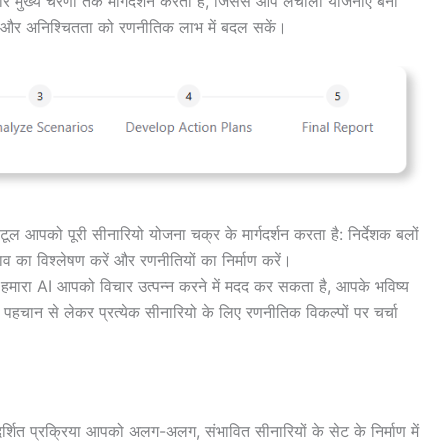
र मुख्य चरणों तक मार्गदर्शन करता है, जिससे आप लचीली योजनाएं बना
कें और अनिश्चितता को रणनीतिक लाभ में बदल सकें।
टूल आपको पूरी सीनारियो योजना चक्र के मार्गदर्शन करता है: निर्देशक बलों
व का विश्लेषण करें और रणनीतियों का निर्माण करें।
 हमारा AI आपको विचार उत्पन्न करने में मदद कर सकता है, आपके भविष्य
ी पहचान से लेकर प्रत्येक सीनारियो के लिए रणनीतिक विकल्पों पर चर्चा
दर्शित प्रक्रिया आपको अलग-अलग, संभावित सीनारियों के सेट के निर्माण में