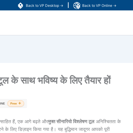
|
Back to VP Desktop →
Back to VP Online →
टूल के साथ भविष्य के लिए तैयार हों
INE
Free
साहित हैं, एक आगे बढ़ते और
मुफ्त सीनारियो विश्लेषण टूल
अनिश्चितता के
रने के लिए डिज़ाइन किया गया है। यह बुद्धिमान जादूगर आपको पूरी