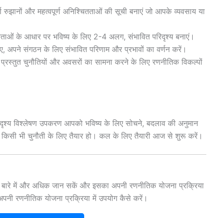
ण रुझानों और महत्वपूर्ण अनिश्चितताओं की सूची बनाएं जो आपके व्यवसाय या
ितताओं के आधार पर भविष्य के लिए 2-4 अलग, संभावित परिदृश्य बनाएं।
लिए, अपने संगठन के लिए संभावित परिणाम और प्रभावों का वर्णन करें।
ारा प्रस्तुत चुनौतियों और अवसरों का सामना करने के लिए रणनीतिक विकल्पों
दृश्य विश्लेषण उपकरण आपको भविष्य के लिए सोचने, बदलाव की अनुमान
के किसी भी चुनौती के लिए तैयार हो। कल के लिए तैयारी आज से शुरू करें।
के बारे में और अधिक जान सकें और इसका अपनी रणनीतिक योजना प्रक्रिया
ी रणनीतिक योजना प्रक्रिया में उपयोग कैसे करें।