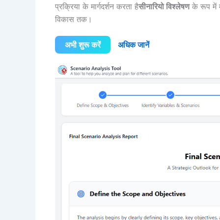
प्रक्रिया के मार्गदर्शन करता है
सीनारियो विश्लेषण
के रूप मे
विकास तक।
अभी शुरू करें
अधिक जानें