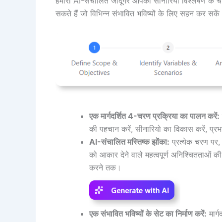
हमारा AI-संचालित जादूगर आपको सीनारियो विश्लेषण के चा
सकते हैं जो विभिन्न संभावित भविष्यों के लिए सहन कर स
एक मार्गदर्शित 4-चरण प्रक्रिया का पालन करें:
की पहचान करें, सीनारियो का विकास करें, प्रभा
AI-संचालित मस्तिष्क झोंका:
प्रत्येक चरण पर,
को आकार देने वाले महत्वपूर्ण अनिश्चितताओं क
करने तक।
एक संभावित भविष्यों के सेट का निर्माण करें:
मार्ग