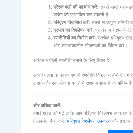
प्रेरक बलों की पहचान करें:
सबसे पहले महत्वपूर्
उद्योग को प्रभावित कर सकती हैं।
परिदृश्य विकसित करें:
सबसे महत्वपूर्ण अनिश्च
प्रभाव का विश्लेषण करें:
प्रत्येक परिदृश्य के 
रणनीतियों का निर्माण करें:
प्रत्येक परिदृश्य द्व
और आपातकालीन योजनाओं का चिंतन करें।
अधिक लचीली रणनीति बनाने के लिए तैयार हैं?
अनिश्चितता के कारण अपनी रणनीति विफल न होने दें। परि
लगाने और एक योजना बनाने में सक्षम बनाता है जो भविष्य 
और अधिक जानें:
हमारे गाइड को पढ़ें ताकि आप परिदृश्य विश्लेषण उपकरण 
में उपयोग कैसे करें।
परिदृश्य विश्लेषण उपकरण
और इसका अपन