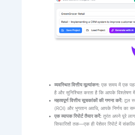
व्यवस्थित वित्तीय मूल्यांकन:
एक समय में एक पहलू
है और सुनिश्चित करता है कि आपके विश्लेषण मे
महत्वपूर्ण वित्तीय सूचकांकों की गणना करें:
टूल स्
(ROI) और भुगतान अवधि, आपके निर्णय का समर्थ
एक व्यापक रिपोर्ट तैयार करें:
तुरंत अपने पूरे ला
सिफारिशों तक—एक ही पेशेवर रिपोर्ट में संकलि