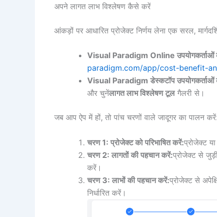
अपने लागत लाभ विश्लेषण कैसे करें
आंकड़ों पर आधारित प्रोजेक्ट निर्णय लेना एक सरल, मार्गदर्श
Visual Paradigm Online उपयोगकर्ताओं क
paradigm.com/app/cost-benefit-ana
Visual Paradigm डेस्कटॉप उपयोगकर्ताओं क
और चुनें
लागत लाभ विश्लेषण टूल
गैलरी से।
जब आप ऐप में हों, तो पांच चरणों वाले जादूगर का पालन करें
चरण 1: प्रोजेक्ट को परिभाषित करें:
प्रोजेक्ट य
चरण 2: लागतों की पहचान करें:
प्रोजेक्ट से ज
करें।
चरण 3: लाभों की पहचान करें:
प्रोजेक्ट से अप
निर्धारित करें।