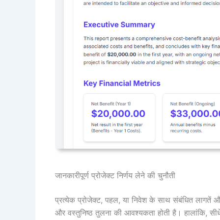
जानकारीपूर्ण प्रोजेक्ट निर्णय लेने की चुनौती
प्रत्येक प्रोजेक्ट, पहल, या निवेश के साथ संबंधित लागतें
और वस्तुनिष्ठ तुलना की आवश्यकता होती है। हालांकि, स