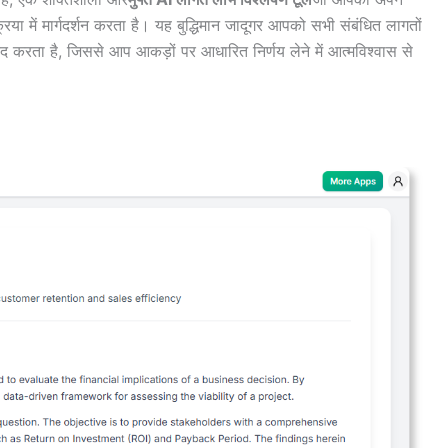
िया में मार्गदर्शन करता है। यह बुद्धिमान जादूगर आपको सभी संबंधित लागतों
द करता है, जिससे आप आकड़ों पर आधारित निर्णय लेने में आत्मविश्वास से