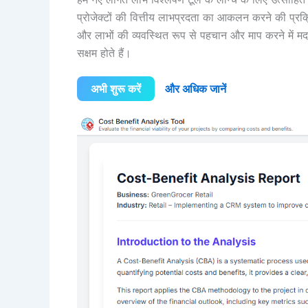
प्रोजेक्टों की वित्तीय लाभप्रदता का आकलन करने की प्रक्र
और लाभों की व्यवस्थित रूप से पहचान और माप करने में मद
सक्षम होते हैं।
अभी शुरू करें
और अधिक जानें