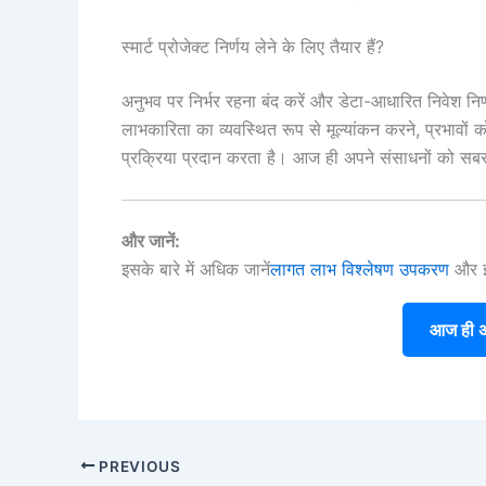
स्मार्ट प्रोजेक्ट निर्णय लेने के लिए तैयार हैं?
अनुभव पर निर्भर रहना बंद करें और डेटा-आधारित निवेश नि
लाभकारिता का व्यवस्थित रूप से मूल्यांकन करने, प्रभावों 
प्रक्रिया प्रदान करता है। आज ही अपने संसाधनों को सबसे 
और जानें:
इसके बारे में अधिक जानें
लागत लाभ विश्लेषण उपकरण
और इस
आज ही अप
PREVIOUS