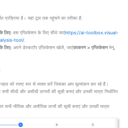
ित प्रक्रिया है। यहां टूल तक पहुंचने का तरीका है:
े लिए:
बस एप्लिकेशन के लिए सीधे जाएं
https://ai-toolbox.visual-
lysis-tool/
.
े लिए:
अपने डेस्कटॉप एप्लिकेशन खोलें, जाएं
उपकरण > एप्लिकेशन
मेनू,
:
ा पहल को स्पष्ट रूप से व्यक्त करें जिसका आप मूल्यांकन कर रहे हैं।
ुड़ी सभी सीधी और असीधी लागतों की सूची बनाएं और उनकी मात्रा निर्धारित
ेक्षित सभी भौतिक और अभौतिक लाभों की सूची बनाएं और उनकी मात्रा