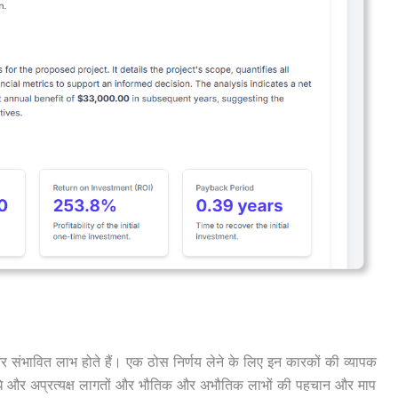
 और संभावित लाभ होते हैं। एक ठोस निर्णय लेने के लिए इन कारकों की व्यापक
ीधे और अप्रत्यक्ष लागतों और भौतिक और अभौतिक लाभों की पहचान और माप