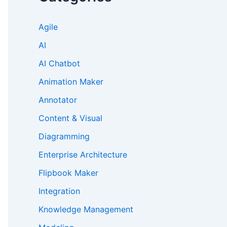
Agile
AI
AI Chatbot
Animation Maker
Annotator
Content & Visual
Diagramming
Enterprise Architecture
Flipbook Maker
Integration
Knowledge Management