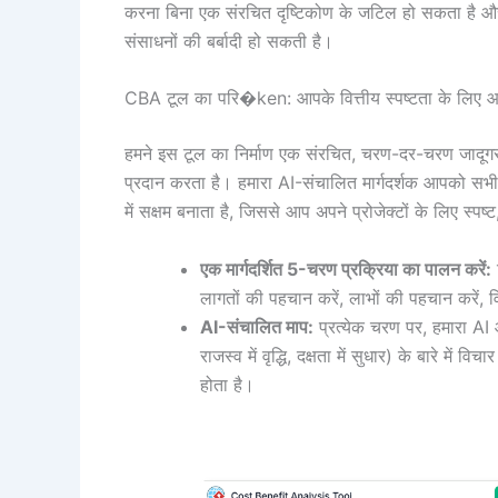
करना बिना एक संरचित दृष्टिकोण के जटिल हो सकता है
संसाधनों की बर्बादी हो सकती है।
CBA टूल का परि�ken: आपके वित्तीय स्पष्टता के लिए आप
हमने इस टूल का निर्माण एक संरचित, चरण-दर-चरण जादूगर 
प्रदान करता है। हमारा AI-संचालित मार्गदर्शक आपको सभी सं
में सक्षम बनाता है, जिससे आप अपने प्रोजेक्टों के लिए स्प
एक मार्गदर्शित 5-चरण प्रक्रिया का पालन करें:
लागतों की पहचान करें, लाभों की पहचान करें, वि
AI-संचालित माप:
प्रत्येक चरण पर, हमारा AI आ
राजस्व में वृद्धि, दक्षता में सुधार) के बारे मे
होता है।