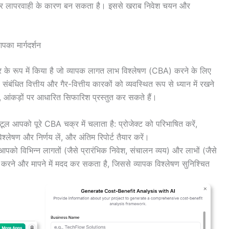
 और लापरवाही के कारण बन सकता है। इससे खराब निवेश चयन और
का मार्गदर्शन
के रूप में किया है जो व्यापक लागत लाभ विश्लेषण (CBA) करने के लिए
बंधित वित्तीय और गैर-वित्तीय कारकों को व्यवस्थित रूप से ध्यान में रखने
ष्ट, आंकड़ों पर आधारित सिफारिश प्रस्तुत कर सकते हैं।
टूल आपको पूरे CBA चक्र में चलाता है: प्रोजेक्ट को परिभाषित करें,
श्लेषण और निर्णय लें, और अंतिम रिपोर्ट तैयार करें।
पको विभिन्न लागतों (जैसे प्रारंभिक निवेश, संचालन व्यय) और लाभों (जैसे
ं विचार करने और मापने में मदद कर सकता है, जिससे व्यापक विश्लेषण सुनिश्चित