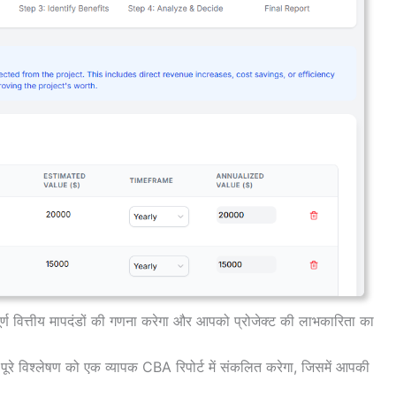
र्ण वित्तीय मापदंडों की गणना करेगा और आपको प्रोजेक्ट की लाभकारिता का
रे विश्लेषण को एक व्यापक CBA रिपोर्ट में संकलित करेगा, जिसमें आपकी