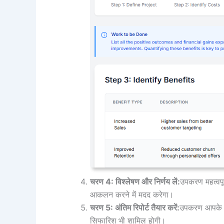
चरण 4: विश्लेषण और निर्णय लें:
उपकरण महत्वपू
आकलन करने में मदद करेगा।
चरण 5: अंतिम रिपोर्ट तैयार करें:
उपकरण आपके पू
सिफारिश भी शामिल होगी।