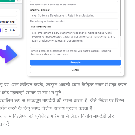
 पर ध्यान केंद्रित करके, जादूगर आपको ध्यान केंद्रित रखने में मदद करता
ं कोई महत्वपूर्ण लागत या लाभ न छूटे।
वचालित रूप से महत्वपूर्ण मापदंडों की गणना करता है, जैसे निवेश पर रिटर्न
न करने के लिए स्पष्ट वित्तीय सारांश प्रदान करता है।
गत लाभ विश्लेषण को प्रोजेक्ट परिभाषा से लेकर वित्तीय मापदंडों और
त करें।