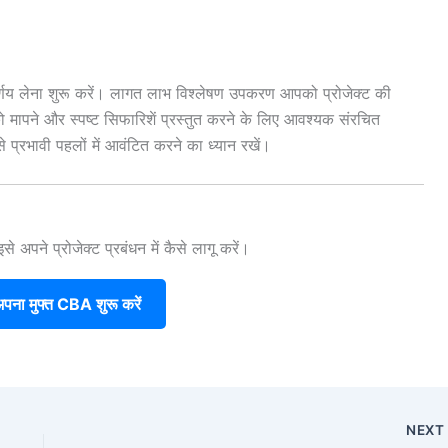
र्णय लेना शुरू करें। लागत लाभ विश्लेषण उपकरण आपको प्रोजेक्ट की
को मापने और स्पष्ट सिफारिशें प्रस्तुत करने के लिए आवश्यक संरचित
प्रभावी पहलों में आवंटित करने का ध्यान रखें।
े अपने प्रोजेक्ट प्रबंधन में कैसे लागू करें।
ना मुफ्त CBA शुरू करें
NEX