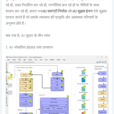
रहे हों, लक्ष्य निर्धारित कर रहे हों, रणनीतियां बना रहे हों या नीतियों के साथ
शासन कर रहे हों, हमारा नया
AI सामग्री निर्माता
और
AI सुझाव इंजन
ऐसे सुझाव
प्रदान करते हैं जो आपके व्यवसाय की प्रकृति और आवश्यक परिणामों के
अनुरूप होते हैं।
क्या नया है: AI सुधार के तीन स्तंभ
1. AI-संचालित BMM तत्व उत्पादन