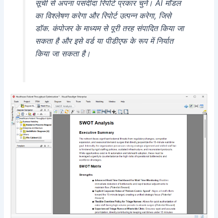
सूची से अपना पसंदीदा रिपोर्ट प्रकार चुनें। AI मॉडल
का विश्लेषण करेगा और रिपोर्ट उत्पन्न करेगा, जिसे
डॉक. कंपोजर के माध्यम से पूरी तरह संपादित किया जा
सकता है और इसे वर्ड या पीडीएफ के रूप में निर्यात
किया जा सकता है।