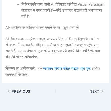
निरंतर एकीकरण:
सभी AI विशेषताएं परिचित Visual Paradigm
वातावरण में काम करती हैं—कोई उपकरण बदलने की आवश्यकता
नहीं है।
AI-संचालित रणनीतिक योजना बनाने के साथ शुरुआत करें
AI-तैयार व्यवसाय प्रेरणा गाइड-थ्रू अब Visual Paradigm के नवीनतम
संस्करण में उपलब्ध है। मौजूदा उपयोगकर्ता इन सुधारों तक तुरंत पहुंच बना
सकते हैं; नए उपयोगकर्ता मुफ्त परीक्षण शुरू करके हमारे
AI रणनीति संपादक
और
AI योजना सॉफ्टवेयर
.
विशेषता का अन्वेषण करें:
जाएं
व्यवसाय प्रेरणा मॉडल गाइड-थ्रू पृष्ठ
अधिक
जानकारी के लिए।
PREVIOUS
NEXT