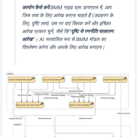
उपयोग कैसे करें:
BMM गाइड थ्रू डायग्राम में, आप
जिस तत्व के लिए आरेख बनाना चाहते हैं (उदाहरण के
लिए, दृष्टि तत्व) उस पर दाएं क्लिक करें और इच्छित
आरेख प्रकार चुनें, जैसे कि
“दृष्टि से रणनीति साकारण
आरेख”
। AI स्वचालित रूप से BMM मॉडल का
विश्लेषण करेगा और आपके लिए आरेख बनाएगा।