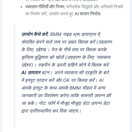
व्यवसाय नीतियाँ और नियम:
मार्गदर्शक सिद्धांतों और अनिवार्य नियमों
का निर्माण करें, उपयोग करते हुए
AI शासन निर्माता
.
उपयोग कैसे करें:
BMM गाइड थ्रू डायग्राम में,
संपादित करने वाले तत्व पर डबल क्लिक करें (उदाहरण
के लिए: उद्देश्य)। पेज के नीचे तत्व पर क्लिक करके
कृत्रिम बुद्धिमत्ता को खोलें (उदाहरण के लिए: ‘व्यवसाय
उद्देश्य’)। स्क्रीन के ऊपरी दाहिने कोने में क्लिक करें
AI उत्पादन
बटन। अपने व्यवसाय की प्रकृति के बारे
में इनपुट प्रदान करें और OK पर क्लिक करें। AI
आपके इनपुट के साथ आपके BMM मॉडल में अन्य
जानकारी का विश्लेषण करेगा ताकि सामग्री उत्पन्न की
जा सके। नोट: फॉर्म में मौजूद मौजूदा डेटा उत्पन्न डेटा
द्वारा प्रतिस्थापित कर दिया जाएगा।