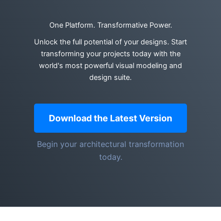
One Platform. Transformative Power.
Unlock the full potential of your designs. Start
transforming your projects today with the
world's most powerful visual modeling and
design suite.
Download the Latest Version
Begin your architectural transformation
today.