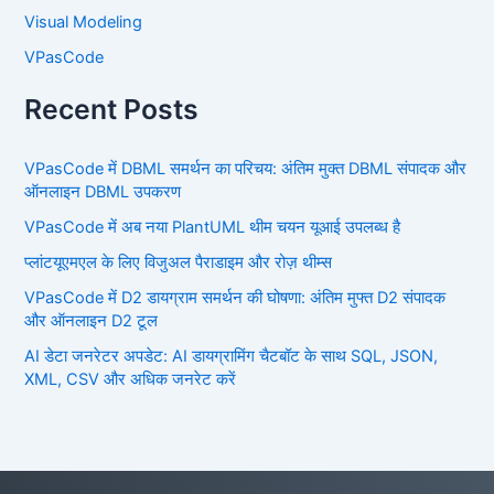
Visual Modeling
VPasCode
Recent Posts
VPasCode में DBML समर्थन का परिचय: अंतिम मुक्त DBML संपादक और
ऑनलाइन DBML उपकरण
VPasCode में अब नया PlantUML थीम चयन यूआई उपलब्ध है
प्लांटयूएमएल के लिए विजुअल पैराडाइम और रोज़ थीम्स
VPasCode में D2 डायग्राम समर्थन की घोषणा: अंतिम मुफ्त D2 संपादक
और ऑनलाइन D2 टूल
AI डेटा जनरेटर अपडेट: AI डायग्रामिंग चैटबॉट के साथ SQL, JSON,
XML, CSV और अधिक जनरेट करें