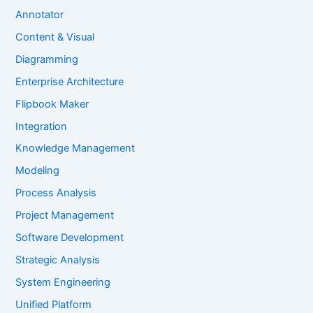
Annotator
Content & Visual
Diagramming
Enterprise Architecture
Flipbook Maker
Integration
Knowledge Management
Modeling
Process Analysis
Project Management
Software Development
Strategic Analysis
System Engineering
Unified Platform