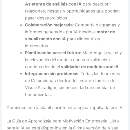
Asistente de análisis con IA
para descubrir
relaciones, riesgos y oportunidades que podrían
pasar desapercibidos.
Colaboración mejorada:
Comparta diagramas y
informes generados por IA desde el
motor de
visualización con IA
para alinear a los
interesados.
Planificación para el futuro:
Mantenga la salud y
la relevancia del modelo con una validación
continua desde el
validador de modelos con IA
.
Integración sin problemas:
Todas las funciones
de IA funcionan dentro del entorno familiar de
Visual Paradigm, sin necesidad de cambiar de
herramientas.
Comience con la planificación estratégica impulsada por IA
La Guía de Aprendizaje para Motivación Empresarial Listo
para la IA ya está disponible en la última versión de Visual