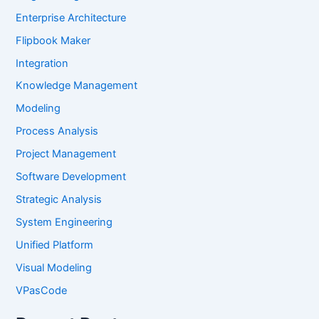
Enterprise Architecture
Flipbook Maker
Integration
Knowledge Management
Modeling
Process Analysis
Project Management
Software Development
Strategic Analysis
System Engineering
Unified Platform
Visual Modeling
VPasCode