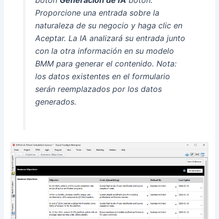
Proporcione una entrada sobre la
naturaleza de su negocio y haga clic en
Aceptar. La IA analizará su entrada junto
con la otra información en su modelo
BMM para generar el contenido. Nota:
los datos existentes en el formulario
serán reemplazados por los datos
generados.