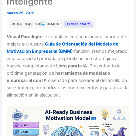
inteligente
marzo 25, 2026
|
DESKTOP
Professional
EDITION REQUIRED
Visual Paradigm
se complace en anunciar una importante
mejora en nuestra
Guía de Orientación del Modelo de
Motivación Empresarial (BMM)
función. Hemos mejorado
esta capacidad probada de planificación estratégica al
hacerla completamente
Listo para la IA
. Presentando la
próxima generación de
herramienta de modelado
empresarial con IA
diseñada para acelerar el desarrollo de
su estrategia, profundizar los conocimientos y garantizar la
alineación en la ejecución.