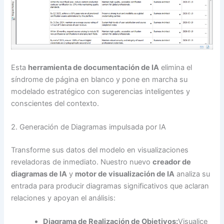
Esta
herramienta de documentación de IA
elimina el
síndrome de página en blanco y pone en marcha su
modelado estratégico con sugerencias inteligentes y
conscientes del contexto.
2. Generación de Diagramas impulsada por IA
Transforme sus datos del modelo en visualizaciones
reveladoras de inmediato. Nuestro nuevo
creador de
diagramas de IA
y
motor de visualización de IA
analiza su
entrada para producir diagramas significativos que aclaran
relaciones y apoyan el análisis:
Diagrama de Realización de Objetivos:
Visualice