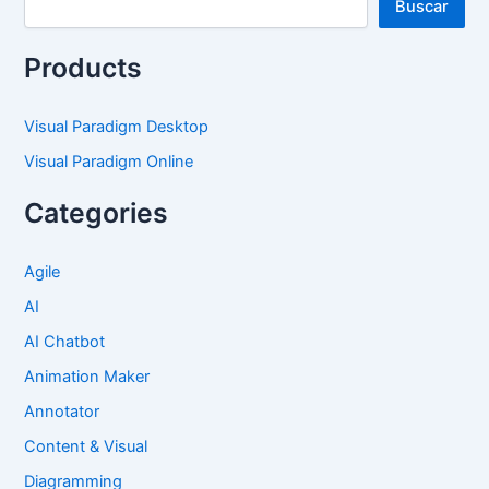
Buscar
Products
Visual Paradigm Desktop
Visual Paradigm Online
Categories
Agile
AI
AI Chatbot
Animation Maker
Annotator
Content & Visual
Diagramming