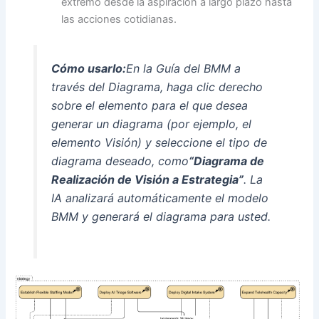
extremo desde la aspiración a largo plazo hasta
las acciones cotidianas.
Cómo usarlo:
En la Guía del BMM a
través del Diagrama, haga clic derecho
sobre el elemento para el que desea
generar un diagrama (por ejemplo, el
elemento Visión) y seleccione el tipo de
diagrama deseado, como
“Diagrama de
Realización de Visión a Estrategia”
. La
IA analizará automáticamente el modelo
BMM y generará el diagrama para usted.