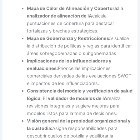
Mapa de Calor de Alineación y Cobertura:
La
analizador de alineación de IA
calcula
puntuaciones de cobertura para destacar
fortalezas y brechas estratégicas.
Mapa de Gobernanza y Restricciones:
Visualice
la distribución de políticas y reglas para identificar
áreas sobregobernadas o subgobernadas.
Implicaciones de los influenciadores y
evaluaciones:
Priorice las implicaciones
comerciales derivadas de las evaluaciones SWOT
e impactos de los influenciadores.
Consistencia del modelo y verificación de salud
lógica:
El
validador de modelos de IA
realiza
revisiones integrales y sugiere mejoras para
modelos listos para la toma de decisiones.
Visión general de la propiedad organizacional y
la custodia:
Asigne responsabilidades para
descubrir cuellos de botella y equilibrar la