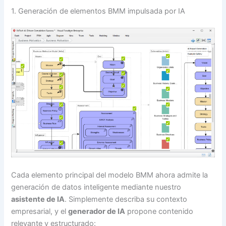
1. Generación de elementos BMM impulsada por IA
Cada elemento principal del modelo BMM ahora admite la
generación de datos inteligente mediante nuestro
asistente de IA
. Simplemente describa su contexto
empresarial, y el
generador de IA
propone contenido
relevante y estructurado: