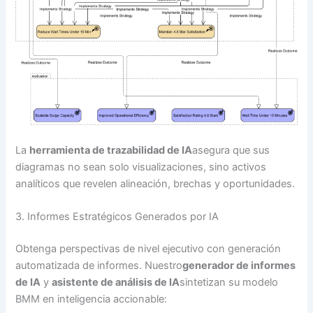
La
herramienta de trazabilidad de IA
asegura que sus
diagramas no sean solo visualizaciones, sino activos
analíticos que revelen alineación, brechas y oportunidades.
3. Informes Estratégicos Generados por IA
Obtenga perspectivas de nivel ejecutivo con generación
automatizada de informes. Nuestro
generador de informes
de IA
y
asistente de análisis de IA
sintetizan su modelo
BMM en inteligencia accionable: