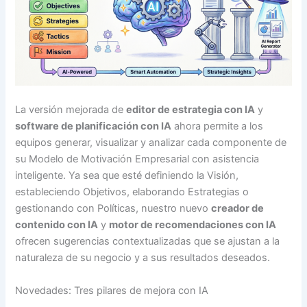
La versión mejorada de
editor de estrategia con IA
y
software de planificación con IA
ahora permite a los
equipos generar, visualizar y analizar cada componente de
su Modelo de Motivación Empresarial con asistencia
inteligente. Ya sea que esté definiendo la Visión,
estableciendo Objetivos, elaborando Estrategias o
gestionando con Políticas, nuestro nuevo
creador de
contenido con IA
y
motor de recomendaciones con IA
ofrecen sugerencias contextualizadas que se ajustan a la
naturaleza de su negocio y a sus resultados deseados.
Novedades: Tres pilares de mejora con IA