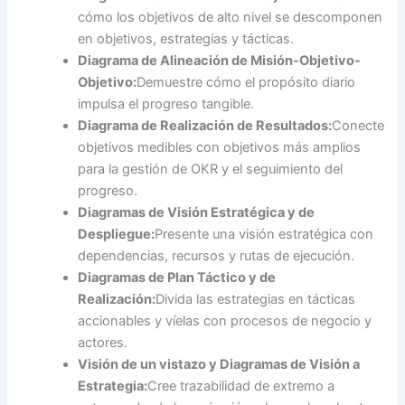
cómo los objetivos de alto nivel se descomponen
en objetivos, estrategias y tácticas.
Diagrama de Alineación de Misión-Objetivo-
Objetivo:
Demuestre cómo el propósito diario
impulsa el progreso tangible.
Diagrama de Realización de Resultados:
Conecte
objetivos medibles con objetivos más amplios
para la gestión de OKR y el seguimiento del
progreso.
Diagramas de Visión Estratégica y de
Despliegue:
Presente una visión estratégica con
dependencias, recursos y rutas de ejecución.
Diagramas de Plan Táctico y de
Realización:
Divida las estrategias en tácticas
accionables y víelas con procesos de negocio y
actores.
Visión de un vistazo y Diagramas de Visión a
Estrategia:
Cree trazabilidad de extremo a