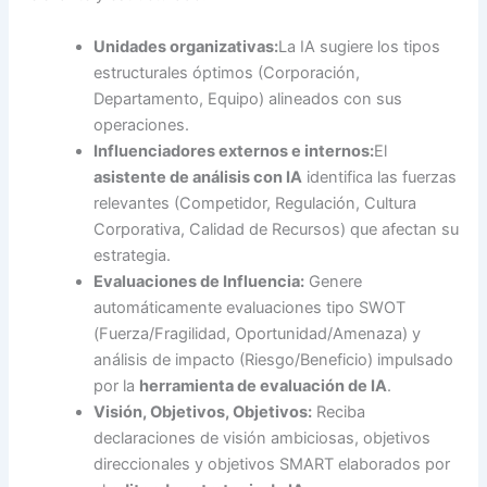
Unidades organizativas:
La IA sugiere los tipos
estructurales óptimos (Corporación,
Departamento, Equipo) alineados con sus
operaciones.
Influenciadores externos e internos:
El
asistente de análisis con IA
identifica las fuerzas
relevantes (Competidor, Regulación, Cultura
Corporativa, Calidad de Recursos) que afectan su
estrategia.
Evaluaciones de Influencia:
Genere
automáticamente evaluaciones tipo SWOT
(Fuerza/Fragilidad, Oportunidad/Amenaza) y
análisis de impacto (Riesgo/Beneficio) impulsado
por la
herramienta de evaluación de IA
.
Visión, Objetivos, Objetivos:
Reciba
declaraciones de visión ambiciosas, objetivos
direccionales y objetivos SMART elaborados por