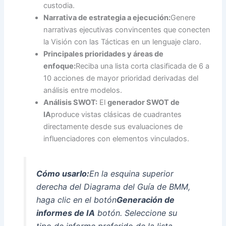
custodia.
Narrativa de estrategia a ejecución:
Genere
narrativas ejecutivas convincentes que conecten
la Visión con las Tácticas en un lenguaje claro.
Principales prioridades y áreas de
enfoque:
Reciba una lista corta clasificada de 6 a
10 acciones de mayor prioridad derivadas del
análisis entre modelos.
Análisis SWOT:
El
generador SWOT de
IA
produce vistas clásicas de cuadrantes
directamente desde sus evaluaciones de
influenciadores con elementos vinculados.
Cómo usarlo:
En la esquina superior
derecha del Diagrama del Guía de BMM,
haga clic en el botón
Generación de
informes de IA
botón. Seleccione su