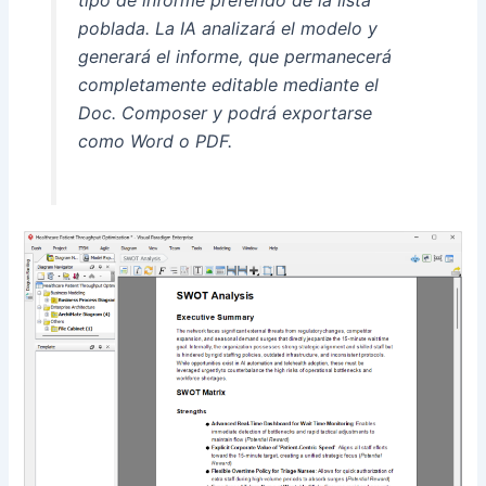
tipo de informe preferido de la lista
poblada. La IA analizará el modelo y
generará el informe, que permanecerá
completamente editable mediante el
Doc. Composer y podrá exportarse
como Word o PDF.