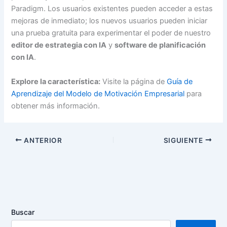
Paradigm. Los usuarios existentes pueden acceder a estas
mejoras de inmediato; los nuevos usuarios pueden iniciar
una prueba gratuita para experimentar el poder de nuestro
editor de estrategia con IA
y
software de planificación
con IA
.
Explore la característica:
Visite la página de
Guía de
Aprendizaje del Modelo de Motivación Empresarial
para
obtener más información.
ANTERIOR
SIGUIENTE
Buscar