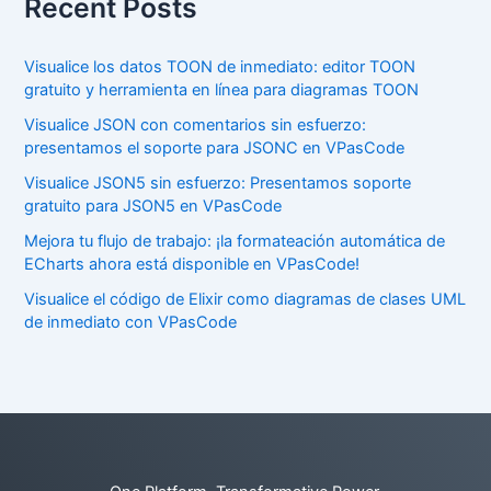
Recent Posts
Visualice los datos TOON de inmediato: editor TOON
gratuito y herramienta en línea para diagramas TOON
Visualice JSON con comentarios sin esfuerzo:
presentamos el soporte para JSONC en VPasCode
Visualice JSON5 sin esfuerzo: Presentamos soporte
gratuito para JSON5 en VPasCode
Mejora tu flujo de trabajo: ¡la formateación automática de
ECharts ahora está disponible en VPasCode!
Visualice el código de Elixir como diagramas de clases UML
de inmediato con VPasCode