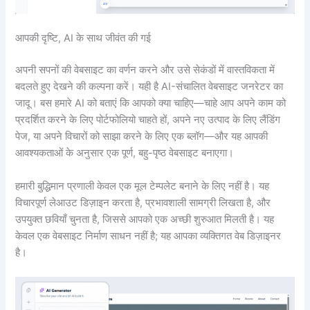
आपकी दृष्टि, AI के साथ जीवंत की गई
अपनी सपनों की वेबसाइट का वर्णन करने और उसे सेकंडों में वास्तविकता में
बदलते हुए देखने की कल्पना करें। यही है AI-संचालित वेबसाइट जनरेटर का
जादू। बस हमारे AI को बताएं कि आपको क्या चाहिए—चाहे आप अपने काम को
प्रदर्शित करने के लिए पोर्टफोलियो चाहते हों, अपने नए उत्पाद के लिए लैंडिंग
पेज, या अपने विचारों को साझा करने के लिए एक ब्लॉग—और यह आपकी
आवश्यकताओं के अनुसार एक पूर्ण, बहु-पृष्ठ वेबसाइट बनाएगा।
हमारी बुद्धिमान प्रणाली केवल एक मूल टेम्पलेट बनाने के लिए नहीं है। यह
विचारपूर्ण लेआउट डिज़ाइन करता है, प्रभावशाली सामग्री लिखता है, और
उपयुक्त छवियाँ चुनता है, जिससे आपको एक अच्छी शुरुआत मिलती है। यह
केवल एक वेबसाइट निर्माण साधन नहीं है; यह आपका व्यक्तिगत वेब डिज़ाइनर
है।