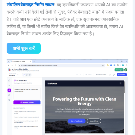
संचालित वेबसाइट निर्माण साधन
! यह क्रांतिकारी उपकरण आपको AI का उपयोग
करके कभी नहीं देखी गई तेजी से सुंदर, पेशेवर वेबसाइटें बनाने में सक्षम बनाता
है। चाहे आप एक छोटे व्यवसाय के मालिक हों, एक सृजनात्मक व्यावसायिक
व्यक्ति हों, या किसी भी व्यक्ति जिसे वेब उपस्थिति की आवश्यकता हो, हमारा AI
वेबसाइट निर्माण साधन आपके लिए डिज़ाइन किया गया है।
अभी शुरू करें