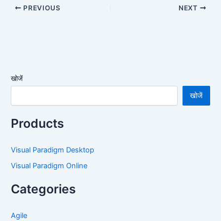
PREVIOUS
NEXT
खोजें
खोजें
Products
Visual Paradigm Desktop
Visual Paradigm Online
Categories
Agile