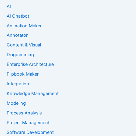
AI
AI Chatbot
Animation Maker
Annotator
Content & Visual
Diagramming
Enterprise Architecture
Flipbook Maker
Integration
Knowledge Management
Modeling
Process Analysis
Project Management
Software Development