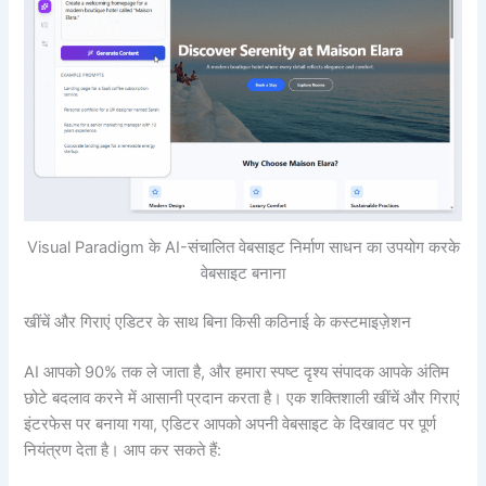
Visual Paradigm के AI-संचालित वेबसाइट निर्माण साधन का उपयोग करके
वेबसाइट बनाना
खींचें और गिराएं एडिटर के साथ बिना किसी कठिनाई के कस्टमाइज़ेशन
AI आपको 90% तक ले जाता है, और हमारा स्पष्ट दृश्य संपादक आपके अंतिम
छोटे बदलाव करने में आसानी प्रदान करता है। एक शक्तिशाली खींचें और गिराएं
इंटरफेस पर बनाया गया, एडिटर आपको अपनी वेबसाइट के दिखावट पर पूर्ण
नियंत्रण देता है। आप कर सकते हैं: