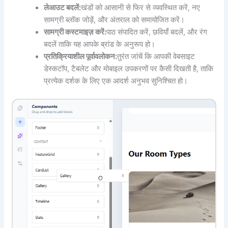
लेआउट बदलें:
खंडों को आसानी से फिर से व्यवस्थित करें, नए
सामग्री ब्लॉक जोड़ें, और अंतराल को समायोजित करें।
सामग्री कस्टमाइज़ करें:
पाठ संपादित करें, छवियाँ बदलें, और रंग
बदलें ताकि यह आपके ब्रांड के अनुरूप हो।
प्रतिक्रियाशील पूर्वावलोकन:
तुरंत जांचें कि आपकी वेबसाइट
डेस्कटॉप, टैबलेट और मोबाइल उपकरणों पर कैसी दिखती है, ताकि
प्रत्येक दर्शक के लिए एक आदर्श अनुभव सुनिश्चित हो।