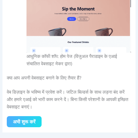
आधुनिक कॉफी शॉप: होम पेज (विजुअल पैराडाइम के एआई
संचालित वेबसाइट मेकर द्वारा)
क्या आप अपनी वेबसाइट बनाने के लिए तैयार हैं?
वेब डिज़ाइन के भविष्य में प्रवेश करें। जटिल बिल्डर्स के साथ लड़ना बंद करें
और हमारे एआई को भारी काम करने दें। बिना किसी परेशानी के आपकी इच्छित
वेबसाइट बनाएं।
अभी शुरू करें