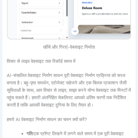
खींचें और गिराएं-वेबसाइट निर्माता
विचार से लाइव वेबसाइट तक रिकॉर्ड समय में
AI-संचालित वेबसाइट निर्माण साधन पूरी वेबसाइट निर्माण प्रक्रिया को सरल
बनाता है। बहु-पृष्ठ समर्थन, प्रोजेक्ट सहेजने और एक क्लिक प्रकाशन जैसी
सुविधाओं के साथ, आप विचार से लाइव, साझा करने योग्य वेबसाइट तक मिनटों में
पहुंच सकते हैं। हमारी अंतर्निहित चेकलिस्ट आपको अंतिम चरणों तक निर्देशित
करती है ताकि आपकी वेबसाइट दुनिया के लिए तैयार हो।
हमारे AI वेबसाइट निर्माण साधन का चयन क्यों करें?
गति:
एक प्रॉम्प्ट लिखने में लगने वाले समय में एक पूरी वेबसाइट